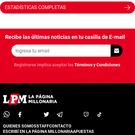
ESTADÍSTICAS COMPLETAS
Recibe las últimas noticias en tu casilla de E-mail
Registrarse implica aceptar los
Términos y Condiciones
QUIENES SOMOS
STAFF
CONTACTO
ESCRIBÍ EN LA PÁGINA MILLONARIA
APUESTAS