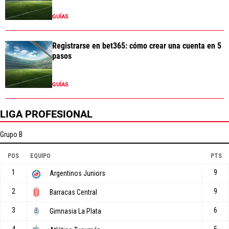
GUÍAS
Registrarse en bet365: cómo crear una cuenta en 5
pasos
GUÍAS
LIGA PROFESIONAL