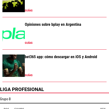
GUÍAS
Opiniones sobre bplay en Argentina
GUÍAS
bet365 app: cómo descargar en iOS y Android
GUÍAS
LIGA PROFESIONAL