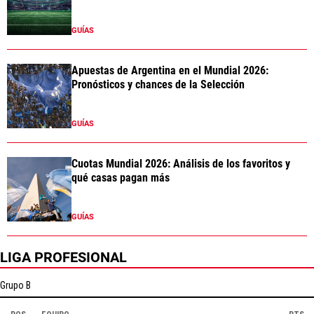
GUÍAS
Apuestas de Argentina en el Mundial 2026:
Pronósticos y chances de la Selección
GUÍAS
Cuotas Mundial 2026: Análisis de los favoritos y
qué casas pagan más
GUÍAS
LIGA PROFESIONAL