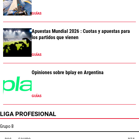
GUÍAS
Apuestas Mundial 2026 : Cuotas y apuestas para
los partidos que vienen
GUÍAS
Opiniones sobre bplay en Argentina
GUÍAS
LIGA PROFESIONAL