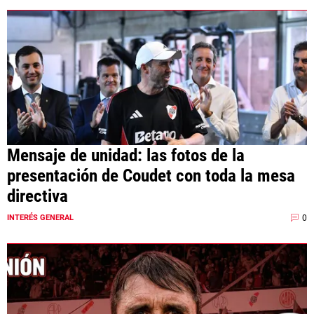
Mensaje de unidad: las fotos de la
presentación de Coudet con toda la mesa
directiva
0
INTERÉS GENERAL