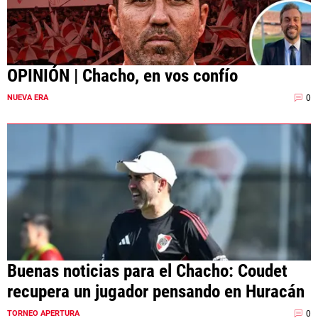
OPINIÓN | Chacho, en vos confío
0
NUEVA ERA
Buenas noticias para el Chacho: Coudet
recupera un jugador pensando en Huracán
0
TORNEO APERTURA