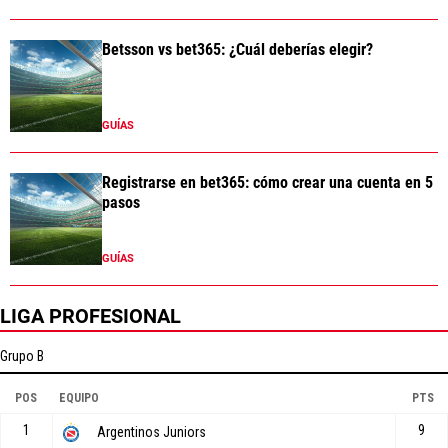
Betsson vs bet365: ¿Cuál deberías elegir?
GUÍAS
Registrarse en bet365: cómo crear una cuenta en 5
pasos
GUÍAS
LIGA PROFESIONAL