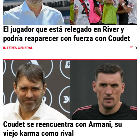
El jugador que está relegado en River y
podría reaparecer con fuerza con Coudet
0
INTERÉS GENERAL
Coudet se reencuentra con Armani, su
viejo karma como rival