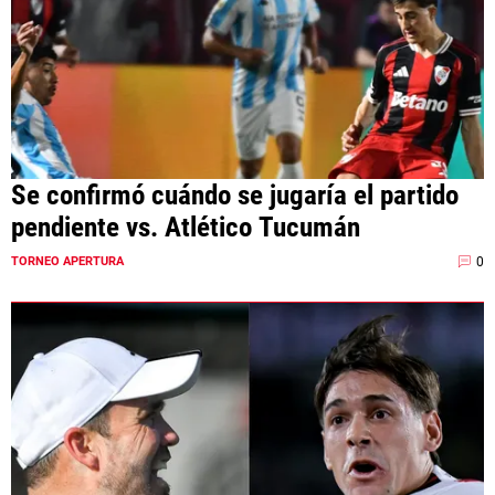
Se confirmó cuándo se jugaría el partido
pendiente vs. Atlético Tucumán
0
TORNEO APERTURA