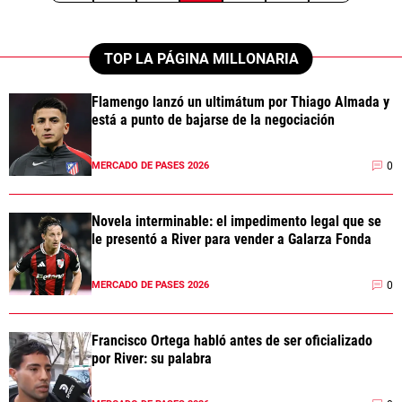
TOP LA PÁGINA MILLONARIA
Flamengo lanzó un ultimátum por Thiago Almada y
está a punto de bajarse de la negociación
0
MERCADO DE PASES 2026
Novela interminable: el impedimento legal que se
le presentó a River para vender a Galarza Fonda
0
MERCADO DE PASES 2026
Francisco Ortega habló antes de ser oficializado
por River: su palabra