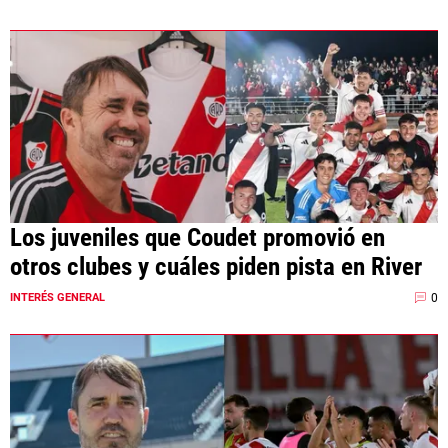
Los juveniles que Coudet promovió en
otros clubes y cuáles piden pista en River
0
INTERÉS GENERAL