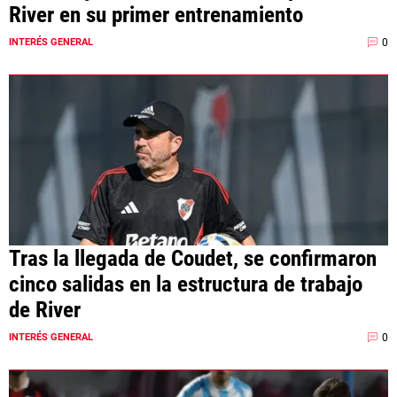
River en su primer entrenamiento
0
INTERÉS GENERAL
Tras la llegada de Coudet, se confirmaron
cinco salidas en la estructura de trabajo
de River
0
INTERÉS GENERAL