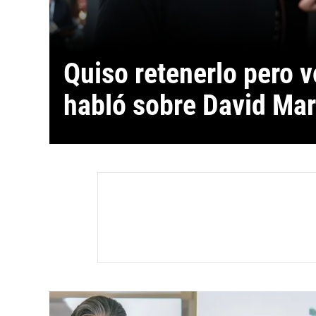
Quiso retenerlo pero v
habló sobre David Mar