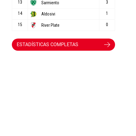
ESTADÍSTICAS COMPLETAS