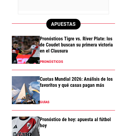
APUESTAS
Pronósticos Tigre vs. River Plate: los
de Coudet buscan su primera victoria
en el Clausura
PRONÓSTICOS
Cuotas Mundial 2026: Análisis de los
favoritos y qué casas pagan más
GUÍAS
Pronóstico de hoy: apuesta al fútbol
hoy