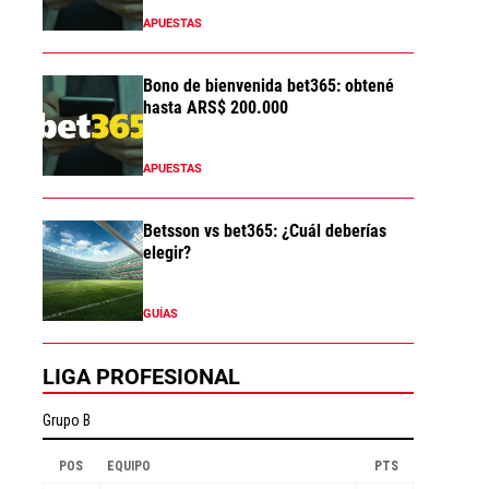
APUESTAS
Bono de bienvenida bet365: obtené
hasta ARS$ 200.000
APUESTAS
Betsson vs bet365: ¿Cuál deberías
elegir?
GUÍAS
LIGA PROFESIONAL