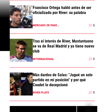
Francisco Ortega habló antes de ser
oficializado por River: su palabra
0
MERCADO DE PASES 2026
Tras el interés de River, Mastantuono
se va de Real Madrid y ya tiene nuevo
club
0
INTERNACIONAL
Más dardos de Salas: "Jugué un solo
partido en mi posición" y por qué
Coudet lo decepcionó
0
RIVER PLATE