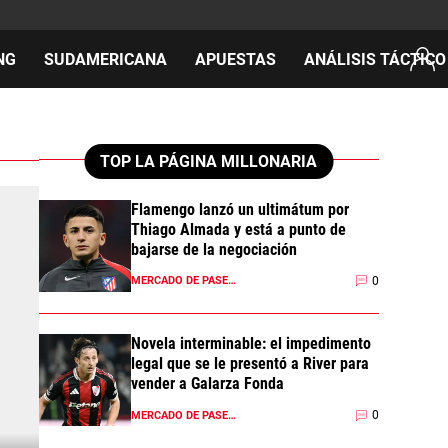
NG
SUDAMERICANA
APUESTAS
ANÁLISIS TÁCTICO
AS
TOP LA PÁGINA MILLONARIA
Flamengo lanzó un ultimátum por
Thiago Almada y está a punto de
cos
bajarse de la negociación
del día
0
MERCADO DE PASES 2026
Novela interminable: el impedimento
legal que se le presentó a River para
vender a Galarza Fonda
0
MERCADO DE PASES 2026