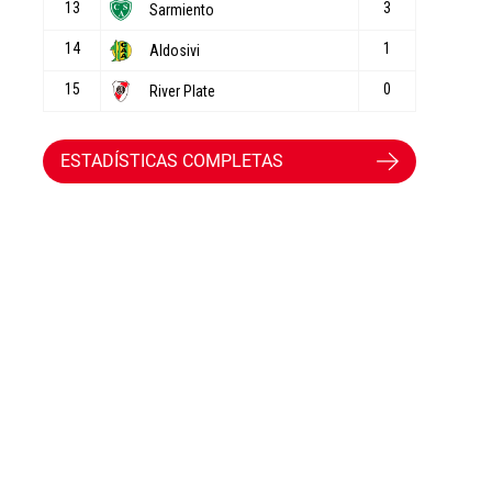
ESTADÍSTICAS COMPLETAS