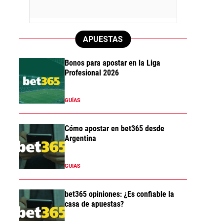
APUESTAS
Bonos para apostar en la Liga
Profesional 2026
GUÍAS
Cómo apostar en bet365 desde
Argentina
GUÍAS
bet365 opiniones: ¿Es confiable la
casa de apuestas?