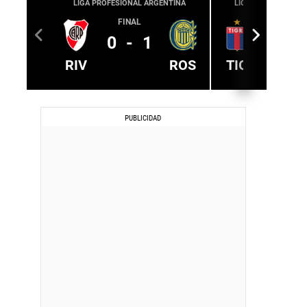
LIGA PROFESIONAL ARGENTINA
LIGA PROFESIONAL
FINAL
08/08
17:00
0
-
1
RIV
ROS
TIG