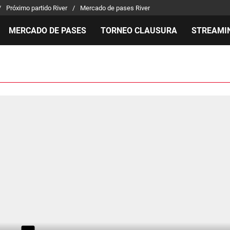
Próximo partido River
Mercado de pases River
MERCADO DE PASES
TORNEO CLAUSURA
STREAMI
MILLONARIOS
LPM PARA EL HINCHA
APUEST
Mercado de Pases
Streaming
Noticias
Análisis tácticos
Entradas
Guías
Juanfer Quintero
Hinchas
Códigos
Chacho Coudet
Los goles de River
Pronósti
Ex River
Entrevistas
Apuesta 