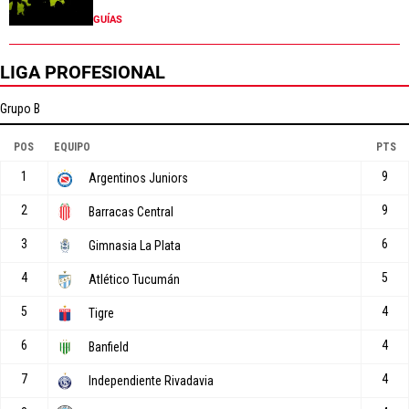
GUÍAS
LIGA PROFESIONAL