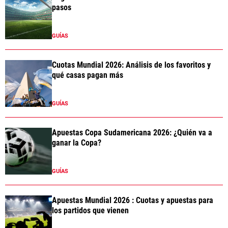
pasos
GUÍAS
Cuotas Mundial 2026: Análisis de los favoritos y
qué casas pagan más
GUÍAS
Apuestas Copa Sudamericana 2026: ¿Quién va a
ganar la Copa?
GUÍAS
Apuestas Mundial 2026 : Cuotas y apuestas para
los partidos que vienen