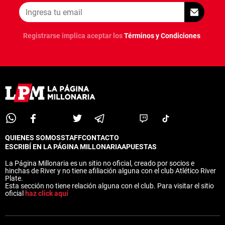
Registrarse implica aceptar los
Términos y Condiciones
QUIENES SOMOS
STAFF
CONTACTO
ESCRIBÍ EN LA PÁGINA MILLONARIA
APUESTAS
La Página Millonaria es un sitio no oficial, creado por socios e
hinchas de River y no tiene afiliación alguna con el club Atlético River
Plate.
Esta sección no tiene relación alguna con el club. Para visitar el sitio
oficial
haz click aquí