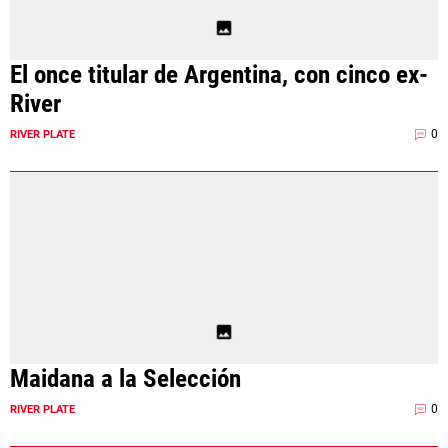
El once titular de Argentina, con cinco ex-
River
0
RIVER PLATE
Maidana a la Selección
0
RIVER PLATE