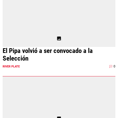
El Pipa volvió a ser convocado a la
Selección
0
RIVER PLATE