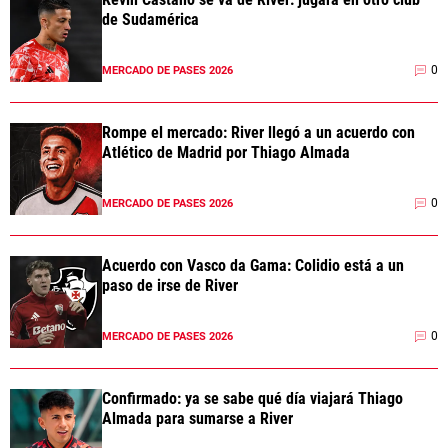
de Sudamérica
0
MERCADO DE PASES 2026
Rompe el mercado: River llegó a un acuerdo con
Atlético de Madrid por Thiago Almada
0
MERCADO DE PASES 2026
Acuerdo con Vasco da Gama: Colidio está a un
paso de irse de River
0
MERCADO DE PASES 2026
Confirmado: ya se sabe qué día viajará Thiago
Almada para sumarse a River