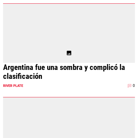
Argentina fue una sombra y complicó la
clasificación
0
RIVER PLATE