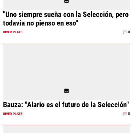
"Uno siempre sueña con la Selección, pero
todavía no pienso en eso"
0
RIVER PLATE
Bauza: "Alario es el futuro de la Selección"
0
RIVER PLATE