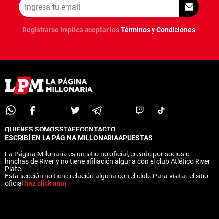
Registrarse implica aceptar los
Términos y Condiciones
QUIENES SOMOS
STAFF
CONTACTO
ESCRIBÍ EN LA PÁGINA MILLONARIA
APUESTAS
La Página Millonaria es un sitio no oficial, creado por socios e
hinchas de River y no tiene afiliación alguna con el club Atlético River
Plate.
Esta sección no tiene relación alguna con el club. Para visitar el sitio
oficial
haz click aquí