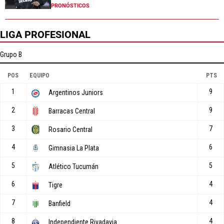
PRONÓSTICOS
LIGA PROFESIONAL