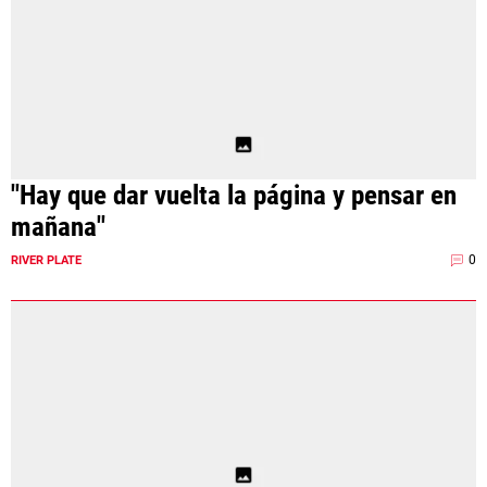
"Hay que dar vuelta la página y pensar en
mañana"
0
RIVER PLATE