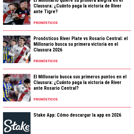
El Millonario quiere su primera alegría en el
Clausura: ¿Cuánto paga la victoria de River
ante Tigre?
PRONÓSTICOS
Pronósticos River Plate vs Rosario Central: el
Millonario busca su primera victoria en el
Clausura 2026
PRONÓSTICOS
El Millonario busca sus primeros puntos en el
Clausura: ¿Cuánto paga la victoria de River
ante Rosario Central?
PRONÓSTICOS
Stake App: Cómo descargar la app en 2026