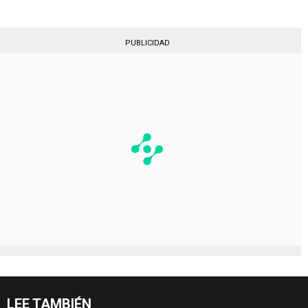
PUBLICIDAD
LEE TAMBIÉN