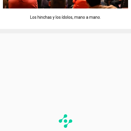
Los hinchas y los ídolos, mano a mano.