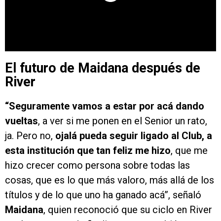
El futuro de Maidana después de
River
“Seguramente vamos a estar por acá dando
vueltas
, a ver si me ponen en el Senior un rato,
ja. Pero no,
ojalá pueda seguir ligado al Club, a
esta institución que tan feliz me hizo
, que me
hizo crecer como persona sobre todas las
cosas, que es lo que más valoro, más allá de los
títulos y de lo que uno ha ganado acá”, señaló
Maidana
, quien reconoció que su ciclo en River