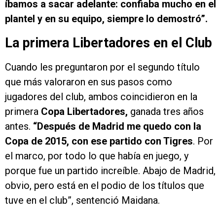
íbamos a sacar adelante: confiaba mucho en el
plantel y en su equipo, siempre lo demostró”.
La primera Libertadores en el Club
Cuando les preguntaron por el segundo título
que más valoraron en sus pasos como
jugadores del club, ambos coincidieron en la
primera
Copa Libertadores,
ganada tres años
antes.
“Después de Madrid me quedo con la
Copa de 2015, con ese partido con Tigres
. Por
el marco, por todo lo que había en juego, y
porque fue un partido increíble. Abajo de Madrid,
obvio, pero está en el podio de los títulos que
tuve en el club”, sentenció Maidana.