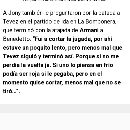
A Jony también le preguntaron por la patada a
Tevez en el partido de ida en La Bombonera,
que terminó con la atajada de
Armani
a
Benedetto:
“Fui a cortar la jugada, por ahí
estuve un poquito lento, pero menos mal que
Tevez siguió y terminó así. Porque si no me
perdía la vuelta ja. Si uno lo piensa en frío
podía ser roja si le pegaba, pero en el
momento quise cortar, menos mal que no se
tiró…”.