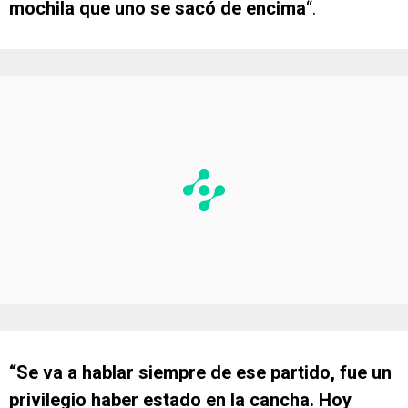
mochila que uno se sacó de encima
“.
“Se va a hablar siempre de ese partido, fue un
privilegio haber estado en la cancha. Hoy