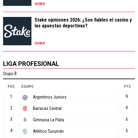
GUÍAS
Stake opiniones 2026: ¿Son fiables el casino y
las apuestas deportivas?
GUÍAS
LIGA PROFESIONAL