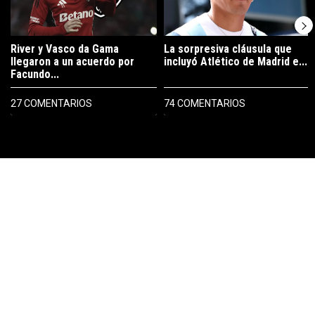
River y Vasco da Gama
La sorpresiva cláusula que
llegaron a un acuerdo por
incluyó Atlético de Madrid e...
Facundo...
27 COMENTARIOS
74 COMENTARIOS
PUBLICIDAD