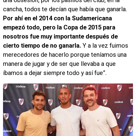
cancha, todos te decían que había que ganarla.
Por ahí en el 2014 con la Sudamericana
empezó todo, pero la Copa de 2015 para
nosotros fue muy importante después de
cierto tiempo de no ganarla.
Y a la vez fuimos
merecedores de hacerlo porque teníamos una
manera de jugar y de ser que llevaba a que
íbamos a dejar siempre todo y así fue”.