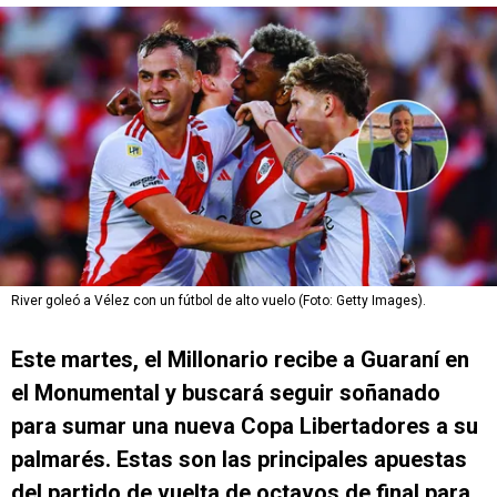
River goleó a Vélez con un fútbol de alto vuelo (Foto: Getty Images).
Este martes, el Millonario recibe a Guaraní en
el Monumental y buscará seguir soñanado
para sumar una nueva Copa Libertadores a su
palmarés. Estas son las principales apuestas
del partido de vuelta de octavos de final para