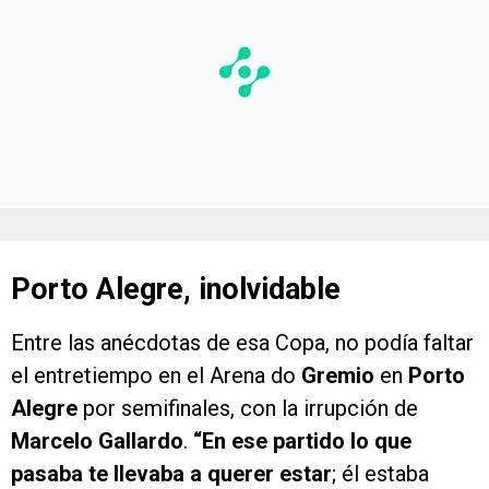
Porto Alegre, inolvidable
Entre las anécdotas de esa Copa, no podía faltar
el entretiempo en el Arena do
Gremio
en
Porto
Alegre
por semifinales, con la irrupción de
Marcelo Gallardo
.
“En ese partido lo que
pasaba te llevaba a querer estar
; él estaba