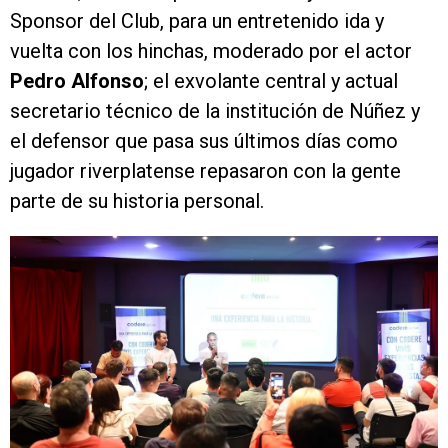
Sponsor del Club, para un entretenido ida y
vuelta con los hinchas, moderado por el actor
Pedro Alfonso
; el exvolante central y actual
secretario técnico de la institución de Núñez y
el defensor que pasa sus últimos días como
jugador riverplatense repasaron con la gente
parte de su historia personal.