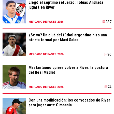
Llegó el séptimo refuerzo: Tobías Andrada
jugará en River
237
MERCADO DE PASES 2026
¿Se va? Un club del fútbol argentino hizo una
oferta formal por Maxi Salas
90
MERCADO DE PASES 2026
Mastantuono quiere volver a River: la postura
del Real Madrid
74
MERCADO DE PASES 2026
Con una modificación: los convocados de River
para jugar ante Gimnasia