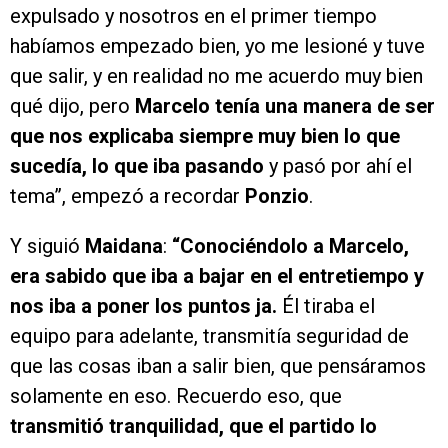
expulsado y nosotros en el primer tiempo
habíamos empezado bien, yo me lesioné y tuve
que salir, y en realidad no me acuerdo muy bien
qué dijo, pero
Marcelo tenía una manera de ser
que nos explicaba siempre muy bien lo que
sucedía, lo que iba pasando
y pasó por ahí el
tema”, empezó a recordar
Ponzio
.
Y siguió
Maidana
:
“Conociéndolo a Marcelo,
era sabido que iba a bajar en el entretiempo y
nos iba a poner los puntos ja.
Él tiraba el
equipo para adelante, transmitía seguridad de
que las cosas iban a salir bien, que pensáramos
solamente en eso. Recuerdo eso, que
transmitió tranquilidad, que el partido lo