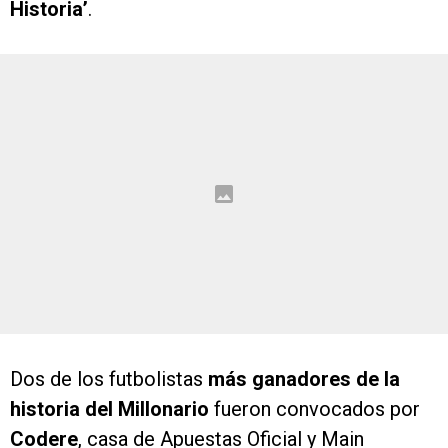
Historia’
.
Dos de los futbolistas
más ganadores de la
historia del Millonario
fueron convocados por
Codere
, casa de Apuestas Oficial y Main