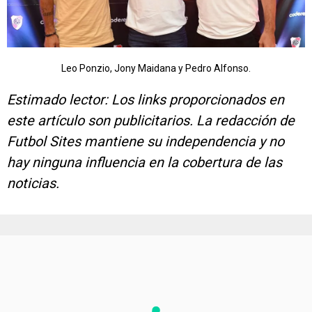
Leo Ponzio, Jony Maidana y Pedro Alfonso.
Estimado lector: Los links proporcionados en
este artículo son publicitarios. La redacción de
Futbol Sites mantiene su independencia y no
hay ninguna influencia en la cobertura de las
noticias.