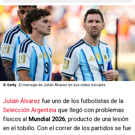
©
Getty
El mensaje de Julián Álvarez en sus redes sociales.
Julián Álvarez
fue uno de los futbolistas de la
Selección Argentina
que llegó con problemas
físicos al
Mundial 2026
, producto de una lesión
en el tobillo. Con el correr de los partidos se fue