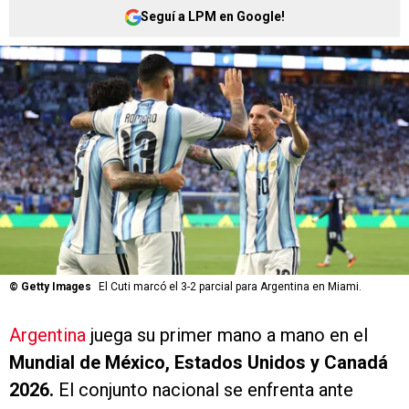
Seguí a LPM en Google!
©
Getty Images
El Cuti marcó el 3-2 parcial para Argentina en Miami.
Argentina
juega su primer mano a mano en el
Mundial de México, Estados Unidos y Canadá
2026.
El conjunto nacional se enfrenta ante