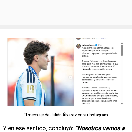
El mensaje de Julián Álvarez en su Instagram.
Y en ese sentido, concluyó:
“Nosotros vamos a