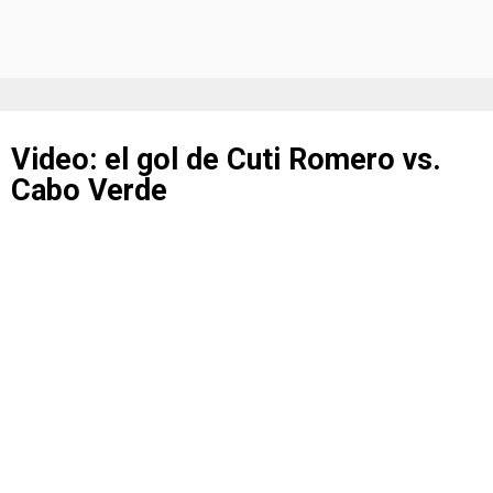
Video: el gol de Cuti Romero vs.
Cabo Verde