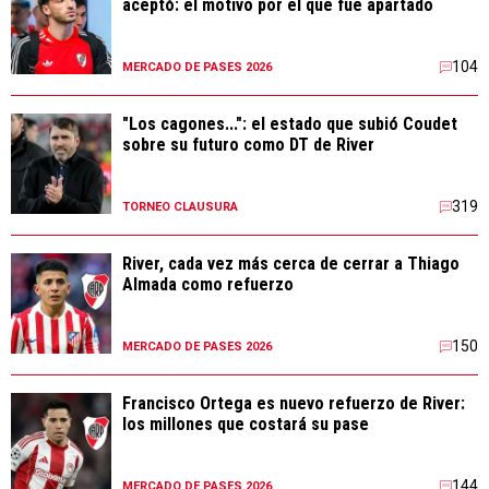
aceptó: el motivo por el que fue apartado
104
MERCADO DE PASES 2026
"Los cagones...": el estado que subió Coudet
sobre su futuro como DT de River
319
TORNEO CLAUSURA
River, cada vez más cerca de cerrar a Thiago
Almada como refuerzo
150
MERCADO DE PASES 2026
Francisco Ortega es nuevo refuerzo de River:
los millones que costará su pase
144
MERCADO DE PASES 2026