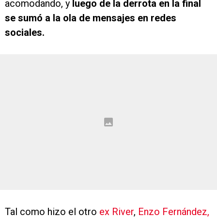
acomodando, y
luego de la derrota en la final
se sumó a la ola de mensajes en redes
sociales.
Tal como hizo el otro
ex River
,
Enzo Fernández,