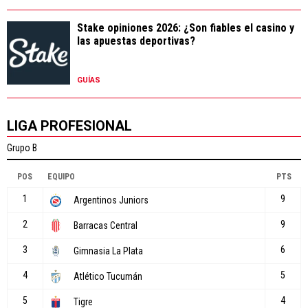
Stake opiniones 2026: ¿Son fiables el casino y
las apuestas deportivas?
GUÍAS
LIGA PROFESIONAL