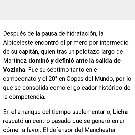
Después de la pausa de hidratación, la
Albiceleste encontró el primero por intermedio
de su capitán, quien tras un pelotazo largo de
Martínez
dominó y definió ante la salida de
Vozinha
. Fue su séptimo tanto en el
campeonato y el 20° en Copas del Mundo, por lo
que se consolida como el goleador histórico de
la competencia.
En el arranque del tiempo suplementario,
Licha
rescató un centro pasado que se generó en un
córner a favor. El defensor del Manchester