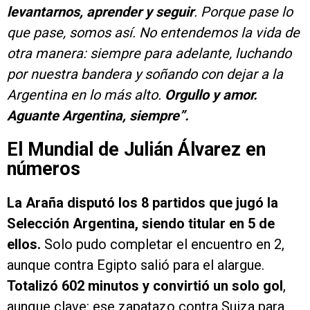
levantarnos, aprender y seguir
. Porque pase lo
que pase, somos así. No entendemos la vida de
otra manera: siempre para adelante, luchando
por nuestra bandera y soñando con dejar a la
Argentina en lo más alto.
Orgullo y amor.
Aguante Argentina, siempre”.
El Mundial de Julián Álvarez en
números
La Araña disputó los 8 partidos que jugó la
Selección Argentina, siendo titular en 5 de
ellos.
Solo pudo completar el encuentro en 2,
aunque contra Egipto salió para el alargue.
Totalizó 602 minutos y convirtió un solo gol
,
aunque clave: ese zapatazo contra Suiza para