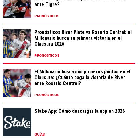
ante Tigre?
PRONÓSTICOS
Pronósticos River Plate vs Rosario Central: el
Millonario busca su primera victoria en el
Clausura 2026
PRONÓSTICOS
El Millonario busca sus primeros puntos en el
Clausura: ¿Cuánto paga la victoria de River
ante Rosario Central?
PRONÓSTICOS
Stake App: Cómo descargar la app en 2026
GUÍAS