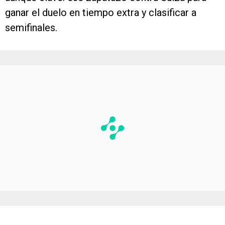
ganar el duelo en tiempo extra y clasificar a
semifinales.