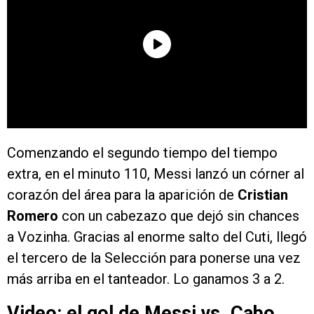
Comenzando el segundo tiempo del tiempo
extra, en el minuto 110, Messi lanzó un córner al
corazón del área para la aparición de
Cristian
Romero
con un cabezazo que dejó sin chances
a Vozinha. Gracias al enorme salto del Cuti, llegó
el tercero de la Selección para ponerse una vez
más arriba en el tanteador. Lo ganamos 3 a 2.
Video: el gol de Messi vs. Cabo