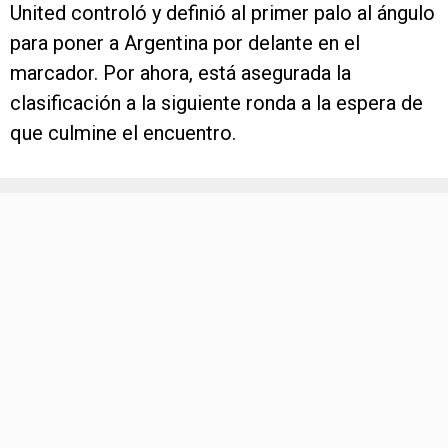
United controló y definió al primer palo al ángulo
para poner a Argentina por delante en el
marcador. Por ahora, está asegurada la
clasificación a la siguiente ronda a la espera de
que culmine el encuentro.