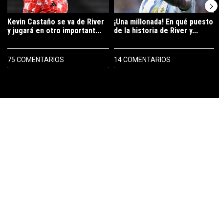
Kevin Castaño se va de River
¡Una millonada! En qué puesto
y jugará en otro important...
de la historia de River y...
75 COMENTARIOS
14 COMENTARIOS
PUBLICIDAD