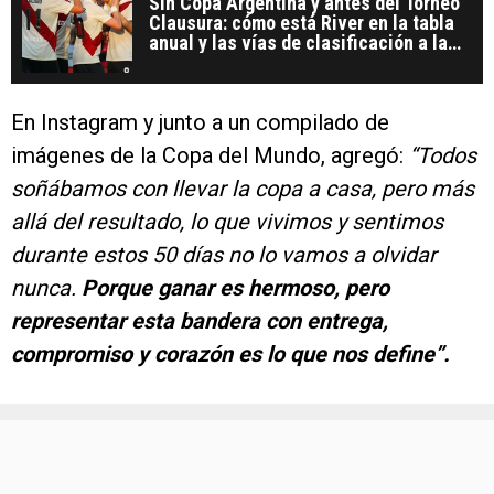
Sin Copa Argentina y antes del Torneo
Clausura: cómo está River en la tabla
anual y las vías de clasificación a la
Copa Libertadores 2027
En Instagram y junto a un compilado de
imágenes de la Copa del Mundo, agregó:
“Todos
soñábamos con llevar la copa a casa, pero más
allá del resultado, lo que vivimos y sentimos
durante estos 50 días no lo vamos a olvidar
nunca.
Porque ganar es hermoso, pero
representar esta bandera con entrega,
compromiso y corazón es lo que nos define”.