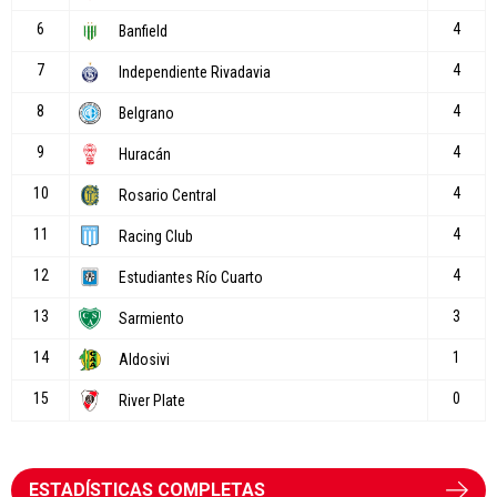
ESTADÍSTICAS COMPLETAS