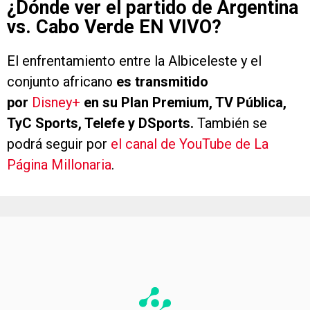
¿Dónde ver el partido de Argentina
vs. Cabo Verde EN VIVO?
El enfrentamiento entre la Albiceleste y el
conjunto africano
es transmitido
por
Disney+
en su Plan Premium, TV Pública,
TyC Sports, Telefe y DSports.
También se
podrá seguir por
el canal de YouTube de La
Página Millonaria
.