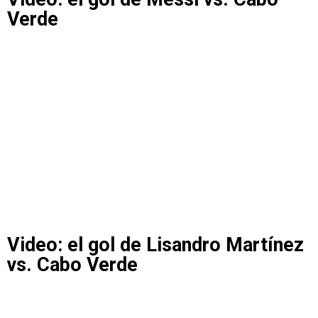
Verde
Video: el gol de Lisandro Martínez
vs. Cabo Verde