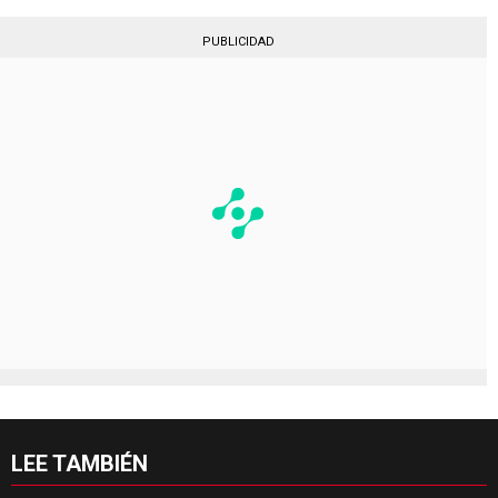
PUBLICIDAD
LEE TAMBIÉN