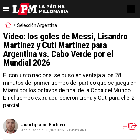
Selección Argentina
Video: los goles de Messi, Lisandro
Martínez y Cuti Martínez para
Argentina vs. Cabo Verde por el
Mundial 2026
El conjunto nacional se puso en ventaja a los 28
minutos del primer tiempo del partido que se juega en
Miami por los octavos de final de la Copa del Mundo.
En el tiempo extra aparecieron Licha y Cuti para el 3-2
parcial.
Juan Ignacio Barbieri
Actualizado el
03/07/2026 - 21:49hs ART