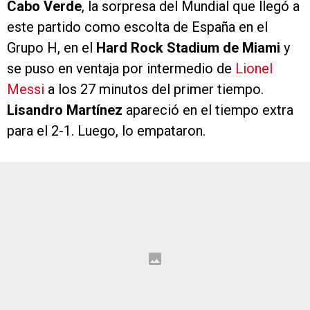
Cabo Verde
, la sorpresa del Mundial que llegó a
este partido como escolta de España en el
Grupo H, en el
Hard Rock Stadium de Miami
y
se puso en ventaja por intermedio de
Lionel
Messi
a los 27 minutos del primer tiempo.
Lisandro Martínez
apareció en el tiempo extra
para el 2-1. Luego, lo empataron.