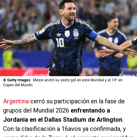
©
Getty Images
Messi anotó su sexto gol en este Mundial y el 19° en
Copas del Mundo.
Argentina
cerró su participación en la fase de
grupos del Mundial 2026
enfrentando a
Jordania en el Dallas Stadium de Arlington
.
Con la clasificación a 16avos ya confirmada, y