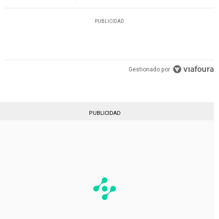
PUBLICIDAD
Gestionado por
PUBLICIDAD