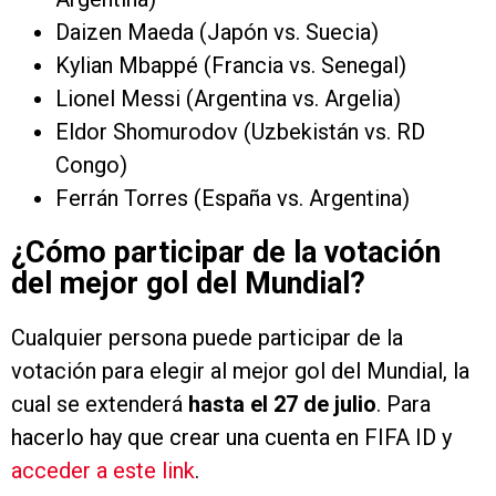
Daizen Maeda (Japón vs. Suecia)
Kylian Mbappé (Francia vs. Senegal)
Lionel Messi (Argentina vs. Argelia)
Eldor Shomurodov (Uzbekistán vs. RD
Congo)
Ferrán Torres (España vs. Argentina)
¿Cómo participar de la votación
del mejor gol del Mundial?
Cualquier persona puede participar de la
votación para elegir al mejor gol del Mundial, la
cual se extenderá
hasta el 27 de julio
. Para
hacerlo hay que crear una cuenta en FIFA ID y
acceder a este link
.