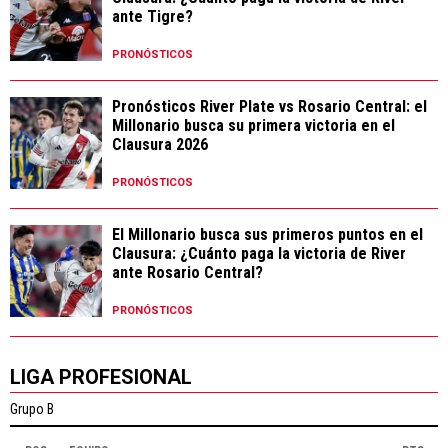
ante Tigre?
PRONÓSTICOS
Pronósticos River Plate vs Rosario Central: el
Millonario busca su primera victoria en el
Clausura 2026
PRONÓSTICOS
El Millonario busca sus primeros puntos en el
Clausura: ¿Cuánto paga la victoria de River
ante Rosario Central?
PRONÓSTICOS
LIGA PROFESIONAL