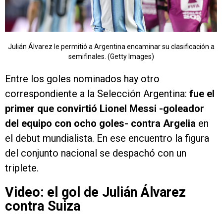
Julián Álvarez le permitió a Argentina encaminar su clasificación a
semifinales. (Getty Images)
Entre los goles nominados hay otro
correspondiente a la Selección Argentina:
fue el
primer que convirtió Lionel Messi -goleador
del equipo con ocho goles- contra Argelia
en
el debut mundialista. En ese encuentro la figura
del conjunto nacional se despachó con un
triplete.
Video: el gol de Julián Álvarez
contra Suiza