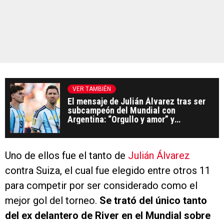
VER TAMBIÉN
El mensaje de Julián Álvarez tras ser
subcampeón del Mundial con
Argentina: “Orgullo y amor” y
agradecimiento a los hinchas
Uno de ellos fue el tanto de
Julián Álvarez
contra Suiza, el cual fue elegido entre otros 11
para competir por ser considerado como el
mejor gol del torneo.
Se trató del único tanto
del ex delantero de River en el Mundial sobre