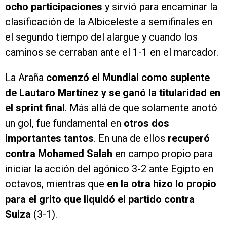
ocho participaciones
y sirvió para encaminar la
clasificación de la Albiceleste a semifinales en
el segundo tiempo del alargue y cuando los
caminos se cerraban ante el 1-1 en el marcador.
La Araña
comenzó el Mundial como suplente
de Lautaro Martínez y se ganó la titularidad en
el sprint final
. Más allá de que solamente anotó
un gol, fue fundamental en
otros dos
importantes tantos
. En una de ellos
recuperó
contra Mohamed Salah
en campo propio para
iniciar la acción del agónico 3-2 ante Egipto en
octavos, mientras que
en la otra hizo lo propio
para el grito que liquidó el partido contra
Suiza
(3-1).