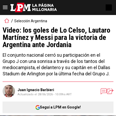
Selección Argentina
Video: los goles de Lo Celso, Lautaro
Martínez y Messi para la victoria de
Argentina ante Jordania
El conjunto nacional cerró su participación en el
Grupo J con una sonrisa a través de los tantos del
mediocampista, el delantero y su capitán en el Dallas
Stadium de Arlington por la última fecha del Grupo J.
Juan Ignacio Barbieri
Actualizado el
28/06/2026 - 10:09hs ART
Seguí a LPM en Google!