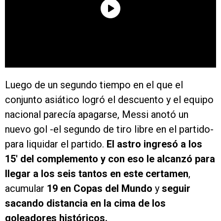
Luego de un segundo tiempo en el que el
conjunto asiático logró el descuento y el equipo
nacional parecía apagarse, Messi anotó un
nuevo gol -el segundo de tiro libre en el partido-
para liquidar el partido.
El astro ingresó a los
15′ del complemento y con eso le alcanzó para
llegar a los seis tantos en este certamen
,
acumular
19 en Copas del Mundo
y
seguir
sacando distancia en la cima de los
goleadores históricos.