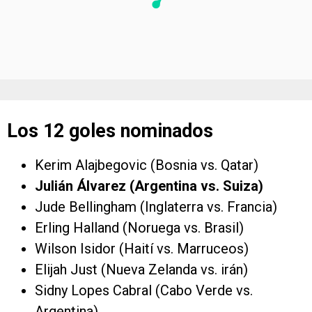
Los 12 goles nominados
Kerim Alajbegovic (Bosnia vs. Qatar)
Julián Álvarez (Argentina vs. Suiza)
Jude Bellingham (Inglaterra vs. Francia)
Erling Halland (Noruega vs. Brasil)
Wilson Isidor (Haití vs. Marruceos)
Elijah Just (Nueva Zelanda vs. irán)
Sidny Lopes Cabral (Cabo Verde vs.
Argentina)