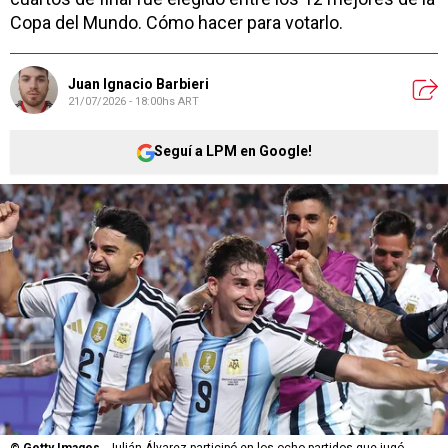
Copa del Mundo. Cómo hacer para votarlo.
Juan Ignacio Barbieri
21/07/2026 - 18:00hs ART
Seguí a LPM en Google!