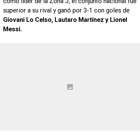
como líder de la Zona J, el conjunto nacional fue
superior a su rival y ganó por 3-1 con goles de
Giovani Lo Celso, Lautaro Martínez y Lionel
Messi.