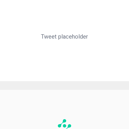
Tweet placeholder