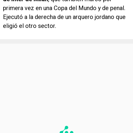
primera vez en una Copa del Mundo y de penal.
Ejecutó a la derecha de un arquero jordano que
eligió el otro sector.