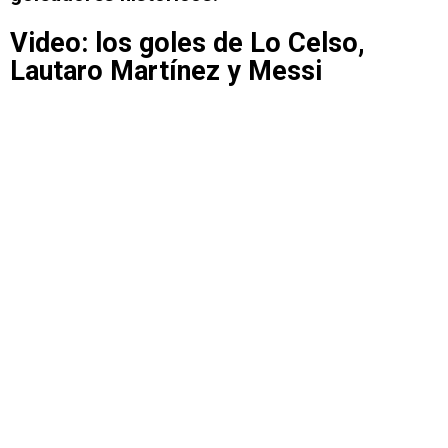
Video: los goles de Lo Celso,
Lautaro Martínez y Messi