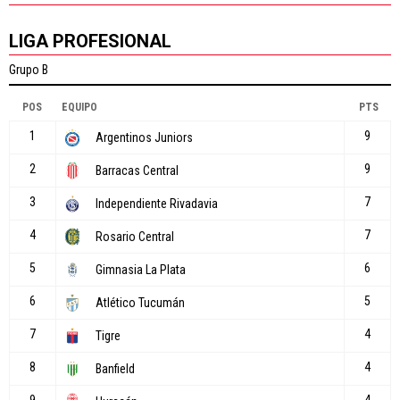
LIGA PROFESIONAL