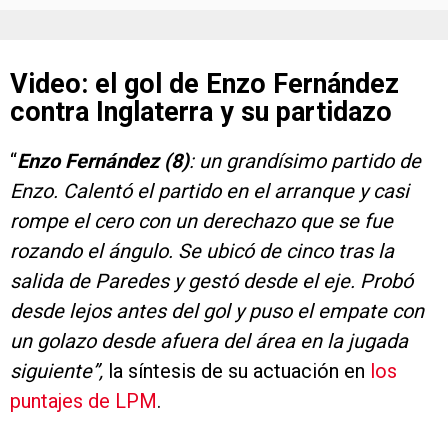
Video: el gol de Enzo Fernández
contra Inglaterra y su partidazo
“
Enzo Fernández (8)
: un grandísimo partido de
Enzo. Calentó el partido en el arranque y casi
rompe el cero con un derechazo que se fue
rozando el ángulo. Se ubicó de cinco tras la
salida de Paredes y gestó desde el eje. Probó
desde lejos antes del gol y puso el empate con
un golazo desde afuera del área en la jugada
siguiente”,
la síntesis de su actuación en
los
puntajes de LPM
.