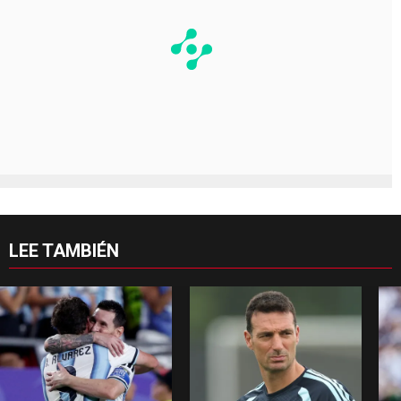
LEE TAMBIÉN