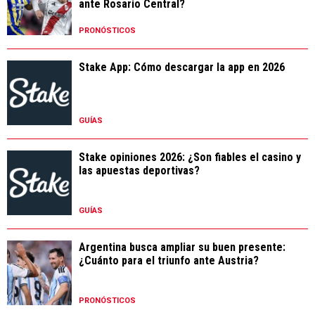
ante Rosario Central?
PRONÓSTICOS
Stake App: Cómo descargar la app en 2026
GUÍAS
Stake opiniones 2026: ¿Son fiables el casino y
las apuestas deportivas?
GUÍAS
Argentina busca ampliar su buen presente:
¿Cuánto para el triunfo ante Austria?
PRONÓSTICOS