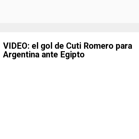
VIDEO: el gol de Cuti Romero para
Argentina ante Egipto