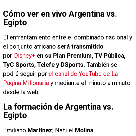
Cómo ver en vivo Argentina vs.
Egipto
El enfrentamiento entre el combinado nacional y
el conjunto africano
será transmitido
por
Disney+
en su Plan Premium, TV Pública,
TyC Sports, Telefe y DSports.
También se
podrá seguir por
el canal de YouTube de La
Página Millonaria
y mediante el minuto a minuto
desde la web.
La formación de Argentina vs.
Egipto
Emiliano
Martínez
; Nahuel
Molina
,