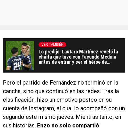
VER TAMBIÉN
Lo predijo: Lautaro Martínez reveló la
charla que tuvo con Facundo Medina
antes de entrar y ser el héroe de
Argentina ante Inglaterra
Pero el partido de Fernández no terminó en la
cancha, sino que continuó en las redes. Tras la
clasificación, hizo un emotivo posteo en su
cuenta de Instagram, al cual lo acompañó con un
segundo este mismo jueves. Mientras tanto, en
sus historias,
Enzo no solo compartió