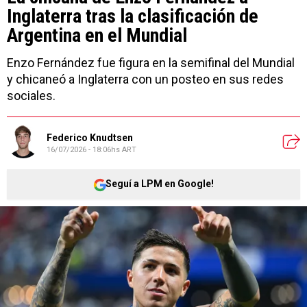
Inglaterra tras la clasificación de
Argentina en el Mundial
Enzo Fernández fue figura en la semifinal del Mundial
y chicaneó a Inglaterra con un posteo en sus redes
sociales.
Federico Knudtsen
16/07/2026 - 18:06hs ART
Seguí a LPM en Google!