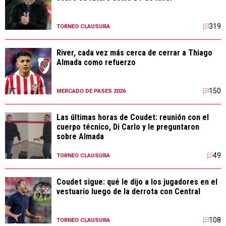
319
TORNEO CLAUSURA
River, cada vez más cerca de cerrar a Thiago
Almada como refuerzo
150
MERCADO DE PASES 2026
Las últimas horas de Coudet: reunión con el
cuerpo técnico, Di Carlo y le preguntaron
sobre Almada
49
TORNEO CLAUSURA
Coudet sigue: qué le dijo a los jugadores en el
vestuario luego de la derrota con Central
108
TORNEO CLAUSURA