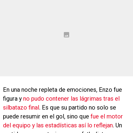
En una noche repleta de emociones, Enzo fue
figura y
no pudo contener las lágrimas tras el
silbatazo final
. Es que su partido no solo se
puede resumir en el gol, sino que
fue el motor
del equipo y las estadísticas así lo reflejan
. Un