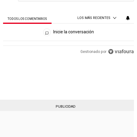
LOS MÁS RECIENTES
TODOS LOS COMENTARIOS
Todos los comentarios
Inicie la conversación
PUBLICIDAD
Gestionado por
PUBLICIDAD