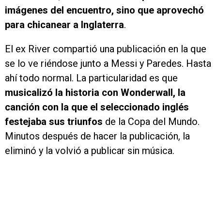
imágenes del encuentro, sino que aprovechó
para chicanear a Inglaterra
.
El ex River compartió una publicación en la que
se lo ve riéndose junto a Messi y Paredes. Hasta
ahí todo normal. La particularidad es que
musicalizó la historia con Wonderwall, la
canción con la que el seleccionado inglés
festejaba sus triunfos
de la Copa del Mundo.
Minutos después de hacer la publicación, la
eliminó y la volvió a publicar sin música.