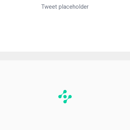
Tweet placeholder