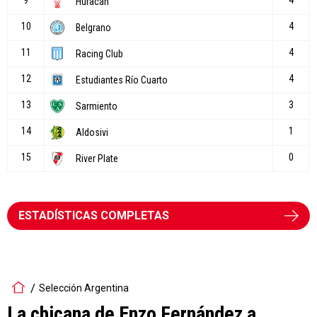
ESTADÍSTICAS COMPLETAS
Selección Argentina
La chicana de Enzo Fernández a