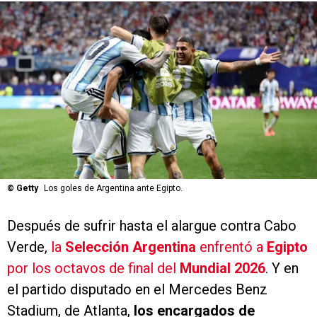
©
Getty
Los goles de Argentina ante Egipto.
Después de sufrir hasta el alargue contra Cabo
Verde,
la
Selección Argentina
enfrentó a
Egipto
por los octavos de final del
Mundial 2026
. Y en
el partido disputado en el Mercedes Benz
Stadium, de Atlanta,
los encargados de