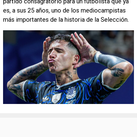
partido consagratorio para un futbolista que ya
es, a sus 25 años, uno de los mediocampistas
más importantes de la historia de la Selección.