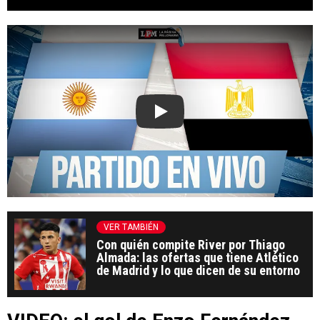
Play
VER TAMBIÉN
Con quién compite River por Thiago
Almada: las ofertas que tiene Atlético
de Madrid y lo que dicen de su entorno