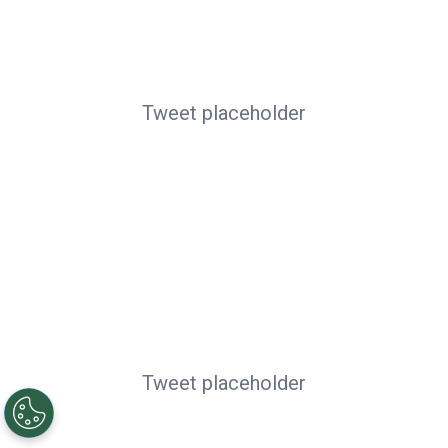
Tweet placeholder
Tweet placeholder