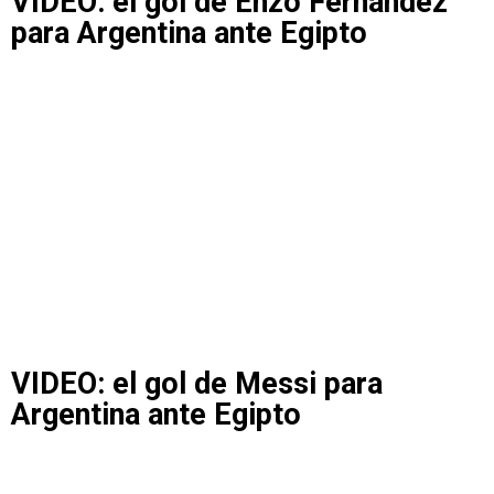
VIDEO: el gol de Enzo Fernández
para Argentina ante Egipto
VIDEO: el gol de Messi para
Argentina ante Egipto