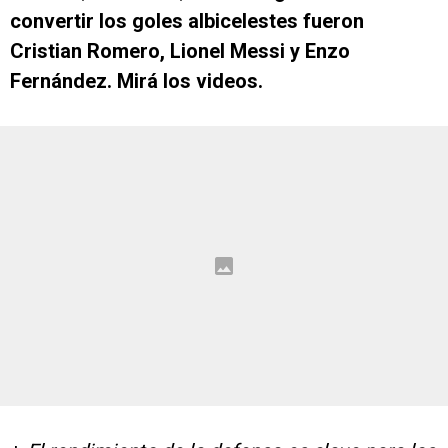
convertir los goles albicelestes fueron
Cristian Romero, Lionel Messi y Enzo
Fernández. Mirá los videos.