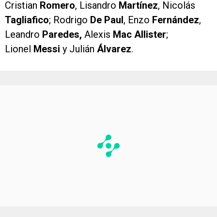
Cristian
Romero
, Lisandro
Martínez
, Nicolás
Tagliafico
; Rodrigo
De Paul
, Enzo
Fernández
,
Leandro
Paredes,
Alexis
Mac Allister
;
Lionel
Messi
y Julián
Álvarez
.