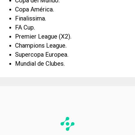
Copa del Mundo.
Copa América.
Finalissima.
FA Cup.
Premier League (X2).
Champions League.
Supercopa Europea.
Mundial de Clubes.