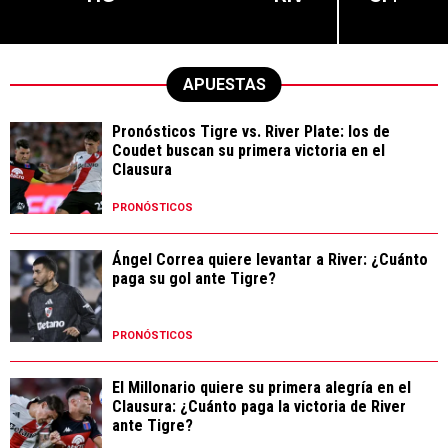
APUESTAS
Pronósticos Tigre vs. River Plate: los de
Coudet buscan su primera victoria en el
Clausura
PRONÓSTICOS
Ángel Correa quiere levantar a River: ¿Cuánto
paga su gol ante Tigre?
PRONÓSTICOS
El Millonario quiere su primera alegría en el
Clausura: ¿Cuánto paga la victoria de River
ante Tigre?