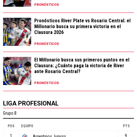
PRONÓSTICOS
Pronósticos River Plate vs Rosario Central: el
Millonario busca su primera victoria en el
Clausura 2026
PRONÓSTICOS
El Millonario busca sus primeros puntos en el
Clausura: ¿Cuánto paga la victoria de River
ante Rosario Central?
PRONÓSTICOS
LIGA PROFESIONAL