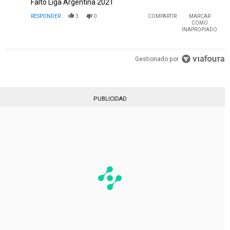
Falto Liga Argentina 2021
RESPONDER
3
0
COMPARTIR
MARCAR
COMO
INAPROPIADO
Gestionado por
PUBLICIDAD