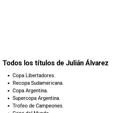
Todos los títulos de Julián Álvarez
Copa Libertadores.
Recopa Sudamericana.
Copa Argentina.
Supercopa Argentina.
Trofeo de Campeones.