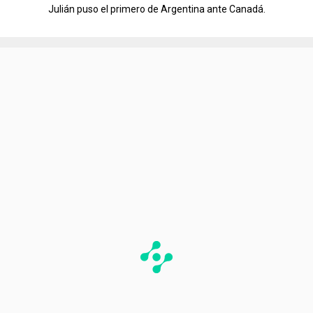
Julián puso el primero de Argentina ante Canadá.