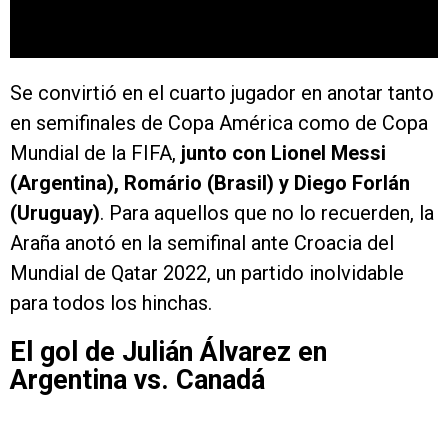
Se convirtió en el cuarto jugador en anotar tanto
en semifinales de Copa América como de Copa
Mundial de la FIFA,
junto con Lionel Messi
(Argentina), Romário (Brasil) y Diego Forlán
(Uruguay)
. Para aquellos que no lo recuerden, la
Araña anotó en la semifinal ante Croacia del
Mundial de Qatar 2022, un partido inolvidable
para todos los hinchas.
El gol de Julián Álvarez en
Argentina vs. Canadá