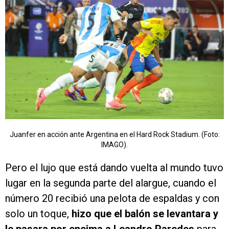
Juanfer en acción ante Argentina en el Hard Rock Stadium. (Foto:
IMAGO).
Pero el lujo que está dando vuelta al mundo tuvo
lugar en la segunda parte del alargue, cuando el
número 20 recibió una pelota de espaldas y con
solo un toque,
hizo que el balón se levantara y
le pasara por encima a Leandro Paredes
para