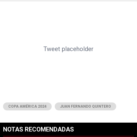
Tweet placeholder
COPA AMÉRICA 2024
JUAN FERNANDO QUINTERO
NOTAS RECOMENDADAS