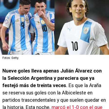
Fotos: Getty.
Nueve goles lleva apenas Julián Álvarez con
la Selección Argentina y pareciera que ya
festejó más de treinta veces
. Es que la Araña
se reserva sus goles con la Albiceleste en
partidos trascendentales y que suelen quedar en
la historia. Esta noche,
marcó el 1-0 con el que