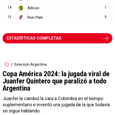
ESTADÍSTICAS COMPLETAS
Selección Argentina
Copa América 2024: la jugada viral de
Juanfer Quintero que paralizó a todo
Argentina
Juanfer le cambió la cara a Colombia en el tiempo
suplementario e inventó una jugada de la que todavía
se sigue hablando.