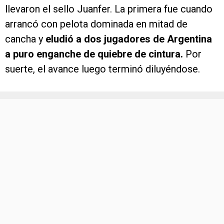
llevaron el sello Juanfer. La primera fue cuando
arrancó con pelota dominada en mitad de
cancha y
eludió a dos jugadores de Argentina
a puro enganche de quiebre de cintura.
Por
suerte, el avance luego terminó diluyéndose.