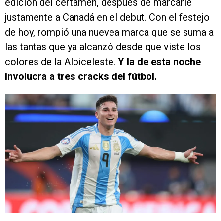
edición del certamen, después de marcarle
justamente a Canadá en el debut. Con el festejo
de hoy, rompió una nuevea marca que se suma a
las tantas que ya alcanzó desde que viste los
colores de la Albiceleste.
Y la de esta noche
involucra a tres cracks del fútbol.