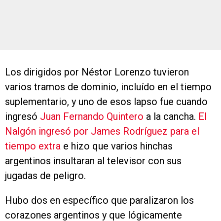
Los dirigidos por Néstor Lorenzo tuvieron
varios tramos de dominio, incluído en el tiempo
suplementario, y uno de esos lapso fue cuando
ingresó
Juan Fernando Quintero
a la cancha.
El
Nalgón ingresó por James Rodríguez para el
tiempo extra
e hizo que varios hinchas
argentinos insultaran al televisor con sus
jugadas de peligro.
Hubo dos en específico que paralizaron los
corazones argentinos y que lógicamente