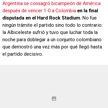
Argentina se consagró bicampeón de América
después de vencer 1-0 a Colombia
en la final
disputada en el Hard Rock Stadium
. No fue
ningún trámite el partido sino todo lo contrario:
la Albiceleste sufrió y tuvo que luchar toda la
noche para doblegar a un conjunto colombiano
que demostró una vez más por qué llegó hasta
el partido decisivo.