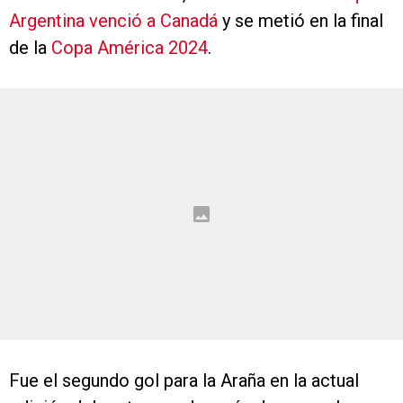
Argentina venció a Canadá
y se metió en la final
de la
Copa América 2024
.
Fue el segundo gol para la Araña en la actual