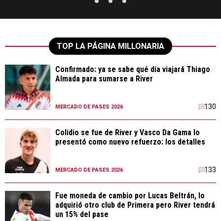
TOP LA PÁGINA MILLONARIA
Confirmado: ya se sabe qué día viajará Thiago
Almada para sumarse a River
130
MERCADO DE PASES 2026
Colidio se fue de River y Vasco Da Gama lo
presentó como nuevo refuerzo: los detalles
133
MERCADO DE PASES 2026
Fue moneda de cambio por Lucas Beltrán, lo
adquirió otro club de Primera pero River tendrá
un 15% del pase