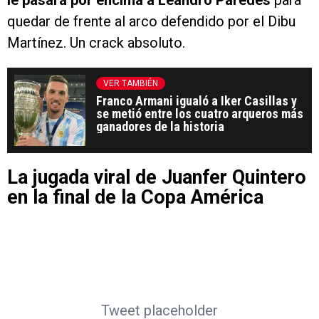
quedar de frente al arco defendido por el Dibu
Martínez. Un crack absoluto.
VER TAMBIÉN
Franco Armani igualó a Iker Casillas y
se metió entre los cuatro arqueros más
ganadores de la historia
La jugada viral de Juanfer Quintero
en la final de la Copa América
Tweet placeholder