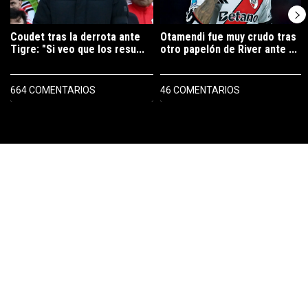
Coudet tras la derrota ante
Otamendi fue muy crudo tras
Tigre: "Si veo que los resu...
otro papelón de River ante ...
664 COMENTARIOS
46 COMENTARIOS
PUBLICIDAD