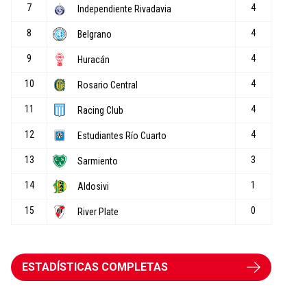
ESTADÍSTICAS COMPLETAS