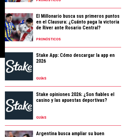
PRONÓSTICOS
El Millonario busca sus primeros puntos
en el Clausura: ¿Cuánto paga la victoria
de River ante Rosario Central?
PRONÓSTICOS
Stake App: Cómo descargar la app en
2026
GUÍAS
Stake opiniones 2026: ¿Son fiables el
casino y las apuestas deportivas?
GUÍAS
Argentina busca ampliar su buen