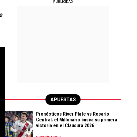
PUBLICIDAD
e
APUESTAS
Pronósticos River Plate vs Rosario
Central: el Millonario busca su primera
victoria en el Clausura 2026