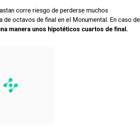
 Mastan corre riesgo de perderse muchos
a de octavos de final en el Monumental. En caso de
una manera unos hipotéticos cuartos de final.