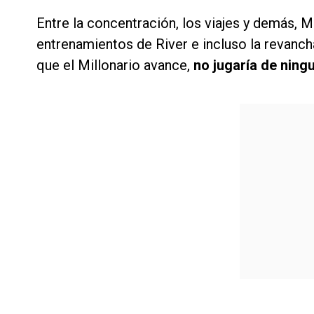
Entre la concentración, los viajes y demás,
entrenamientos de River e incluso la revanch
que el Millonario avance,
no jugaría de ning