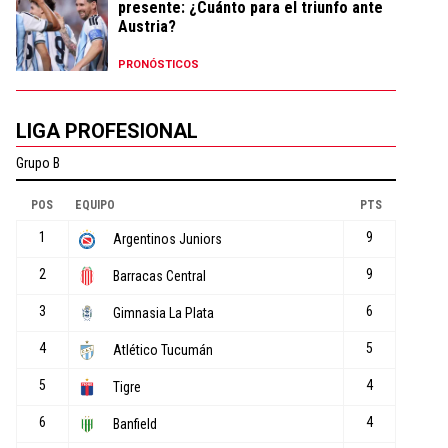
presente: ¿Cuánto para el triunfo ante
Austria?
PRONÓSTICOS
LIGA PROFESIONAL