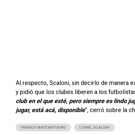
Al respecto, Scaloni, sin decirlo de manera e
y pidió que los clubes liberen a los futbolistas
club en el que esté, pero siempre es lindo j
jugar, está acá, disponible
“, cerró sobre la c
FRANCO MASTANTUONO
LIONEL SCALONI