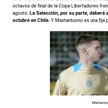
octavos de final de la Copa Libertadores fren
agosto.
La Selección, por su parte, deberá 
octubre en Chile.
Y Mastantuono es una fija 
Mastantuon