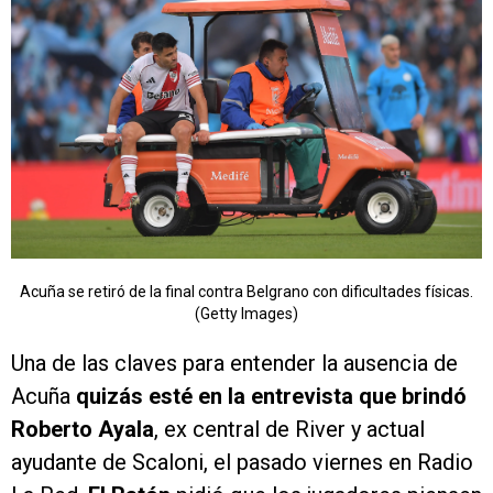
Acuña se retiró de la final contra Belgrano con dificultades físicas.
(Getty Images)
Una de las claves para entender la ausencia de
Acuña
quizás esté en la entrevista que brindó
Roberto Ayala
, ex central de River y actual
ayudante de Scaloni, el pasado viernes en Radio