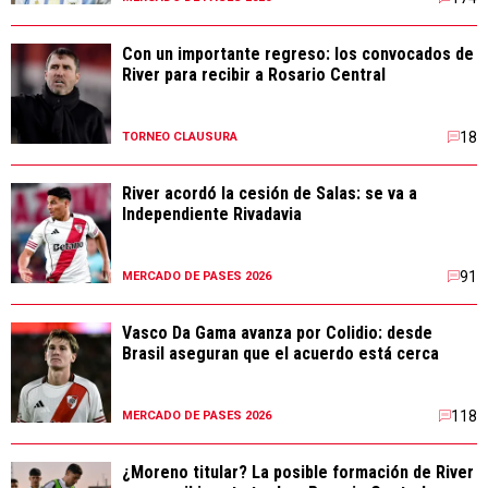
Con un importante regreso: los convocados de
River para recibir a Rosario Central
18
TORNEO CLAUSURA
River acordó la cesión de Salas: se va a
Independiente Rivadavia
91
MERCADO DE PASES 2026
Vasco Da Gama avanza por Colidio: desde
Brasil aseguran que el acuerdo está cerca
118
MERCADO DE PASES 2026
¿Moreno titular? La posible formación de River