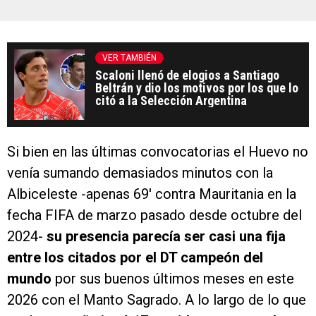
VER TAMBIÉN
Scaloni llenó de elogios a Santiago
Beltrán y dio los motivos por los que lo
citó a la Selección Argentina
Si bien en las últimas convocatorias el Huevo no
venía sumando demasiados minutos con la
Albiceleste -apenas 69′ contra Mauritania en la
fecha FIFA de marzo pasado desde octubre del
2024-
su presencia parecía ser casi una fija
entre los citados por el DT campeón del
mundo
por sus buenos últimos meses en este
2026 con el Manto Sagrado. A lo largo de lo que