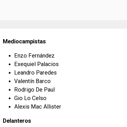
Mediocampistas
Enzo Fernández
Exequiel Palacios
Leandro Paredes
Valentín Barco
Rodrigo De Paul
Gio Lo Celso
Alexis Mac Allister
Delanteros