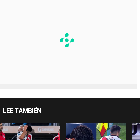
LEE TAMBIÉN