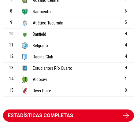
ESTADÍSTICAS COMPLETAS