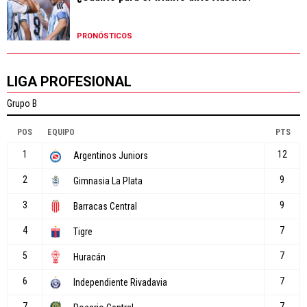
PRONÓSTICOS
LIGA PROFESIONAL