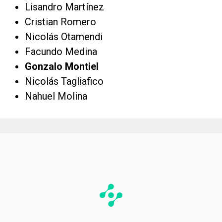
Lisandro Martínez
Cristian Romero
Nicolás Otamendi
Facundo Medina
Gonzalo Montiel
Nicolás Tagliafico
Nahuel Molina