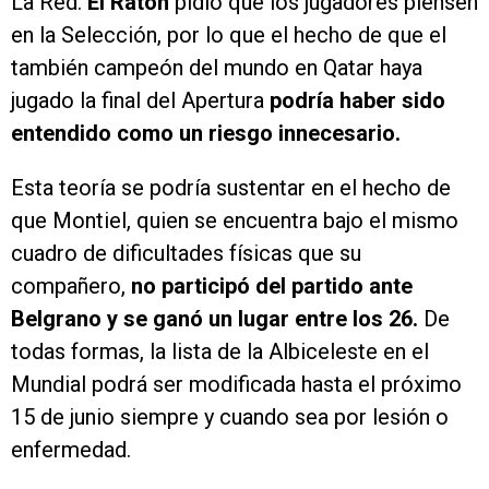
La Red.
El Ratón
pidió que los jugadores piensen
en la Selección, por lo que el hecho de que el
también campeón del mundo en Qatar haya
jugado la final del Apertura
podría haber sido
entendido como un riesgo innecesario.
Esta teoría se podría sustentar en el hecho de
que Montiel, quien se encuentra bajo el mismo
cuadro de dificultades físicas que su
compañero,
no participó del partido ante
Belgrano y se ganó un lugar entre los 26.
De
todas formas, la lista de la Albiceleste en el
Mundial podrá ser modificada hasta el próximo
15 de junio siempre y cuando sea por lesión o
enfermedad.