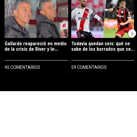
Gallardo reapareció en medio
Todavía quedan seis: qué se
de la crisis de River y le...
sabe de los borrados que se...
45 COMENTARIOS
59 COMENTARIOS
PUBLICIDAD