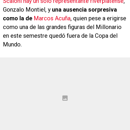
Scaloni
hay un solo representante riverplatense
,
Gonzalo Montiel, y
una ausencia sorpresiva
como la de
Marcos Acuña
, quien pese a erigirse
como una de las grandes figuras del Millonario
en este semestre quedó fuera de la Copa del
Mundo.