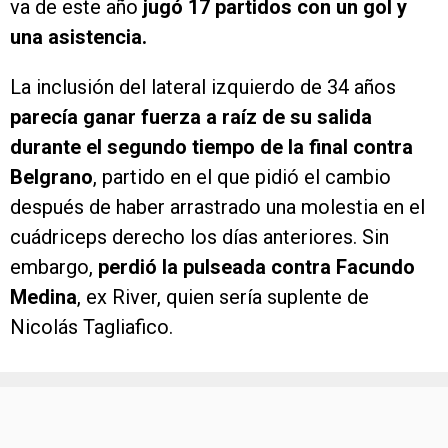
va de este año
jugó 17 partidos con un gol y
una asistencia.
La inclusión del lateral izquierdo de 34 años
parecía ganar fuerza a raíz de su salida
durante el segundo tiempo de la final contra
Belgrano
, partido en el que pidió el cambio
después de haber arrastrado una molestia en el
cuádriceps derecho los días anteriores. Sin
embargo,
perdió la pulseada contra Facundo
Medina
, ex River, quien sería suplente de
Nicolás Tagliafico.