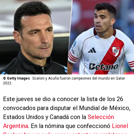
©
Getty Images
Scaloni y Acuña fueron campeones del mundo en Qatar
2022.
Este jueves se dio a conocer la lista de los 26
convocados para disputar el Mundial de México,
Estados Unidos y Canadá con la
Selección
Argentina
. En la nómina que confeccionó
Lionel