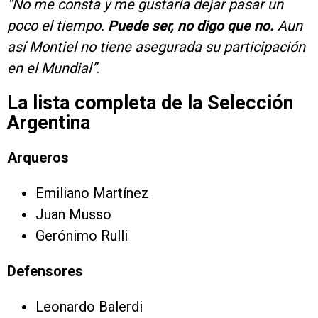
“No me consta y me gustaría dejar pasar un
poco el tiempo.
Puede ser, no digo que no.
Aun
así Montiel no tiene asegurada su participación
en el Mundial”
.
La lista completa de la Selección
Argentina
Arqueros
Emiliano Martínez
Juan Musso
Gerónimo Rulli
Defensores
Leonardo Balerdi