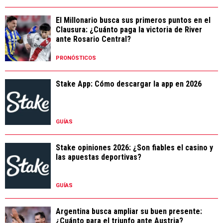
El Millonario busca sus primeros puntos en el
Clausura: ¿Cuánto paga la victoria de River
ante Rosario Central?
PRONÓSTICOS
Stake App: Cómo descargar la app en 2026
GUÍAS
Stake opiniones 2026: ¿Son fiables el casino y
las apuestas deportivas?
GUÍAS
Argentina busca ampliar su buen presente:
¿Cuánto para el triunfo ante Austria?