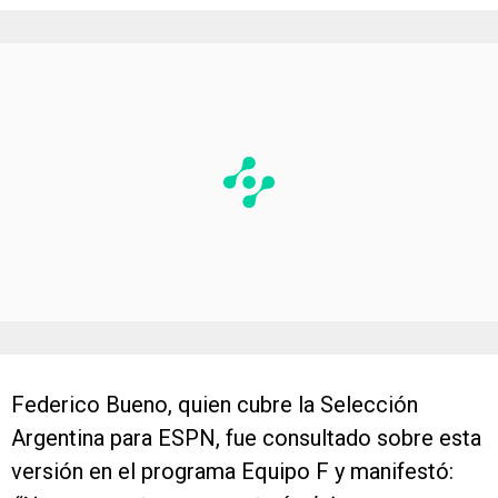
Federico Bueno, quien cubre la Selección
Argentina para ESPN, fue consultado sobre esta
versión en el programa Equipo F y manifestó: