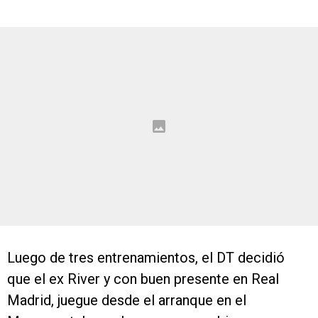
Luego de tres entrenamientos, el DT decidió
que el ex River y con buen presente en Real
Madrid, juegue desde el arranque en el