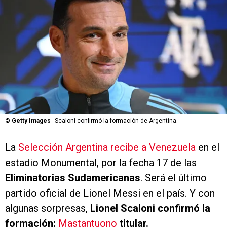
©
Getty Images
Scaloni confirmó la formación de Argentina.
La
Selección Argentina recibe a Venezuela
en el
estadio Monumental, por la fecha 17 de las
Eliminatorias Sudamericanas
. Será el último
partido oficial de Lionel Messi en el país. Y con
algunas sorpresas,
Lionel Scaloni confirmó la
formación:
Mastantuono
titular.