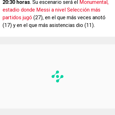
20:30 horas
. Su escenario será el
Monumental,
estadio donde Messi a nivel Selección más
partidos jugó
(27), en el que más veces anotó
(17) y en el que más asistencias dio (11).