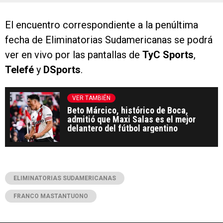
El encuentro correspondiente a la penúltima
fecha de Eliminatorias Sudamericanas se podrá
ver en vivo por las pantallas de
TyC Sports
,
Telefé
y
DSports
.
VER TAMBIÉN
Beto Márcico, histórico de Boca,
admitió que Maxi Salas es el mejor
delantero del fútbol argentino
ELIMINATORIAS SUDAMERICANAS
FRANCO MASTANTUONO