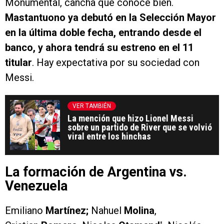
Monumental, cancha que conoce bien.
Mastantuono ya debutó en la Selección Mayor
en la última doble fecha, entrando desde el
banco, y ahora tendrá su estreno en el 11
titular
. Hay expectativa por su sociedad con
Messi.
VER TAMBIÉN
La mención que hizo Lionel Messi
sobre un partido de River que se volvió
viral entre los hinchas
La formación de Argentina vs.
Venezuela
Emiliano
Martínez;
Nahuel
Molina
,