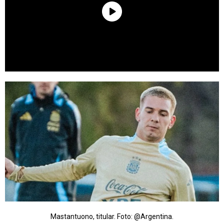
Mastantuono, titular. Foto: @Argentina.