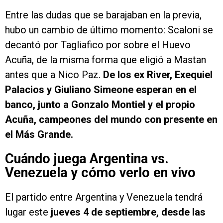
Entre las dudas que se barajaban en la previa,
hubo un cambio de último momento: Scaloni se
decantó por Tagliafico por sobre el Huevo
Acuña, de la misma forma que eligió a Mastan
antes que a Nico Paz.
De los ex River, Exequiel
Palacios y Giuliano Simeone esperan en el
banco, junto a Gonzalo Montiel y el propio
Acuña, campeones del mundo con presente en
el Más Grande.
Cuándo juega Argentina vs.
Venezuela y cómo verlo en vivo
El partido entre Argentina y Venezuela tendrá
lugar este
jueves 4 de septiembre, desde las