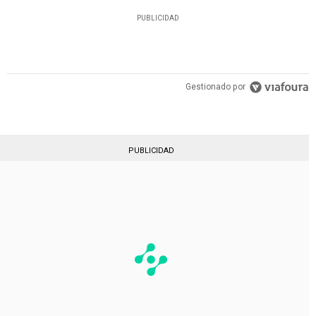
PUBLICIDAD
Gestionado por
PUBLICIDAD