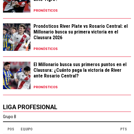
PRONÓSTICOS
Pronósticos River Plate vs Rosario Central: el
Millonario busca su primera victoria en el
Clausura 2026
PRONÓSTICOS
El Millonario busca sus primeros puntos en el
Clausura: ¿Cuánto paga la victoria de River
ante Rosario Central?
PRONÓSTICOS
LIGA PROFESIONAL