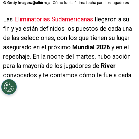
©
Getty Images/@albirroja
Cómo fue la última fecha para los jugadores.
Las
Eliminatorias Sudamericanas
llegaron a su
fin y ya están definidos los puestos de cada una
de las selecciones, con los que tienen su lugar
asegurado en el próximo
Mundial 2026
y en el
repechaje. En la noche del martes, hubo acción
para la mayoría de los jugadores de
River
convocados y te contamos cómo le fue a cada
uno.