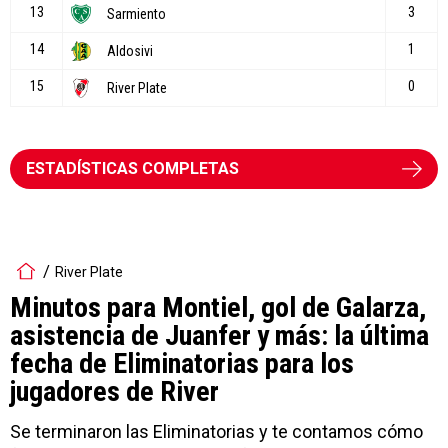
ESTADÍSTICAS COMPLETAS
River Plate
Minutos para Montiel, gol de Galarza,
asistencia de Juanfer y más: la última
fecha de Eliminatorias para los
jugadores de River
Se terminaron las Eliminatorias y te contamos cómo