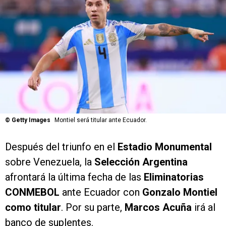
©
Getty Images
Montiel será titular ante Ecuador.
Después del triunfo en el
Estadio Monumental
sobre Venezuela, la
Selección Argentina
afrontará la última fecha de las
Eliminatorias
CONMEBOL
ante Ecuador con
Gonzalo Montiel
como titular
. Por su parte,
Marcos Acuña
irá al
banco de suplentes.