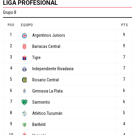
LIGA PROFESIONAL