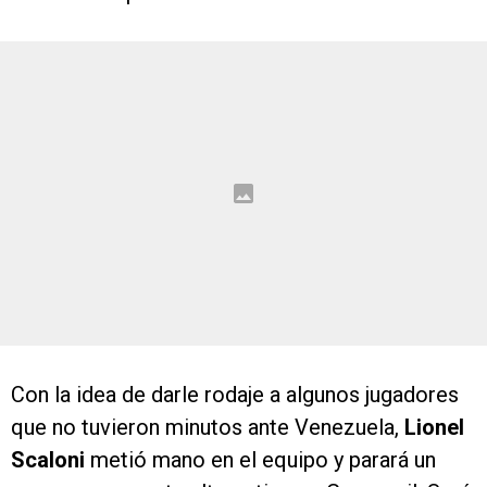
Con la idea de darle rodaje a algunos jugadores
que no tuvieron minutos ante Venezuela,
Lionel
Scaloni
metió mano en el equipo y parará un