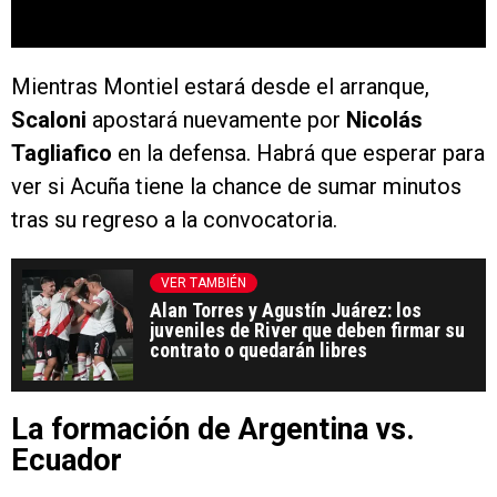
Mientras Montiel estará desde el arranque,
Scaloni
apostará nuevamente por
Nicolás
Tagliafico
en la defensa. Habrá que esperar para
ver si Acuña tiene la chance de sumar minutos
tras su regreso a la convocatoria.
VER TAMBIÉN
Alan Torres y Agustín Juárez: los
juveniles de River que deben firmar su
contrato o quedarán libres
La formación de Argentina vs.
Ecuador