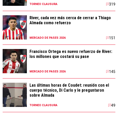
319
TORNEO CLAUSURA
River, cada vez más cerca de cerrar a Thiago
Almada como refuerzo
151
MERCADO DE PASES 2026
Francisco Ortega es nuevo refuerzo de River:
los millones que costará su pase
145
MERCADO DE PASES 2026
Las últimas horas de Coudet: reunión con el
cuerpo técnico, Di Carlo y le preguntaron
sobre Almada
49
TORNEO CLAUSURA