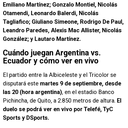
Emiliano Martínez; Gonzalo Montiel, Nicolás
Otamendi, Leonardo Balerdi, Nicolás
Tagliafico; Giuliano Simeone, Rodrigo De Paul,
Leandro Paredes, Alexis Mac Allister, Nicolás
González; y Lautaro Martínez.
Cuándo juegan Argentina vs.
Ecuador y cómo ver en vivo
El partido entre la Albiceleste y el Tricolor se
disputará este
martes 9 de septiembre, desde
las 20 (hora argentina)
, en el estadio Banco
Pichincha, de Quito, a 2.850 metros de altura.
El
duelo se podrá ver en vivo por Telefé, TyC
Sports y DSports.