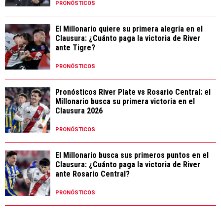
PRONÓSTICOS
El Millonario quiere su primera alegría en el
Clausura: ¿Cuánto paga la victoria de River
ante Tigre?
PRONÓSTICOS
Pronósticos River Plate vs Rosario Central: el
Millonario busca su primera victoria en el
Clausura 2026
PRONÓSTICOS
El Millonario busca sus primeros puntos en el
Clausura: ¿Cuánto paga la victoria de River
ante Rosario Central?
PRONÓSTICOS