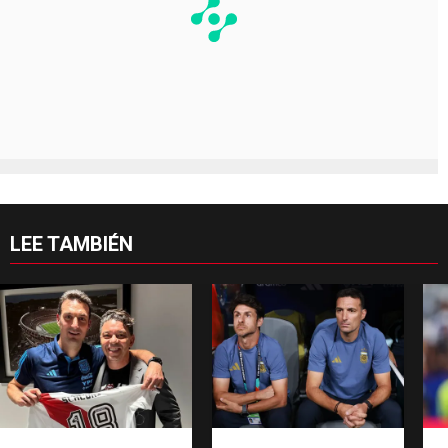
LEE TAMBIÉN