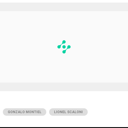
GONZALO MONTIEL
LIONEL SCALONI