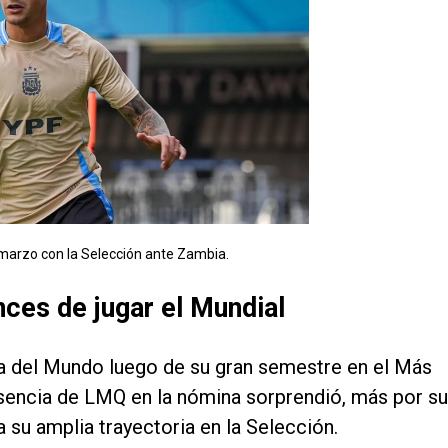
marzo con la Selección ante Zambia.
nces de jugar el Mundial
 del Mundo luego de su gran semestre en el Más
resencia de LMQ en la nómina sorprendió, más por su
a su amplia trayectoria en la Selección.