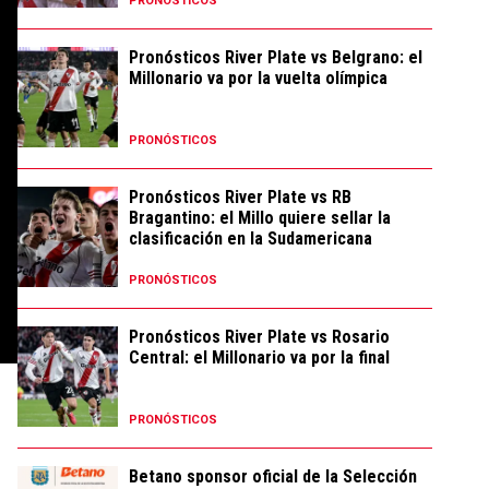
PRONÓSTICOS
Pronósticos River Plate vs Belgrano: el
Millonario va por la vuelta olímpica
PRONÓSTICOS
Pronósticos River Plate vs RB
Bragantino: el Millo quiere sellar la
clasificación en la Sudamericana
PRONÓSTICOS
Pronósticos River Plate vs Rosario
Central: el Millonario va por la final
PRONÓSTICOS
Betano sponsor oficial de la Selección