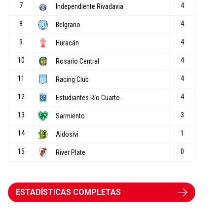
ESTADÍSTICAS COMPLETAS