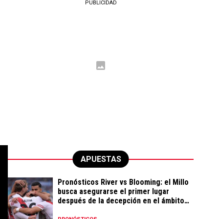
PUBLICIDAD
APUESTAS
Pronósticos River vs Blooming: el Millo
busca asegurarse el primer lugar
después de la decepción en el ámbito
local