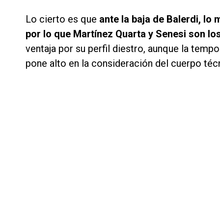
Lo cierto es que
ante la baja de Balerdi, lo
por lo que Martínez Quarta y Senesi son l
ventaja por su perfil diestro, aunque la tem
pone alto en la consideración del cuerpo téc