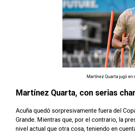
Martínez Quarta jugó en 
Martínez Quarta, con serias cha
Acuña quedó sorpresivamente fuera del Copa
Grande. Mientras que, por el contrario, la p
nivel actual que otra cosa, teniendo en cuent