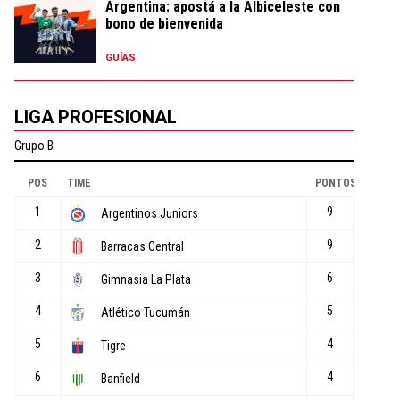
Argentina: apostá a la Albiceleste con
bono de bienvenida
GUÍAS
LIGA PROFESIONAL