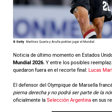
©
Getty
Martínez Quarta y Acuña podrían jugar el Mundial.
Noticia de último momento en Estados Unid
Mundial 2026.
Y entre los posibles reemplaz
quedaron fuera en el recorte final:
Lucas Mart
El defensor del Olympique de Marsella franc
pierna derecha y no podrá ser parte de la n
oficialmente la
Selección Argentina
en sus re