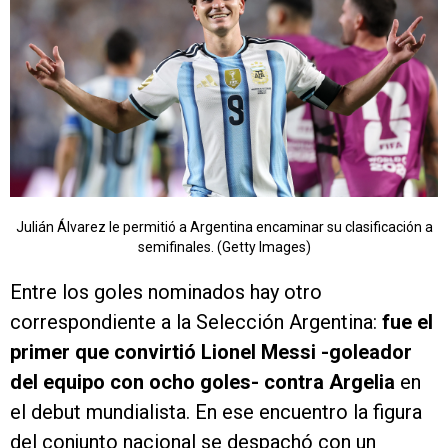
Julián Álvarez le permitió a Argentina encaminar su clasificación a
semifinales. (Getty Images)
Entre los goles nominados hay otro
correspondiente a la Selección Argentina:
fue el
primer que convirtió Lionel Messi -goleador
del equipo con ocho goles- contra Argelia
en
el debut mundialista. En ese encuentro la figura
del conjunto nacional se despachó con un