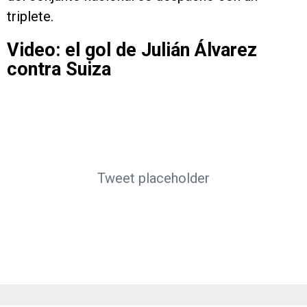
triplete.
Video: el gol de Julián Álvarez
contra Suiza
Tweet placeholder