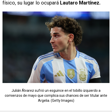
físico, su lugar lo ocupará
Lautaro Martínez.
Julián Álvarez sufrió un esguince en el tobillo izquierdo a
comienzos de mayo que complica sus chances de ser titular ante
Argelia. (Getty Images)