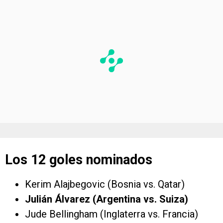
Los 12 goles nominados
Kerim Alajbegovic (Bosnia vs. Qatar)
Julián Álvarez (Argentina vs. Suiza)
Jude Bellingham (Inglaterra vs. Francia)