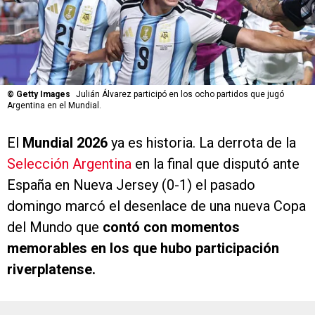
©
Getty Images
Julián Álvarez participó en los ocho partidos que jugó
Argentina en el Mundial.
El
Mundial 2026
ya es historia. La derrota de la
Selección Argentina
en la final que disputó ante
España en Nueva Jersey (0-1) el pasado
domingo marcó el desenlace de una nueva Copa
del Mundo que
contó con momentos
memorables en los que hubo participación
riverplatense.