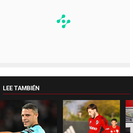
LEE TAMBIÉN