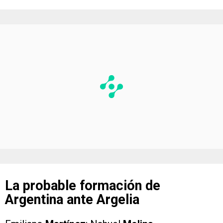
La probable formación de
Argentina ante Argelia