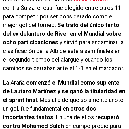
contra Suiza, el cual fue elegido entre otros 11
para competir por ser considerado como el
mejor gol del torneo.
Se trató del único tanto
del ex delantero de River en el Mundial sobre
ocho participaciones
y sirvió para encaminar la
clasificación de la Albiceleste a semifinales en
el segundo tiempo del alargue y cuando los
caminos se cerraban ante el 1-1 en el marcador.
La Araña
comenzó el Mundial como suplente
de Lautaro Martínez y se ganó la titularidad en
el sprint final
. Más allá de que solamente anotó
un gol, fue fundamental en
otros dos
importantes tantos
. En una de ellos
recuperó
contra Mohamed Salah
en campo propio para