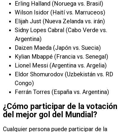
Erling Halland (Noruega vs. Brasil)
Wilson Isidor (Haití vs. Marruceos)
Elijah Just (Nueva Zelanda vs. irán)
Sidny Lopes Cabral (Cabo Verde vs.
Argentina)
Daizen Maeda (Japón vs. Suecia)
Kylian Mbappé (Francia vs. Senegal)
Lionel Messi (Argentina vs. Argelia)
Eldor Shomurodov (Uzbekistán vs. RD
Congo)
Ferrán Torres (España vs. Argentina)
¿Cómo participar de la votación
del mejor gol del Mundial?
Cualquier persona puede participar de la