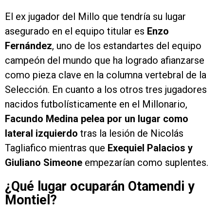
El ex jugador del Millo que tendría su lugar
asegurado en el equipo titular es
Enzo
Fernández
, uno de los estandartes del equipo
campeón del mundo que ha logrado afianzarse
como pieza clave en la columna vertebral de la
Selección. En cuanto a los otros tres jugadores
nacidos futbolísticamente en el Millonario,
Facundo Medina pelea por un lugar como
lateral izquierdo
tras la lesión de Nicolás
Tagliafico mientras que
Exequiel Palacios y
Giuliano Simeone
empezarían como suplentes.
¿Qué lugar ocuparán Otamendi y
Montiel?