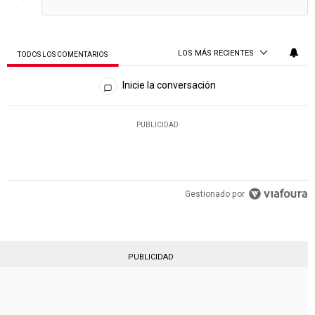
LOS MÁS RECIENTES
TODOS LOS COMENTARIOS
Todos los comentarios
Inicie la conversación
PUBLICIDAD
Gestionado por
PUBLICIDAD