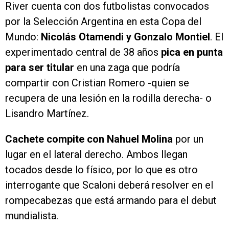
River cuenta con dos futbolistas convocados
por la Selección Argentina en esta Copa del
Mundo:
Nicolás Otamendi y Gonzalo Montiel
. El
experimentado central de 38 años
pica en punta
para ser titular
en una zaga que podría
compartir con Cristian Romero -quien se
recupera de una lesión en la rodilla derecha- o
Lisandro Martínez.
Cachete compite con Nahuel Molina
por un
lugar en el lateral derecho. Ambos llegan
tocados desde lo físico, por lo que es otro
interrogante que Scaloni deberá resolver en el
rompecabezas que está armando para el debut
mundialista.