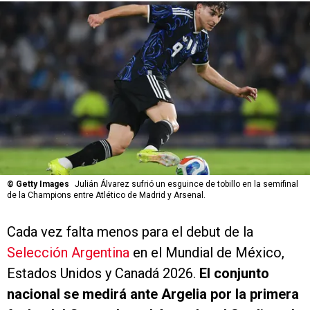
©
Getty Images
Julián Álvarez sufrió un esguince de tobillo en la semifinal
de la Champions entre Atlético de Madrid y Arsenal.
Cada vez falta menos para el debut de la
Selección Argentina
en el Mundial de México,
Estados Unidos y Canadá 2026.
El conjunto
nacional se medirá ante Argelia por la primera