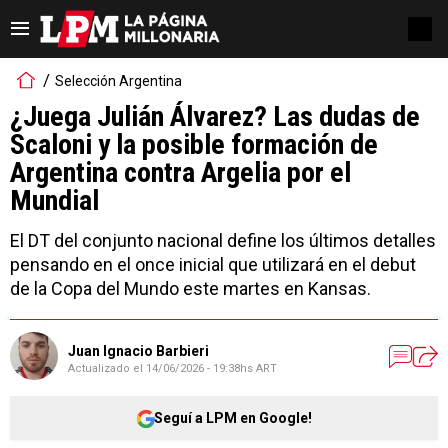
Selección Argentina
¿Juega Julián Álvarez? Las dudas de
Scaloni y la posible formación de
Argentina contra Argelia por el
Mundial
El DT del conjunto nacional define los últimos detalles
pensando en el once inicial que utilizará en el debut
de la Copa del Mundo este martes en Kansas.
Juan Ignacio Barbieri
Actualizado el
14/06/2026 - 19:38hs ART
Seguí a LPM en Google!