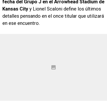
fecha del Grupo J en el Arrowhead Stadium de
Kansas City
y Lionel Scaloni define los últimos
detalles pensando en el once titular que utilizará
en ese encuentro.