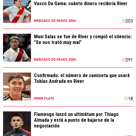
Vasco Da Gama: cuánto dinero recibiría River
203
MERCADO DE PASES 2026
Maxi Salas se fue de River y rompió el silencio:
"Se nos trató muy mal"
291
MERCADO DE PASES 2026
Confirmado: el número de camiseta que usará
Tobías Andrada en River
18
RIVER PLATE
Flamengo lanzó un ultimátum por Thiago
Almada y está a punto de bajarse de la
negociación