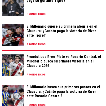
paga su gol ante Tigre?
PRONÓSTICOS
El Millonario quiere su primera alegría en el
Clausura: ¿Cuánto paga la victoria de River
ante Tigre?
PRONÓSTICOS
Pronósticos River Plate vs Rosario Central: el
Millonario busca su primera victoria en el
Clausura 2026
PRONÓSTICOS
El Millonario busca sus primeros puntos en el
Clausura: ¿Cuánto paga la victoria de River
ante Rosario Central?
PRONÓSTICOS