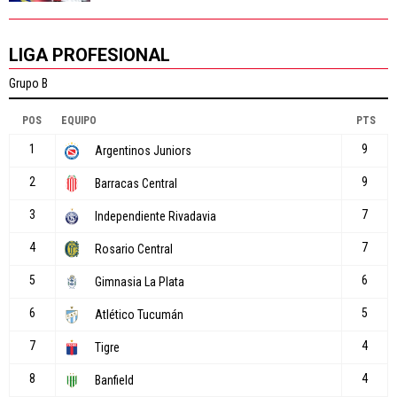
LIGA PROFESIONAL