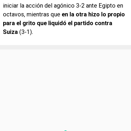
iniciar la acción del agónico 3-2 ante Egipto en
octavos, mientras que
en la otra hizo lo propio
para el grito que liquidó el partido contra
Suiza
(3-1).