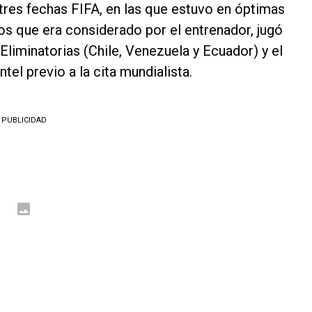
 tres fechas FIFA, en las que estuvo en óptimas
los que era considerado por el entrenador, jugó
Eliminatorias (Chile, Venezuela y Ecuador) y el
tel previo a la cita mundialista.
PUBLICIDAD