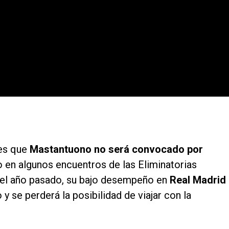
ves que
Mastantuono no será convocado por
o en algunos encuentros de las Eliminatorias
del año pasado, su bajo desempeño en
Real Madrid
 y se perderá la posibilidad de viajar con la