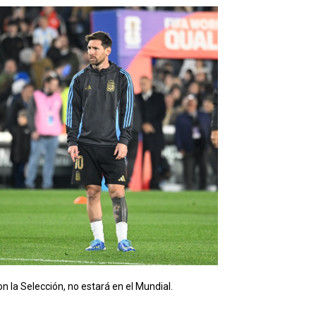
 la Selección, no estará en el Mundial.