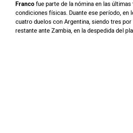
Franco
fue parte de la nómina en las últimas
condiciones físicas. Duante ese período, en 
cuatro duelos con Argentina, siendo tres por 
restante ante Zambia, en la despedida del plan