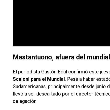
Mastantuono, afuera del mundial
El periodista Gastón Edul confirmó este jue
Scaloni para el Mundial
. Pese a haber estad
Sudamericanas, principalmente desde junio 
llevó a ser descartado por el director técnico
delegación.