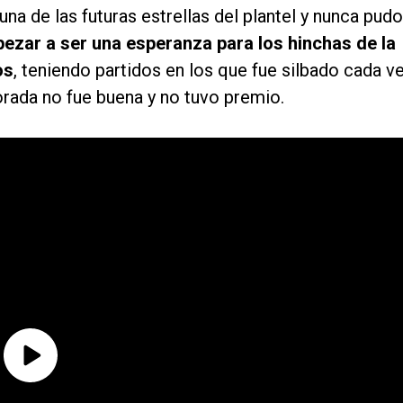
na de las futuras estrellas del plantel y nunca pudo
ezar a ser una esperanza para los hinchas de la
os
, teniendo partidos en los que fue silbado cada v
rada no fue buena y no tuvo premio.