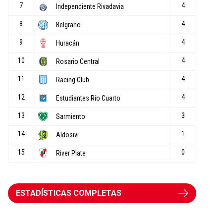
ESTADÍSTICAS COMPLETAS