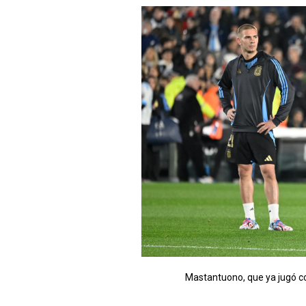
Mastantuono, que ya jugó con