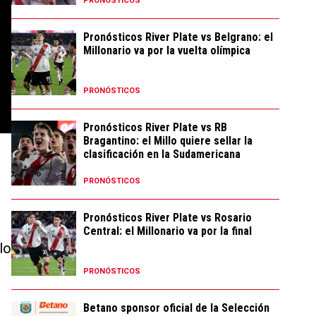
PRONÓSTICOS
Pronósticos River Plate vs Belgrano: el
Millonario va por la vuelta olímpica
PRONÓSTICOS
Pronósticos River Plate vs RB
Bragantino: el Millo quiere sellar la
clasificación en la Sudamericana
PRONÓSTICOS
Pronósticos River Plate vs Rosario
Central: el Millonario va por la final
lo
PRONÓSTICOS
Betano sponsor oficial de la Selección