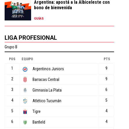
Argentina: apostá a la Albiceleste con
bono de bienvenida
GUÍAS
LIGA PROFESIONAL