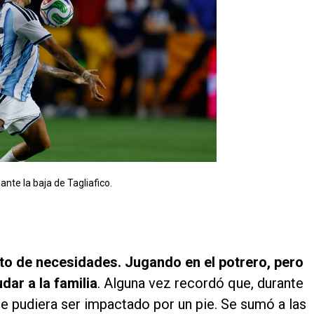
 ante la baja de Tagliafico.
exto de necesidades. Jugando en el potrero, pero
dar a la familia
. Alguna vez recordó que, durante
ue pudiera ser impactado por un pie. Se sumó a las