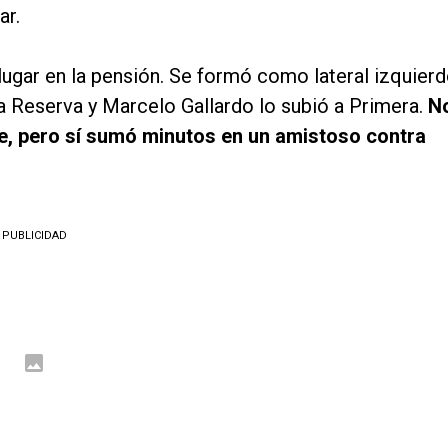
ar.
 lugar en la pensión. Se formó como lateral izquierd
 a Reserva y Marcelo Gallardo lo subió a Primera.
N
e, pero sí sumó minutos en un amistoso contra
PUBLICIDAD