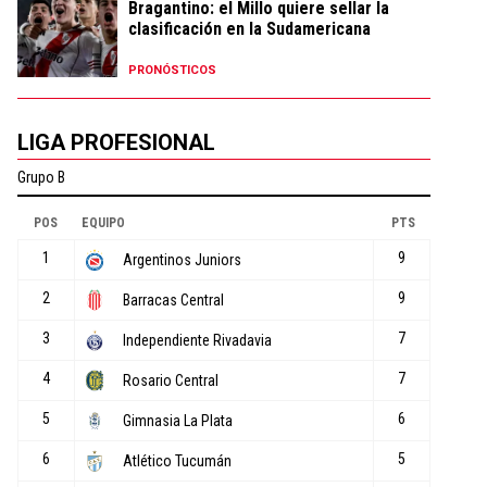
Bragantino: el Millo quiere sellar la
clasificación en la Sudamericana
PRONÓSTICOS
LIGA PROFESIONAL