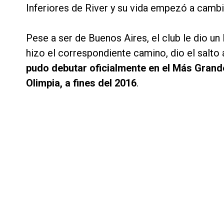
Inferiores de River y su vida empezó a cambi
Pese a ser de Buenos Aires, el club le dio un
hizo el correspondiente camino, dio el salto
pudo debutar oficialmente en el Más Grand
Olimpia, a fines del 2016
.