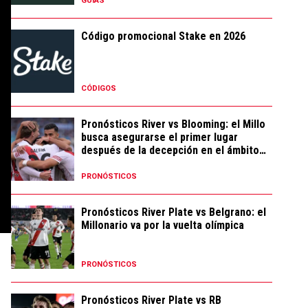
GUÍAS
Código promocional Stake en 2026
CÓDIGOS
Pronósticos River vs Blooming: el Millo
busca asegurarse el primer lugar
después de la decepción en el ámbito
local
PRONÓSTICOS
Pronósticos River Plate vs Belgrano: el
Millonario va por la vuelta olímpica
PRONÓSTICOS
Pronósticos River Plate vs RB