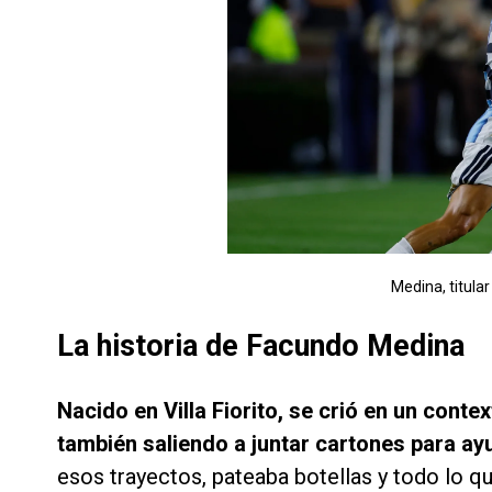
Medina, titular
La historia de Facundo Medina
Nacido en Villa Fiorito, se crió en un cont
también saliendo a juntar cartones para ayu
esos trayectos, pateaba botellas y todo lo q