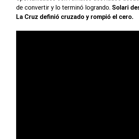
de convertir y lo terminó logrando.
Solari de
La Cruz definió cruzado y rompió el cero.