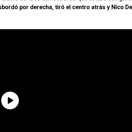
sbordó por derecha, tiró el centro atrás y Nico D