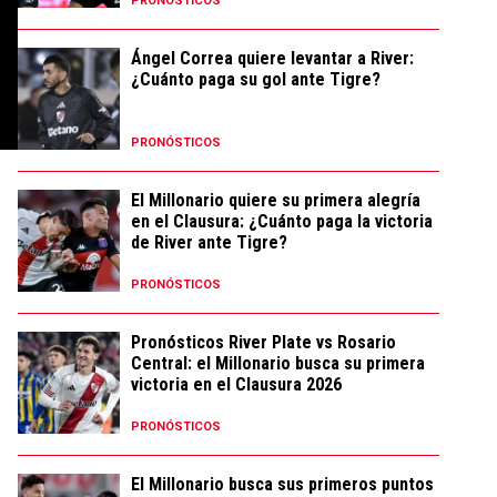
PRONÓSTICOS
Ángel Correa quiere levantar a River:
¿Cuánto paga su gol ante Tigre?
PRONÓSTICOS
El Millonario quiere su primera alegría
en el Clausura: ¿Cuánto paga la victoria
de River ante Tigre?
PRONÓSTICOS
Pronósticos River Plate vs Rosario
Central: el Millonario busca su primera
victoria en el Clausura 2026
PRONÓSTICOS
El Millonario busca sus primeros puntos