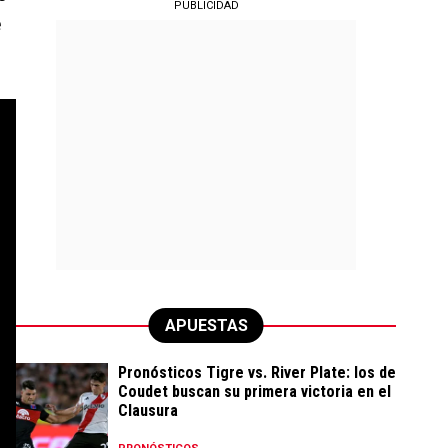
PUBLICIDAD
e
APUESTAS
Pronósticos Tigre vs. River Plate: los de
Coudet buscan su primera victoria en el
Clausura