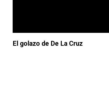
El golazo de De La Cruz