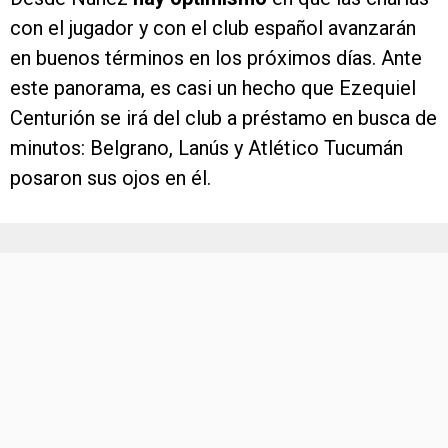
con el jugador y con el club español avanzarán
en buenos términos en los próximos días. Ante
este panorama, es casi un hecho que Ezequiel
Centurión se irá del club a préstamo en busca de
minutos: Belgrano, Lanús y Atlético Tucumán
posaron sus ojos en él.