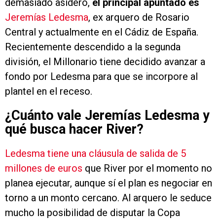
demasiado asidero,
el principal apuntado es
Jeremías Ledesma
, ex arquero de Rosario
Central y actualmente en el Cádiz de España.
Recientemente descendido a la segunda
división, el Millonario tiene decidido avanzar a
fondo por Ledesma para que se incorpore al
plantel en el receso.
¿Cuánto vale Jeremías Ledesma y
qué busca hacer River?
Ledesma tiene una cláusula de salida de 5
millones de euros
que River por el momento no
planea ejecutar, aunque sí el plan es negociar en
torno a un monto cercano. Al arquero le seduce
mucho la posibilidad de disputar la Copa