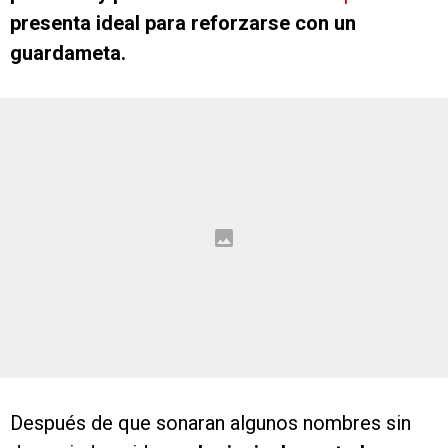
presenta ideal para reforzarse con un
guardameta.
Después de que sonaran algunos nombres sin