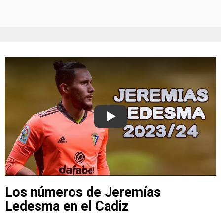
Play
Los números de Jeremías
Ledesma en el Cadiz