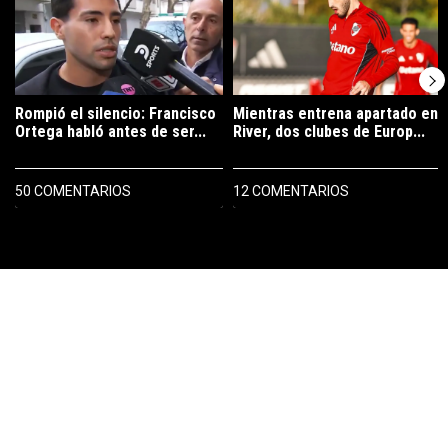
Rompió el silencio: Francisco
Mientras entrena apartado en
Ortega habló antes de ser...
River, dos clubes de Europ...
50 COMENTARIOS
12 COMENTARIOS
PUBLICIDAD