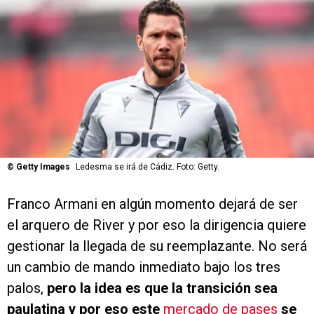
©
Getty Images
Ledesma se irá de Cádiz. Foto: Getty.
Franco Armani en algún momento dejará de ser
el arquero de River y por eso la dirigencia quiere
gestionar la llegada de su reemplazante. No será
un cambio de mando inmediato bajo los tres
palos,
pero la idea es que la transición sea
paulatina y por eso este
mercado de pases
se