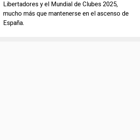
Libertadores y el Mundial de Clubes 2025,
mucho más que mantenerse en el ascenso de
España.