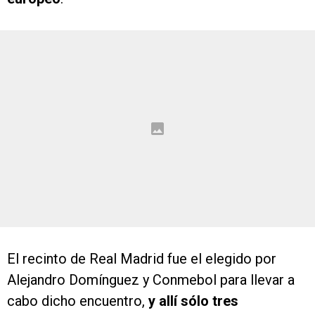
El recinto de Real Madrid fue el elegido por
Alejandro Domínguez y Conmebol para llevar a
cabo dicho encuentro,
y allí sólo tres