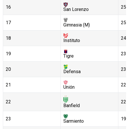
16
25
San Lorenzo
17
25
Gimnasia (M)
18
24
Instituto
19
23
Tigre
20
23
Defensa
21
22
Unión
22
22
Banfield
23
19
Sarmiento