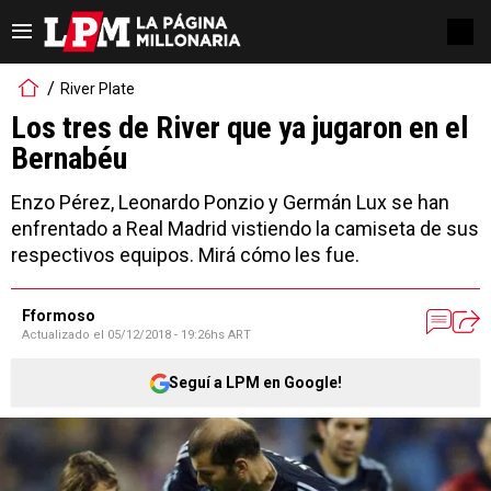
River Plate
Los tres de River que ya jugaron en el
Bernabéu
Enzo Pérez, Leonardo Ponzio y Germán Lux se han
enfrentado a Real Madrid vistiendo la camiseta de sus
respectivos equipos. Mirá cómo les fue.
Fformoso
Actualizado el
05/12/2018 - 19:26hs ART
Seguí a LPM en Google!