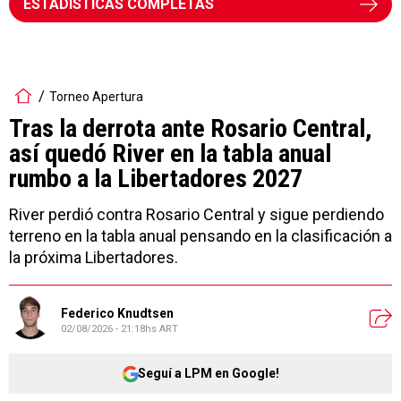
ESTADÍSTICAS COMPLETAS
Torneo Apertura
Tras la derrota ante Rosario Central,
así quedó River en la tabla anual
rumbo a la Libertadores 2027
River perdió contra Rosario Central y sigue perdiendo
terreno en la tabla anual pensando en la clasificación a
la próxima Libertadores.
Federico Knudtsen
02/08/2026 - 21:18hs ART
Seguí a LPM en Google!