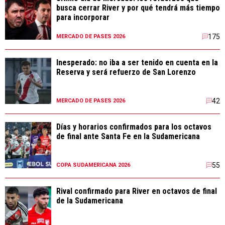
busca cerrar River y por qué tendrá más tiempo
para incorporar
175
MERCADO DE PASES 2026
Inesperado: no iba a ser tenido en cuenta en la
Reserva y será refuerzo de San Lorenzo
42
MERCADO DE PASES 2026
Días y horarios confirmados para los octavos
de final ante Santa Fe en la Sudamericana
55
COPA SUDAMERICANA 2026
Rival confirmado para River en octavos de final
de la Sudamericana