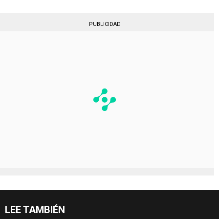
PUBLICIDAD
LEE TAMBIÉN