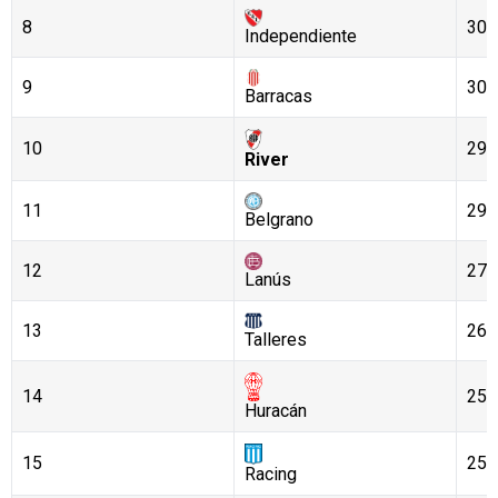
8
30
Independiente
9
30
Barracas
10
29
River
11
29
Belgrano
12
27
Lanús
13
26
Talleres
14
25
Huracán
15
25
Racing