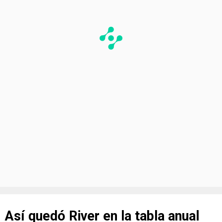
Así quedó River en la tabla anual