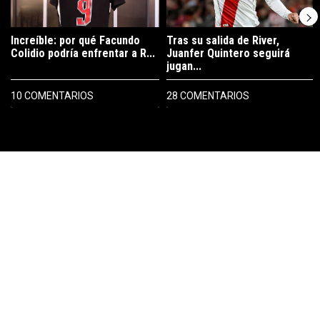
Increíble: por qué Facundo
Tras su salida de River,
Colidio podría enfrentar a R...
Juanfer Quintero seguirá
jugan...
10 COMENTARIOS
28 COMENTARIOS
PUBLICIDAD