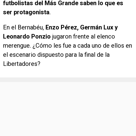
futbolistas del Más Grande saben lo que es
ser protagonista
.
En el Bernabéu,
Enzo Pérez, Germán Lux y
Leonardo Ponzio
jugaron frente al elenco
merengue. ¿Cómo les fue a cada uno de ellos en
el escenario dispuesto para la final de la
Libertadores?