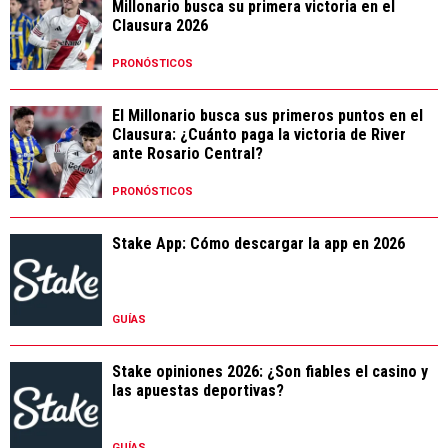
Millonario busca su primera victoria en el
Clausura 2026
PRONÓSTICOS
El Millonario busca sus primeros puntos en el
Clausura: ¿Cuánto paga la victoria de River
ante Rosario Central?
PRONÓSTICOS
Stake App: Cómo descargar la app en 2026
GUÍAS
Stake opiniones 2026: ¿Son fiables el casino y
las apuestas deportivas?
GUÍAS