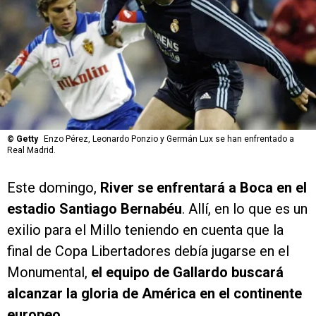
©
Getty
Enzo Pérez, Leonardo Ponzio y Germán Lux se han enfrentado a
Real Madrid.
Este domingo,
River se enfrentará a Boca en el
estadio Santiago Bernabéu
. Allí, en lo que es un
exilio para el Millo teniendo en cuenta que la
final de Copa Libertadores debía jugarse en el
Monumental,
el equipo de Gallardo buscará
alcanzar la gloria de América en el continente
europeo
.