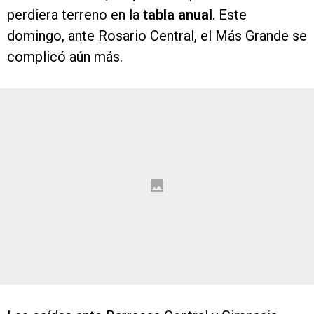
perdiera terreno en la
tabla anual
. Este
domingo, ante Rosario Central, el Más Grande se
complicó aún más.