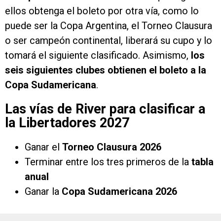
ellos obtenga el boleto por otra vía, como lo
puede ser la Copa Argentina, el Torneo Clausura
o ser campeón continental, liberará su cupo y lo
tomará el siguiente clasificado. Asimismo,
los
seis siguientes clubes obtienen el boleto a la
Copa Sudamericana
.
Las vías de River para clasificar a
la Libertadores 2027
Ganar el
Torneo Clausura 2026
Terminar entre los tres primeros de la
tabla
anual
Ganar la
Copa Sudamericana 2026