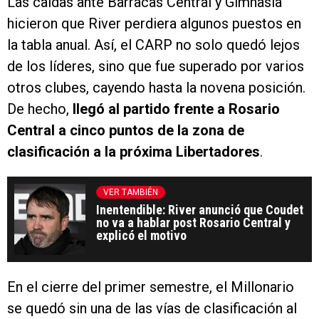
Las caídas ante Barracas Central y Gimnasia
hicieron que River perdiera algunos puestos en
la tabla anual. Así, el CARP no solo quedó lejos
de los líderes, sino que fue superado por varios
otros clubes, cayendo hasta la novena posición.
De hecho,
llegó al partido frente a Rosario
Central a cinco puntos de la zona de
clasificación a la próxima Libertadores
.
VER TAMBIÉN
Inentendible: River anunció que Coudet
no va a hablar post Rosario Central y
explicó el motivo
En el cierre del primer semestre, el Millonario
se quedó sin una de las vías de clasificación al