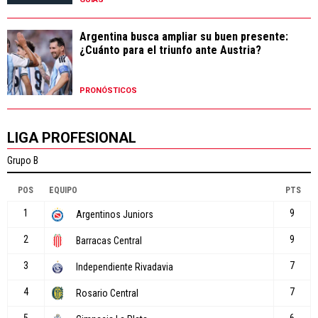
Argentina busca ampliar su buen presente:
¿Cuánto para el triunfo ante Austria?
PRONÓSTICOS
LIGA PROFESIONAL