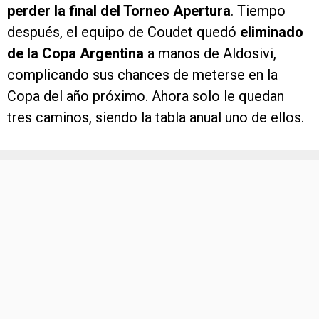
perder la final del Torneo Apertura
. Tiempo
después, el equipo de Coudet quedó
eliminado
de la Copa Argentina
a manos de Aldosivi,
complicando sus chances de meterse en la
Copa del año próximo. Ahora solo le quedan
tres caminos, siendo la tabla anual uno de ellos.