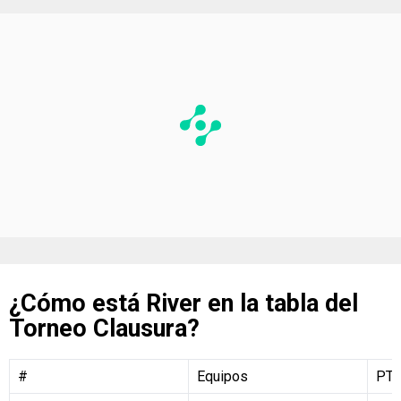
¿Cómo está River en la tabla del
Torneo Clausura?
#
Equipos
PT