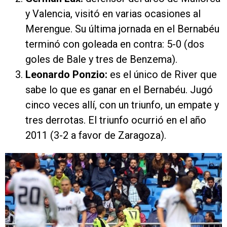
y Valencia, visitó en varias ocasiones al
Merengue. Su última jornada en el Bernabéu
terminó con goleada en contra: 5-0 (dos
goles de Bale y tres de Benzema).
Leonardo Ponzio
:
es el único de River que
sabe lo que es ganar en el Bernabéu. Jugó
cinco veces allí, con un triunfo, un empate y
tres derrotas. El triunfo ocurrió en el año
2011 (3-2 a favor de Zaragoza).