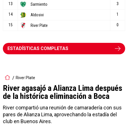
ESTADÍSTICAS COMPLETAS
River Plate
River agasajó a Alianza Lima después
de la histórica eliminación a Boca
River compartió una reunión de camaradería con sus
pares de Alianza Lima, aprovechando la estadía del
club en Buenos Aires.