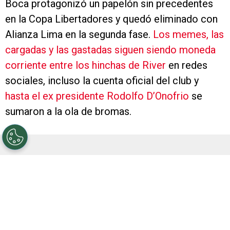
Boca protagonizó un papelón sin precedentes
en la Copa Libertadores y quedó eliminado con
Alianza Lima en la segunda fase.
Los memes, las
cargadas y las gastadas siguen siendo moneda
corriente entre los hinchas de River
en redes
sociales, incluso la cuenta oficial del club y
hasta el ex presidente Rodolfo D’Onofrio
se
sumaron a la ola de bromas.