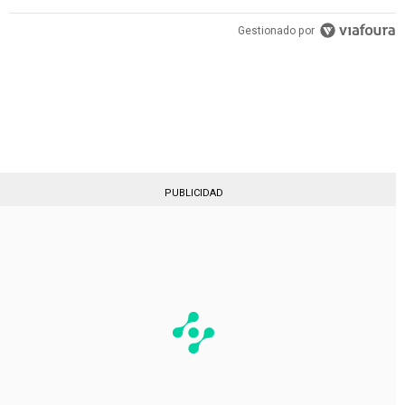
PUBLICIDAD
Gestionado por
PUBLICIDAD