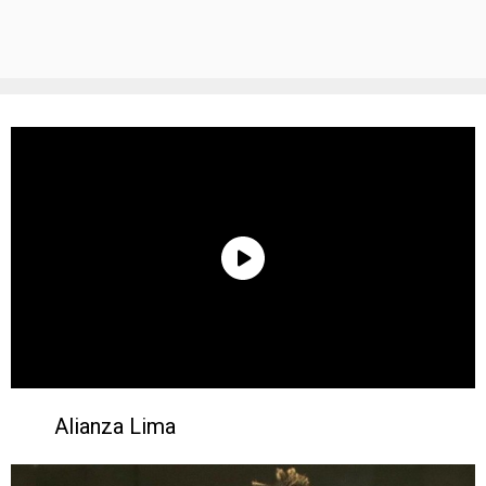
Alianza Lima