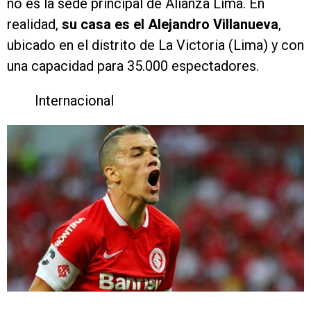
no es la sede principal de Alianza Lima. En
realidad,
su casa es el Alejandro Villanueva
,
ubicado en el distrito de La Victoria (Lima) y con
una capacidad para 35.000 espectadores.
Internacional