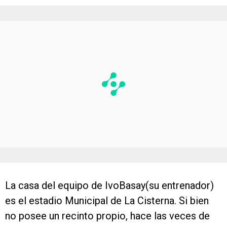
La casa del equipo de IvoBasay(su entrenador)
es el estadio Municipal de La Cisterna. Si bien
no posee un recinto propio, hace las veces de