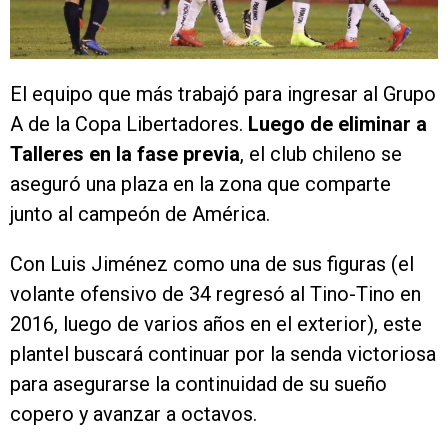
El equipo que más trabajó para ingresar al Grupo
A de la Copa Libertadores.
Luego de eliminar a
Talleres en la fase previa
, el club chileno se
aseguró una plaza en la zona que comparte
junto al campeón de América.
Con Luis Jiménez como una de sus figuras (el
volante ofensivo de 34 regresó al Tino-Tino en
2016, luego de varios años en el exterior), este
plantel buscará continuar por la senda victoriosa
para asegurarse la continuidad de su sueño
copero y avanzar a octavos.