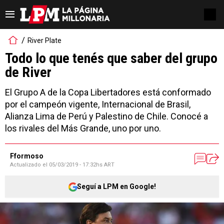
River Plate
Todo lo que tenés que saber del grupo
de River
El Grupo A de la Copa Libertadores está conformado
por el campeón vigente, Internacional de Brasil,
Alianza Lima de Perú y Palestino de Chile. Conocé a
los rivales del Más Grande, uno por uno.
Fformoso
Actualizado el
05/03/2019 - 17:32hs ART
Seguí a LPM en Google!