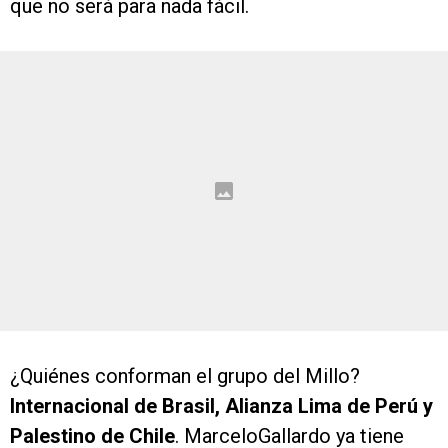
que no será para nada fácil.
¿Quiénes conforman el grupo del Millo?
Internacional de Brasil, Alianza Lima de Perú y
Palestino de Chile
. MarceloGallardo ya tiene