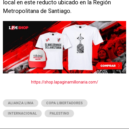
local en este reducto ubicado en la Región
Metropolitana de Santiago.
https://shop.lapaginamillonaria.com/
ALIANZA LIMA
COPA LIBERTADORES
INTERNACIONAL
PALESTINO