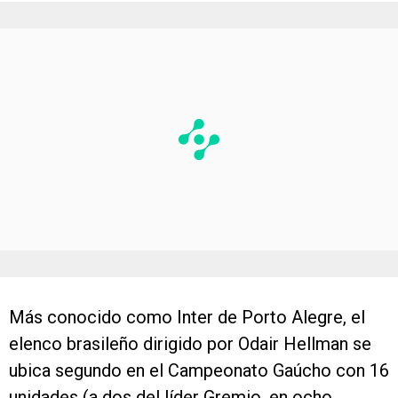
Más conocido como Inter de Porto Alegre, el
elenco brasileño dirigido por Odair Hellman se
ubica segundo en el Campeonato Gaúcho con 16
unidades (a dos del líder Gremio, en ocho