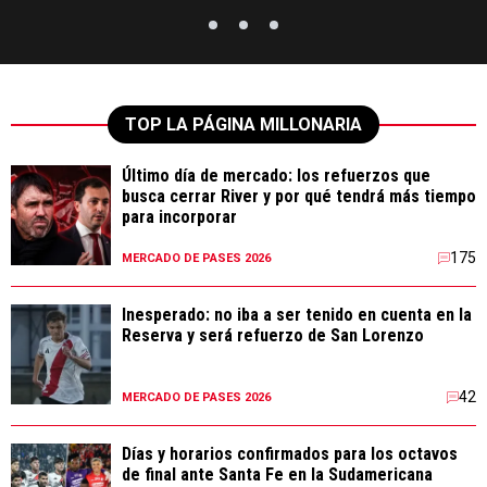
TOP LA PÁGINA MILLONARIA
Último día de mercado: los refuerzos que
busca cerrar River y por qué tendrá más tiempo
para incorporar
175
MERCADO DE PASES 2026
Inesperado: no iba a ser tenido en cuenta en la
Reserva y será refuerzo de San Lorenzo
42
MERCADO DE PASES 2026
Días y horarios confirmados para los octavos
de final ante Santa Fe en la Sudamericana