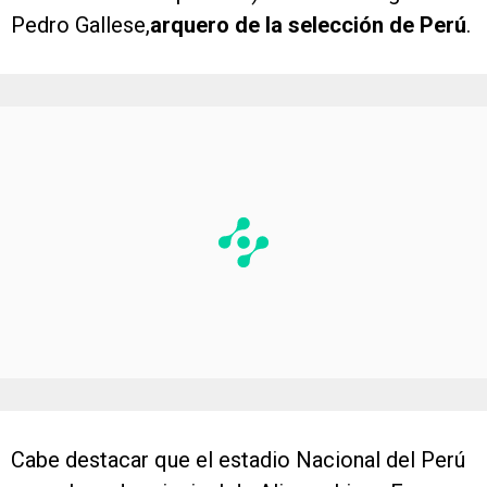
Pedro Gallese,
arquero de la selección de Perú
.
Cabe destacar que el estadio Nacional del Perú