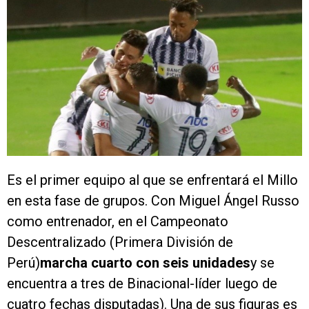
Es el primer equipo al que se enfrentará el Millo
en esta fase de grupos. Con Miguel Ángel Russo
como entrenador, en el Campeonato
Descentralizado (Primera División de
Perú)
marcha cuarto con seis unidades
y se
encuentra a tres de Binacional-líder luego de
cuatro fechas disputadas). Una de sus figuras es