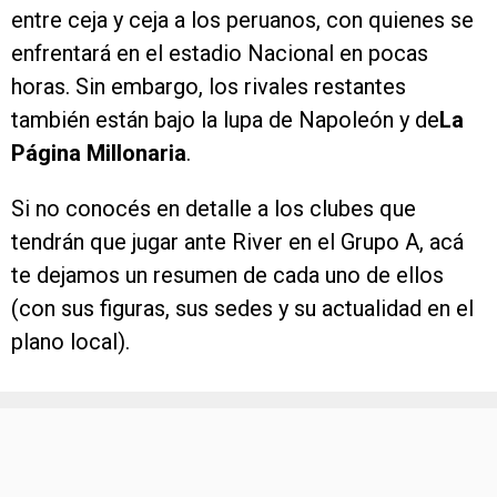
entre ceja y ceja a los peruanos, con quienes se
enfrentará en el estadio Nacional en pocas
horas. Sin embargo, los rivales restantes
también están bajo la lupa de Napoleón y de
La
Página Millonaria
.
Si no conocés en detalle a los clubes que
tendrán que jugar ante River en el Grupo A, acá
te dejamos un resumen de cada uno de ellos
(con sus figuras, sus sedes y su actualidad en el
plano local).