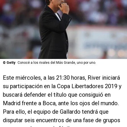
©
Getty
Conocé a los rivales del Más Grande, uno por uno.
Este miércoles, a las 21:30 horas, River iniciará
su participación en la Copa Libertadores 2019 y
buscará defender el título que consiguió en
Madrid frente a Boca, ante los ojos del mundo.
Para ello, el equipo de Gallardo tendrá que
disputar seis encuentros de una fase de grupos