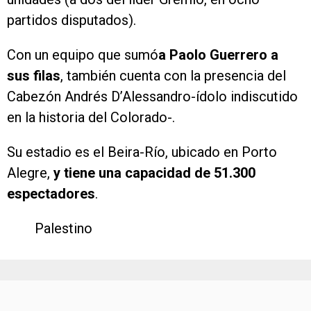
partidos disputados).
Con un equipo que sumó
a Paolo Guerrero a
sus filas
, también cuenta con la presencia del
Cabezón Andrés D’Alessandro-ídolo indiscutido
en la historia del Colorado-.
Su estadio es el Beira-Río, ubicado en Porto
Alegre,
y tiene una capacidad de 51.300
espectadores
.
Palestino