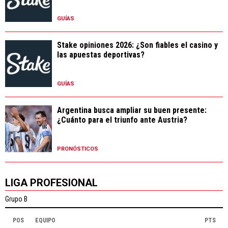
GUÍAS
Stake opiniones 2026: ¿Son fiables el casino y
las apuestas deportivas?
GUÍAS
Argentina busca ampliar su buen presente:
¿Cuánto para el triunfo ante Austria?
PRONÓSTICOS
LIGA PROFESIONAL