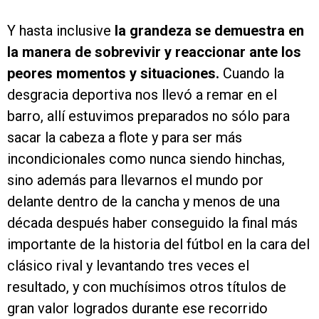
Y hasta inclusive
la grandeza se demuestra en
la manera de sobrevivir y reaccionar ante los
peores momentos y situaciones.
Cuando la
desgracia deportiva nos llevó a remar en el
barro, allí estuvimos preparados no sólo para
sacar la cabeza a flote y para ser más
incondicionales como nunca siendo hinchas,
sino además para llevarnos el mundo por
delante dentro de la cancha y menos de una
década después haber conseguido la final más
importante de la historia del fútbol en la cara del
clásico rival y levantando tres veces el
resultado, y con muchísimos otros títulos de
gran valor logrados durante ese recorrido