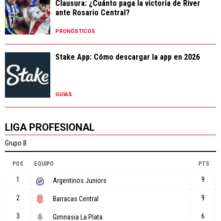
Clausura: ¿Cuánto paga la victoria de River
ante Rosario Central?
PRONÓSTICOS
Stake App: Cómo descargar la app en 2026
GUÍAS
LIGA PROFESIONAL