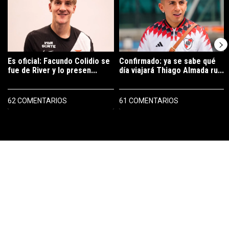
Es oficial: Facundo Colidio se
Confirmado: ya se sabe qué
fue de River y lo presen...
día viajará Thiago Almada ru...
62 COMENTARIOS
61 COMENTARIOS
PUBLICIDAD