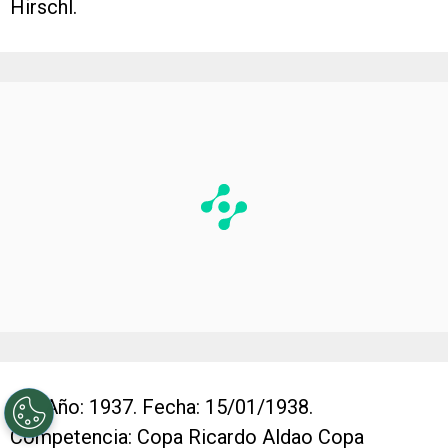
Hirschl.
11-
Año: 1937. Fecha: 15/01/1938.
Competencia: Copa Ricardo Aldao Copa