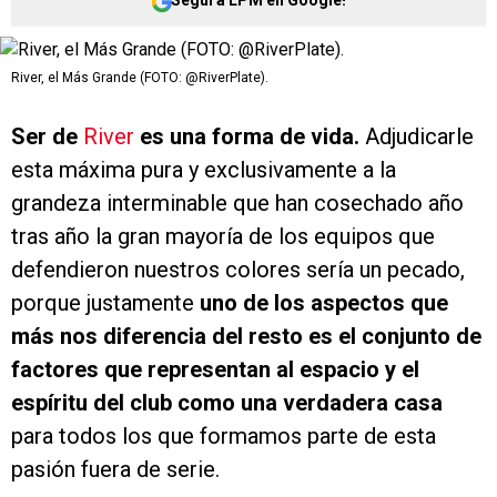
Seguí a LPM en Google!
River, el Más Grande (FOTO: @RiverPlate).
Ser de
River
es una forma de vida.
Adjudicarle
esta máxima pura y exclusivamente a la
grandeza interminable que han cosechado año
tras año la gran mayoría de los equipos que
defendieron nuestros colores sería un pecado,
porque justamente
uno de los aspectos que
más nos diferencia del resto es el conjunto de
factores que representan al espacio y el
espíritu del club como una verdadera casa
para todos los que formamos parte de esta
pasión fuera de serie.