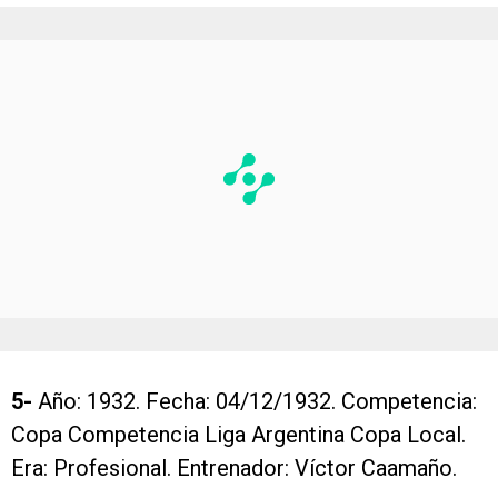
5-
Año: 1932. Fecha: 04/12/1932. Competencia:
Copa Competencia Liga Argentina Copa Local.
Era: Profesional. Entrenador: Víctor Caamaño.