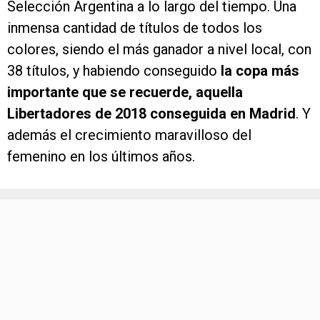
Selección Argentina a lo largo del tiempo. Una
inmensa cantidad de títulos de todos los
colores, siendo el más ganador a nivel local, con
38 títulos, y habiendo conseguido
la copa más
importante que se recuerde, aquella
Libertadores de 2018 conseguida en Madrid
. Y
además el crecimiento maravilloso del
femenino en los últimos años.