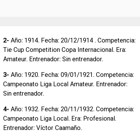
2-
Año: 1914. Fecha: 20/12/1914 . Competencia:
Tie Cup Competition Copa Internacional. Era:
Amateur. Entrenador: Sin entrenador.
3-
Año: 1920. Fecha: 09/01/1921. Competencia:
Campeonato Liga Local Amateur. Entrenador:
Sin entrenador.
4-
Año: 1932. Fecha: 20/11/1932. Competencia:
Campeonato Liga Local. Era: Profesional.
Entrenador: Víctor Caamaño.