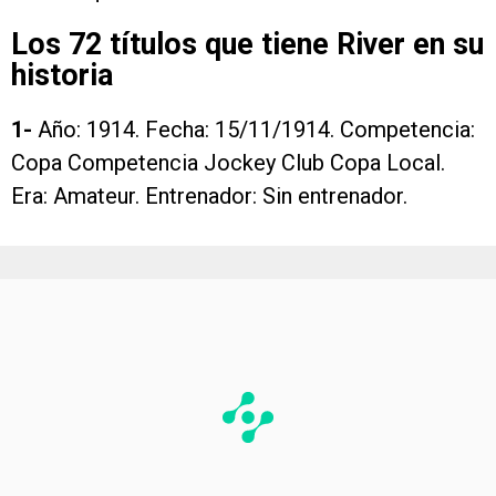
Los 72 títulos que tiene River en su
historia
1-
Año: 1914. Fecha: 15/11/1914. Competencia:
Copa Competencia Jockey Club Copa Local.
Era: Amateur. Entrenador: Sin entrenador.