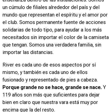
un cúmulo de filiales alrededor del país y del
mundo que representan el espíritu y el amor por
el club. Somos permanente fuente de acciones
solidarias de todo tipo, para ayudar a los más
necesitados sin importar el color de la camiseta
que tengan. Somos una verdadera familia, sin
importar las distancias.
River es cada uno de esos aspectos por sí
mismo, y también es cada uno de ellos
fusionado y representado de pies a cabeza.
Porque grande no se hace, grande se nace.
Y
119 años son más que suficientes para dejar
bien en claro que nuestra vara está muy por
encima que la del resto.