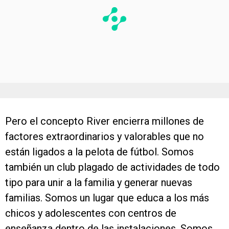
Pero el concepto River encierra millones de
factores extraordinarios y valorables que no
están ligados a la pelota de fútbol. Somos
también un club plagado de actividades de todo
tipo para unir a la familia y generar nuevas
familias. Somos un lugar que educa a los más
chicos y adolescentes con centros de
enseñanza dentro de las instalaciones. Somos