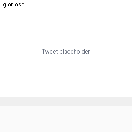
glorioso.
Tweet placeholder