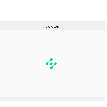
Gestionado por
PUBLICIDAD