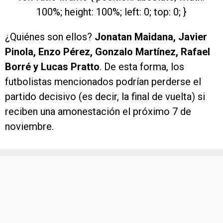
100%; height: 100%; left: 0; top: 0; }
¿Quiénes son ellos?
Jonatan Maidana, Javier
Pinola, Enzo Pérez, Gonzalo Martínez, Rafael
Borré y Lucas Pratto
. De esta forma, los
futbolistas mencionados podrían perderse el
partido decisivo (es decir, la final de vuelta) si
reciben una amonestación el próximo 7 de
noviembre.