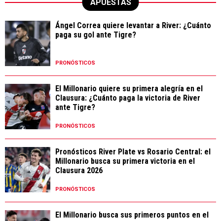
APUESTAS
Ángel Correa quiere levantar a River: ¿Cuánto
paga su gol ante Tigre?
PRONÓSTICOS
El Millonario quiere su primera alegría en el
Clausura: ¿Cuánto paga la victoria de River
ante Tigre?
PRONÓSTICOS
Pronósticos River Plate vs Rosario Central: el
Millonario busca su primera victoria en el
Clausura 2026
PRONÓSTICOS
El Millonario busca sus primeros puntos en el