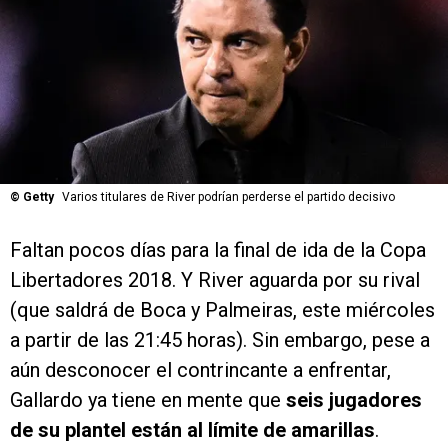
©
Getty
Varios titulares de River podrían perderse el partido decisivo
Faltan pocos días para la final de ida de la Copa
Libertadores 2018. Y River aguarda por su rival
(que saldrá de Boca y Palmeiras, este miércoles
a partir de las 21:45 horas). Sin embargo, pese a
aún desconocer el contrincante a enfrentar,
Gallardo ya tiene en mente que
seis jugadores
de su plantel están al límite de amarillas
.