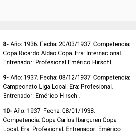
8-
Año: 1936. Fecha: 20/03/1937. Competencia:
Copa Ricardo Aldao Copa. Era: Internacional.
Entrenador: Profesional Emérico Hirschl.
9-
Año: 1937. Fecha: 08/12/1937. Competencia:
Campeonato Liga Local. Era: Profesional.
Entrenador: Emérico Hirschl.
10-
Año: 1937. Fecha: 08/01/1938.
Competencia: Copa Carlos Ibarguren Copa
Local. Era: Profesional. Entrenador: Emérico