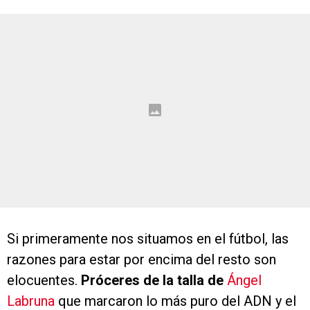
Si primeramente nos situamos en el fútbol, las
razones para estar por encima del resto son
elocuentes.
Próceres de la talla de
Ángel
Labruna
que marcaron lo más puro del ADN y el