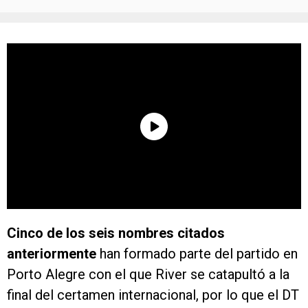
Cinco de los seis nombres citados
anteriormente
han formado parte del partido en
Porto Alegre con el que River se catapultó a la
final del certamen internacional, por lo que el DT