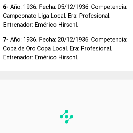
6-
Año: 1936. Fecha: 05/12/1936. Competencia:
Campeonato Liga Local. Era: Profesional.
Entrenador: Emérico Hirschl.
7-
Año: 1936. Fecha: 20/12/1936. Competencia:
Copa de Oro Copa Local. Era: Profesional.
Entrenador: Emérico Hirschl.