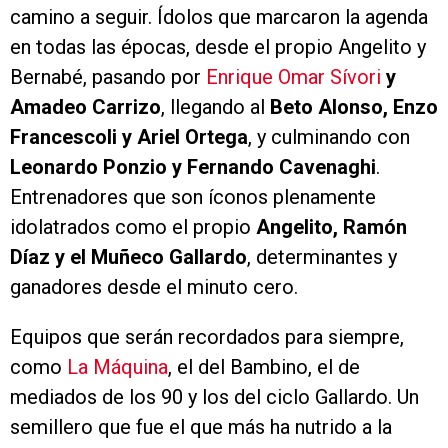
camino a seguir. Ídolos que marcaron la agenda
en todas las épocas, desde el propio Angelito y
Bernabé, pasando por
Enrique Omar Sívori
y
Amadeo Carrizo
, llegando al
Beto Alonso, Enzo
Francescoli y Ariel Ortega
, y culminando con
Leonardo Ponzio y Fernando Cavenaghi
.
Entrenadores que son íconos plenamente
idolatrados como el propio
Angelito, Ramón
Díaz y el Muñeco Gallardo
, determinantes y
ganadores desde el minuto cero.
Equipos que serán recordados para siempre,
como
La Máquina
, el del Bambino, el de
mediados de los 90 y los del ciclo Gallardo. Un
semillero que fue el que más ha nutrido a la