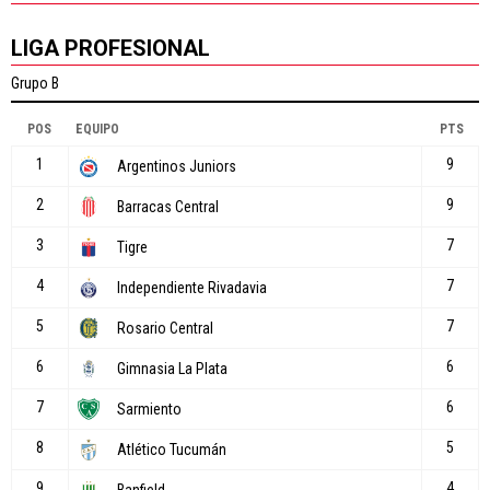
LIGA PROFESIONAL