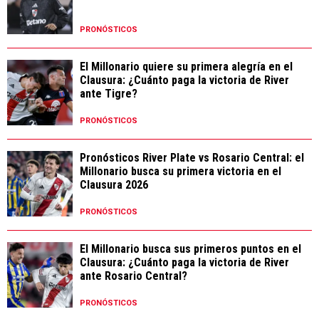
PRONÓSTICOS
El Millonario quiere su primera alegría en el
Clausura: ¿Cuánto paga la victoria de River
ante Tigre?
PRONÓSTICOS
Pronósticos River Plate vs Rosario Central: el
Millonario busca su primera victoria en el
Clausura 2026
PRONÓSTICOS
El Millonario busca sus primeros puntos en el
Clausura: ¿Cuánto paga la victoria de River
ante Rosario Central?
PRONÓSTICOS