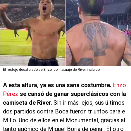
El festejo desaforado de Enzo, con tatuaje de River incluido.
A esta altura, ya es una sana costumbre.
Enzo
Pérez
se cansó de ganar superclásicos con la
camiseta de River.
Sin ir más lejos, sus últimos
dos partidos contra Boca fueron triunfos para el
Millo. Uno de ellos en el Monumental, gracias al
tanto agónico de Miguel Borja de penal. El otro