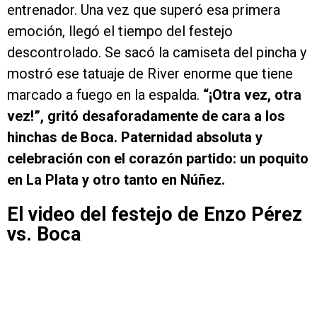
entrenador. Una vez que superó esa primera
emoción, llegó el tiempo del festejo
descontrolado. Se sacó la camiseta del pincha y
mostró ese tatuaje de River enorme que tiene
marcado a fuego en la espalda.
“¡Otra vez, otra
vez!”, gritó desaforadamente de cara a los
hinchas de Boca. Paternidad absoluta y
celebración con el corazón partido: un poquito
en La Plata y otro tanto en Núñez.
El video del festejo de Enzo Pérez
vs. Boca