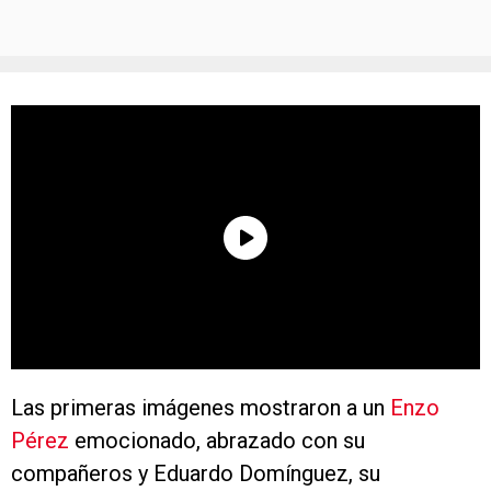
Las primeras imágenes mostraron a un
Enzo
Pérez
emocionado, abrazado con su
compañeros y Eduardo Domínguez, su