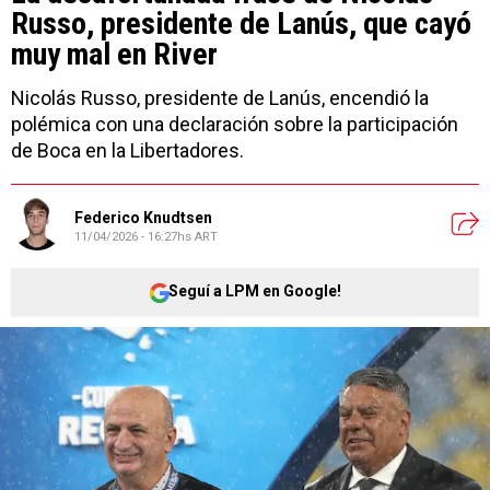
Russo, presidente de Lanús, que cayó
muy mal en River
Nicolás Russo, presidente de Lanús, encendió la
polémica con una declaración sobre la participación
de Boca en la Libertadores.
Federico Knudtsen
11/04/2026 - 16:27hs ART
Seguí a LPM en Google!