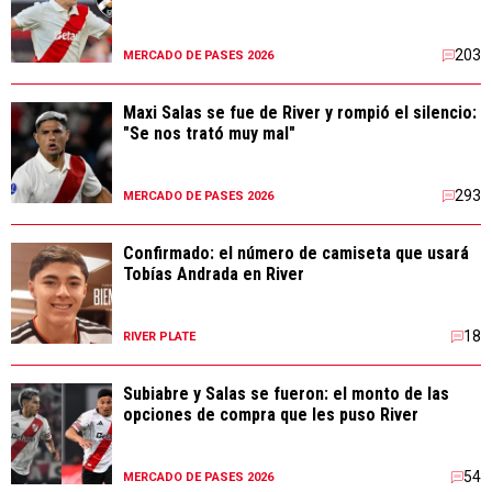
203
MERCADO DE PASES 2026
Maxi Salas se fue de River y rompió el silencio:
"Se nos trató muy mal"
293
MERCADO DE PASES 2026
Confirmado: el número de camiseta que usará
Tobías Andrada en River
18
RIVER PLATE
Subiabre y Salas se fueron: el monto de las
opciones de compra que les puso River
54
MERCADO DE PASES 2026