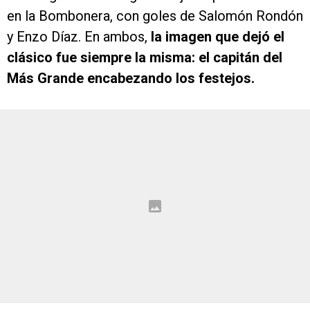
en la Bombonera, con goles de Salomón Rondón
y Enzo Díaz. En ambos,
la imagen que dejó el
clásico fue siempre la misma: el capitán del
Más Grande encabezando los festejos.