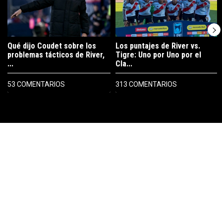
Qué dijo Coudet sobre los
Los puntajes de River vs.
problemas tácticos de River,
Tigre: Uno por Uno por el
...
Cla...
53 COMENTARIOS
313 COMENTARIOS
PUBLICIDAD