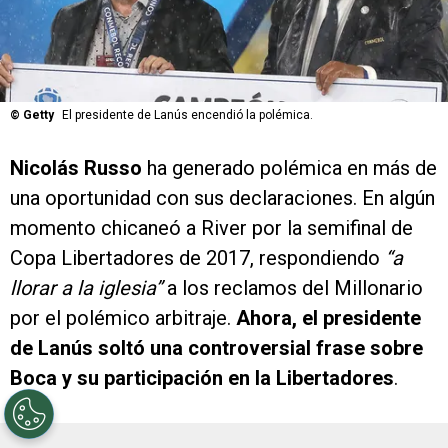
©
Getty
El presidente de Lanús encendió la polémica.
Nicolás Russo
ha generado polémica en más de
una oportunidad con sus declaraciones. En algún
momento chicaneó a River por la semifinal de
Copa Libertadores de 2017, respondiendo
“a
llorar a la iglesia”
a los reclamos del Millonario
por el polémico arbitraje.
Ahora, el presidente
de Lanús soltó una controversial frase sobre
Boca y su participación en la Libertadores
.