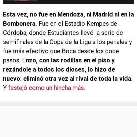
Esta vez, no fue en Mendoza, ni Madrid ni en la
Bombonera.
Fue en el Estadio Kempes de
Córdoba, donde Estudiantes llevó la serie de
semifinales de la Copa de la Liga a los penales y
fue más efectivo que Boca desde los doce
pasos. E
nzo, con las rodillas en el piso y
rezándole a todos los dioses, lo hizo de
nuevo: eliminó otra vez al rival de toda la vida.
Y
festejó como un hincha más.