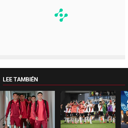
LEE TAMBIÉN