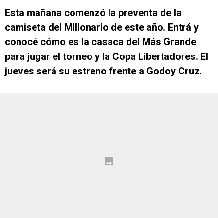
Esta mañana comenzó la preventa de la
camiseta del Millonario de este año. Entrá y
conocé cómo es la casaca del Más Grande
para jugar el torneo y la Copa Libertadores. El
jueves será su estreno frente a Godoy Cruz.