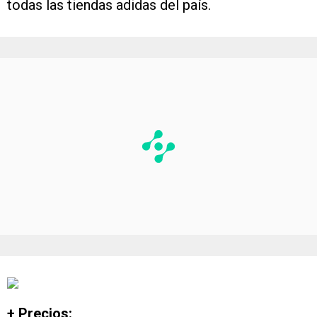
todas las tiendas adidas del país.
+ Precios: