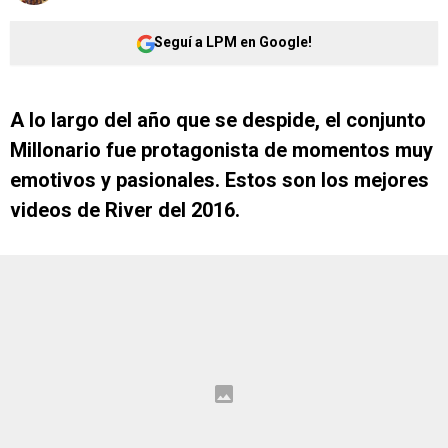
Seguí a LPM en Google!
A lo largo del año que se despide, el conjunto
Millonario fue protagonista de momentos muy
emotivos y pasionales. Estos son los mejores
videos de River del 2016.