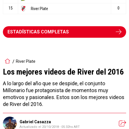
ESTADÍSTICAS COMPLETAS
River Plate
Los mejores videos de River del 2016
A lo largo del año que se despide, el conjunto
Millonario fue protagonista de momentos muy
emotivos y pasionales. Estos son los mejores videos
de River del 2016.
Gabriel Casazza
Actualizado el
20/10/2018 - 05:32hs ART