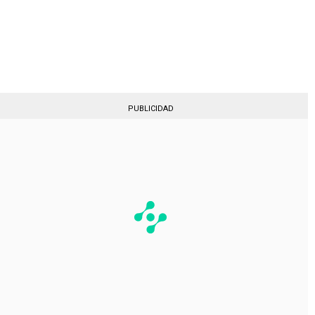
Gestionado por
PUBLICIDAD