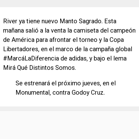
River ya tiene nuevo Manto Sagrado. Esta
mañana salió a la venta la camiseta del campeón
de América para afrontar el torneo y la Copa
Libertadores, en el marco de la campaña global
#MarcáLaDiferencia de adidas, y bajo el lema
Mirá Qué Distintos Somos.
Se estrenará el próximo jueves, en el
Monumental, contra Godoy Cruz.