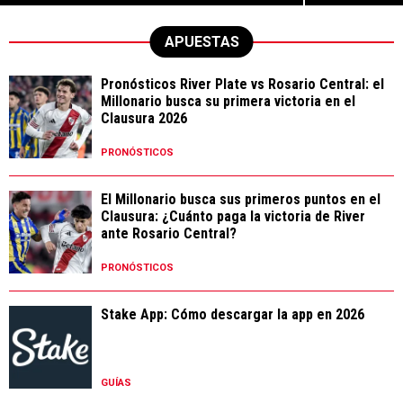
APUESTAS
Pronósticos River Plate vs Rosario Central: el
Millonario busca su primera victoria en el
Clausura 2026
PRONÓSTICOS
El Millonario busca sus primeros puntos en el
Clausura: ¿Cuánto paga la victoria de River
ante Rosario Central?
PRONÓSTICOS
Stake App: Cómo descargar la app en 2026
GUÍAS