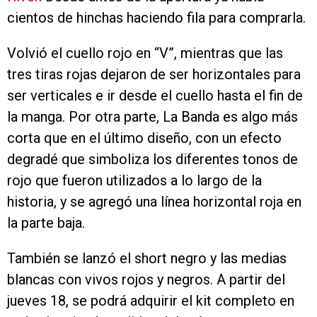
cientos de hinchas haciendo fila para comprarla.
Volvió el cuello rojo en “V”, mientras que las
tres tiras rojas dejaron de ser horizontales para
ser verticales e ir desde el cuello hasta el fin de
la manga. Por otra parte, La Banda es algo más
corta que en el último diseño, con un efecto
degradé que simboliza los diferentes tonos de
rojo que fueron utilizados a lo largo de la
historia, y se agregó una línea horizontal roja en
la parte baja.
También se lanzó el short negro y las medias
blancas con vivos rojos y negros. A partir del
jueves 18, se podrá adquirir el kit completo en