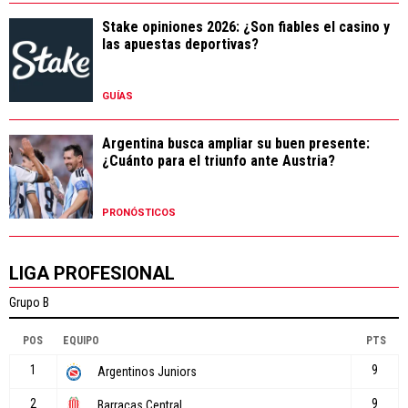
Stake opiniones 2026: ¿Son fiables el casino y
las apuestas deportivas?
GUÍAS
Argentina busca ampliar su buen presente:
¿Cuánto para el triunfo ante Austria?
PRONÓSTICOS
LIGA PROFESIONAL