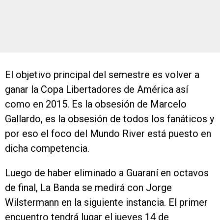
El objetivo principal del semestre es volver a
ganar la Copa Libertadores de América así
como en 2015. Es la obsesión de Marcelo
Gallardo, es la obsesión de todos los fanáticos y
por eso el foco del Mundo River está puesto en
dicha competencia.
Luego de haber eliminado a Guaraní en octavos
de final, La Banda se medirá con Jorge
Wilstermann en la siguiente instancia. El primer
encuentro tendrá lugar el jueves 14 de