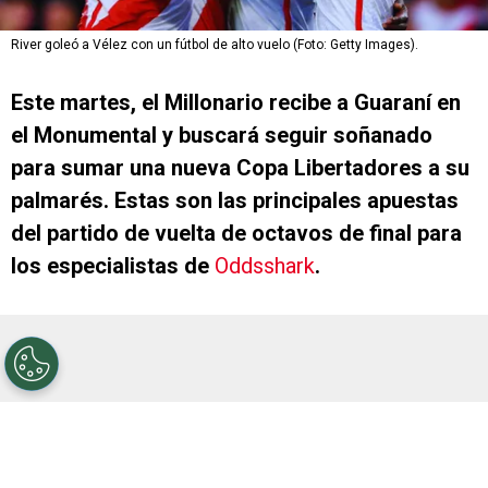
River goleó a Vélez con un fútbol de alto vuelo (Foto: Getty Images).
Este martes, el Millonario recibe a Guaraní en
el Monumental y buscará seguir soñanado
para sumar una nueva Copa Libertadores a su
palmarés. Estas son las principales apuestas
del partido de vuelta de octavos de final para
los especialistas de
Oddsshark
.