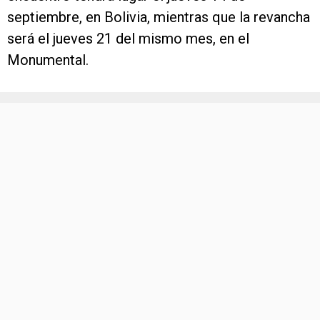
septiembre, en Bolivia, mientras que la revancha
será el jueves 21 del mismo mes, en el
Monumental.