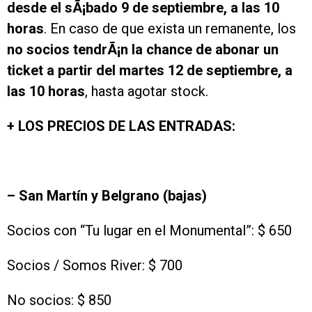
desde el sÃ¡bado 9 de septiembre, a las 10
horas
. En caso de que exista un remanente, los
no socios
tendrÃ¡n la chance de abonar un
ticket a partir del martes 12 de septiembre, a
las 10 horas
, hasta agotar stock.
+ LOS PRECIOS DE LAS ENTRADAS:
– San Martín y Belgrano (bajas)
Socios con “Tu lugar en el Monumental”: $ 650
Socios / Somos River: $ 700
No socios: $ 850