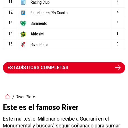
ESTADÍSTICAS COMPLETAS
River Plate
Este es el famoso River
Este martes, el Millonario recibe a Guaraní en el
Monumental y buscará seguir soñanado para sumar