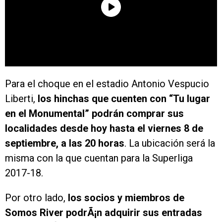
Para el choque en el estadio Antonio Vespucio
Liberti,
los hinchas que cuenten con “Tu lugar
en el Monumental” podrán comprar sus
localidades desde hoy hasta el viernes 8 de
septiembre, a las 20 horas
. La ubicación será la
misma con la que cuentan para la Superliga
2017-18.
Por otro lado,
los socios y miembros de
Somos River podrÃ¡n adquirir sus entradas