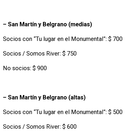
– San Martín y Belgrano (medias)
Socios con “Tu lugar en el Monumental”: $ 700
Socios / Somos River: $ 750
No socios: $ 900
– San Martín y Belgrano (altas)
Socios con “Tu lugar en el Monumental”: $ 500
Socios / Somos River: $ 600