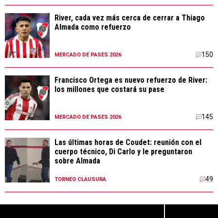
River, cada vez más cerca de cerrar a Thiago
Almada como refuerzo
150
MERCADO DE PASES 2026
Francisco Ortega es nuevo refuerzo de River:
los millones que costará su pase
145
MERCADO DE PASES 2026
Las últimas horas de Coudet: reunión con el
cuerpo técnico, Di Carlo y le preguntaron
sobre Almada
49
TORNEO CLAUSURA