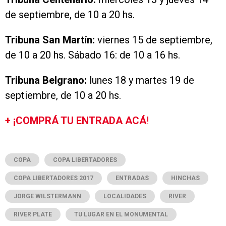
de septiembre, de 10 a 20 hs.
Tribuna San Martín:
viernes 15 de septiembre,
de 10 a 20 hs. Sábado 16: de 10 a 16 hs.
Tribuna Belgrano:
lunes 18 y martes 19 de
septiembre, de 10 a 20 hs.
+ ¡COMPRÁ TU ENTRADA ACÁ
!
COPA
COPA LIBERTADORES
COPA LIBERTADORES 2017
ENTRADAS
HINCHAS
JORGE WILSTERMANN
LOCALIDADES
RIVER
RIVER PLATE
TU LUGAR EN EL MONUMENTAL