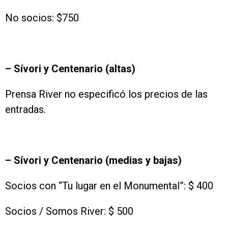
No socios: $750
– Sívori y Centenario (altas)
Prensa River no especificó los precios de las
entradas.
– Sívori y Centenario (medias y bajas)
Socios con “Tu lugar en el Monumental”: $ 400
Socios / Somos River: $ 500