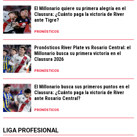
El Millonario quiere su primera alegría en el
Clausura: ¿Cuánto paga la victoria de River
ante Tigre?
PRONÓSTICOS
Pronósticos River Plate vs Rosario Central: el
Millonario busca su primera victoria en el
Clausura 2026
PRONÓSTICOS
El Millonario busca sus primeros puntos en el
Clausura: ¿Cuánto paga la victoria de River
ante Rosario Central?
PRONÓSTICOS
LIGA PROFESIONAL