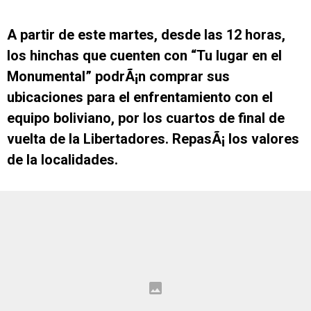
A partir de este martes, desde las 12 horas,
los hinchas que cuenten con “Tu lugar en el
Monumental” podrÃ¡n comprar sus
ubicaciones para el enfrentamiento con el
equipo boliviano, por los cuartos de final de
vuelta de la Libertadores. RepasÃ¡ los valores
de la localidades.