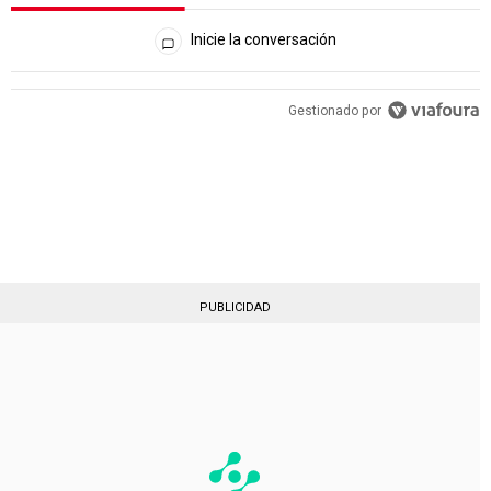
Todos los comentarios
Inicie la conversación
PUBLICIDAD
Gestionado por
PUBLICIDAD