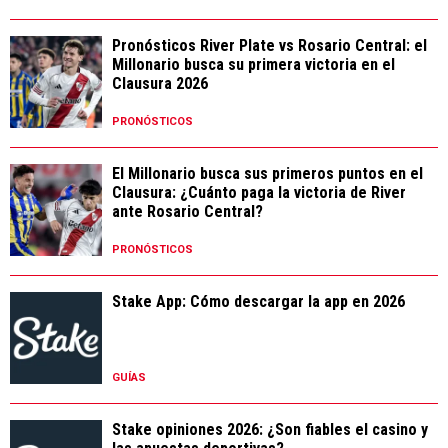
Pronósticos River Plate vs Rosario Central: el
Millonario busca su primera victoria en el
Clausura 2026
PRONÓSTICOS
El Millonario busca sus primeros puntos en el
Clausura: ¿Cuánto paga la victoria de River
ante Rosario Central?
PRONÓSTICOS
Stake App: Cómo descargar la app en 2026
GUÍAS
Stake opiniones 2026: ¿Son fiables el casino y