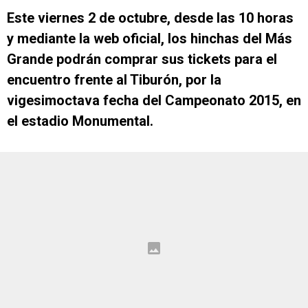
Este viernes 2 de octubre, desde las 10 horas
y mediante la web oficial, los hinchas del Más
Grande podrán comprar sus tickets para el
encuentro frente al Tiburón, por la
vigesimoctava fecha del Campeonato 2015, en
el estadio Monumental.