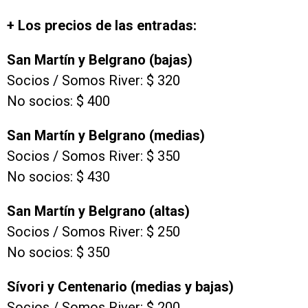
+ Los precios de las entradas:
San Martín y Belgrano (bajas)
Socios / Somos River: $ 320
No socios: $ 400
San Martín y Belgrano (medias)
Socios / Somos River: $ 350
No socios: $ 430
San Martín y Belgrano (altas)
Socios / Somos River: $ 250
No socios: $ 350
Sívori y Centenario (medias y bajas)
Socios / Somos River: $ 200