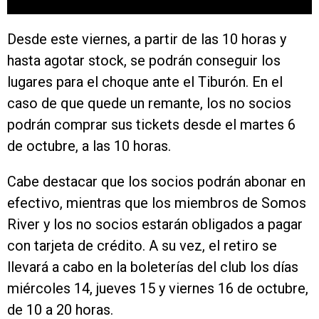
Desde este viernes, a partir de las 10 horas y
hasta agotar stock, se podrán conseguir los
lugares para el choque ante el Tiburón. En el
caso de que quede un remante, los no socios
podrán comprar sus tickets desde el martes 6
de octubre, a las 10 horas.
Cabe destacar que los socios podrán abonar en
efectivo, mientras que los miembros de Somos
River y los no socios estarán obligados a pagar
con tarjeta de crédito. A su vez, el retiro se
llevará a cabo en la boleterías del club los días
miércoles 14, jueves 15 y viernes 16 de octubre,
de 10 a 20 horas.