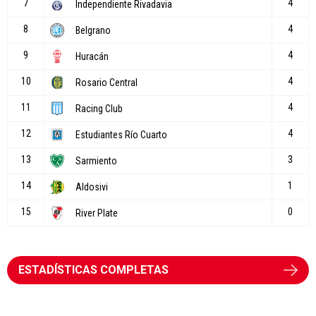
ESTADÍSTICAS COMPLETAS