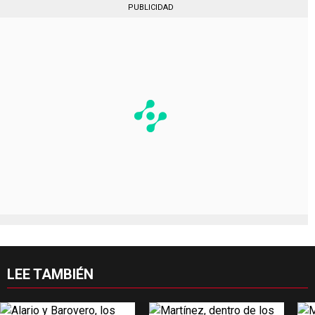
PUBLICIDAD
LEE TAMBIÉN