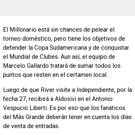
El Millonario está sin chances de pelear el
torneo doméstico, pero tiene los objetivos de
defender la Copa Sudamericana y de conquistar
el Mundial de Clubes. Aun así, el equipo de
Marcelo Gallardo tratará de sumar todos los
puntos que resten en el certamen local.
Luego de que River visite a Independiente, por la
fecha 27, recibirá a Aldosivi en el Antonio
Vespucio Liberti. Es por eso que los fanáticos
del Más Grande deberán tener en cuenta los días
de venta de entradas.