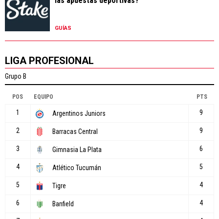
las apuestas deportivas?
GUÍAS
LIGA PROFESIONAL