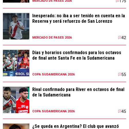
175
MERCADO DE PASES 2026
Inesperado: no iba a ser tenido en cuenta en la
Reserva y será refuerzo de San Lorenzo
42
MERCADO DE PASES 2026
Días y horarios confirmados para los octavos
de final ante Santa Fe en la Sudamericana
55
COPA SUDAMERICANA 2026
Rival confirmado para River en octavos de final
de la Sudamericana
45
COPA SUDAMERICANA 2026
¿Se queda en Argentina? El club que avanzó