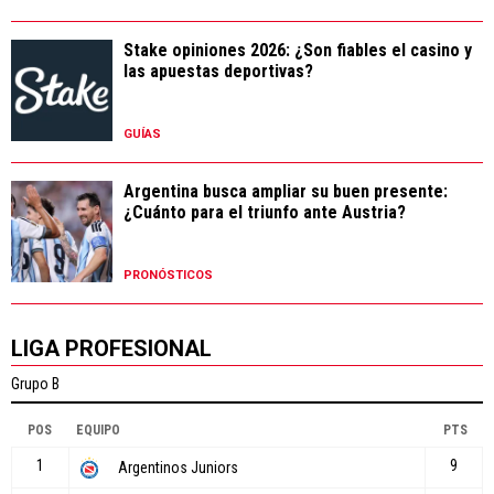
Stake opiniones 2026: ¿Son fiables el casino y
las apuestas deportivas?
GUÍAS
Argentina busca ampliar su buen presente:
¿Cuánto para el triunfo ante Austria?
PRONÓSTICOS
LIGA PROFESIONAL