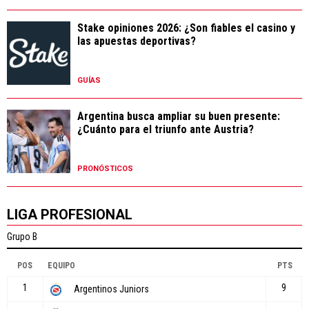
Stake opiniones 2026: ¿Son fiables el casino y
las apuestas deportivas?
GUÍAS
Argentina busca ampliar su buen presente:
¿Cuánto para el triunfo ante Austria?
PRONÓSTICOS
LIGA PROFESIONAL