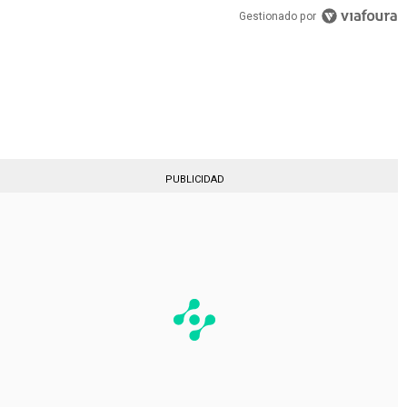
Gestionado por
PUBLICIDAD