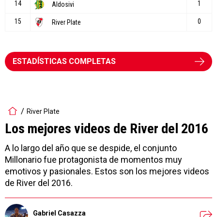
ESTADÍSTICAS COMPLETAS
River Plate
Los mejores videos de River del 2016
A lo largo del año que se despide, el conjunto
Millonario fue protagonista de momentos muy
emotivos y pasionales. Estos son los mejores videos
de River del 2016.
Gabriel Casazza