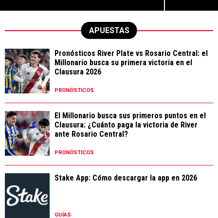
APUESTAS
Pronósticos River Plate vs Rosario Central: el
Millonario busca su primera victoria en el
Clausura 2026
PRONÓSTICOS
El Millonario busca sus primeros puntos en el
Clausura: ¿Cuánto paga la victoria de River
ante Rosario Central?
PRONÓSTICOS
Stake App: Cómo descargar la app en 2026
GUÍAS