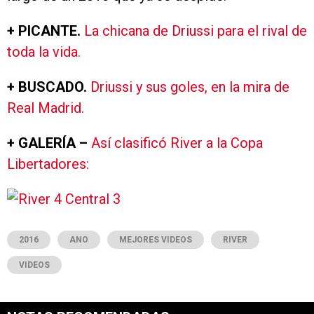
+ PICANTE.
La chicana de Driussi para el rival de
toda la vida.
+ BUSCADO.
Driussi y sus goles, en la mira de
Real Madrid.
+ GALERÍA –
Así clasificó River a la Copa
Libertadores:
2016
ANO
MEJORES VIDEOS
RIVER
VIDEOS