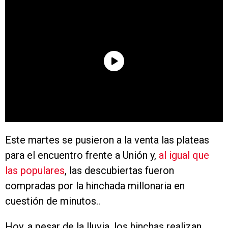
Este martes se pusieron a la venta las plateas
para el encuentro frente a Unión y,
al igual que
las populares
, las descubiertas fueron
compradas por la hinchada millonaria en
cuestión de minutos..
Hoy, a pesar de la lluvia, los hinchas realizan