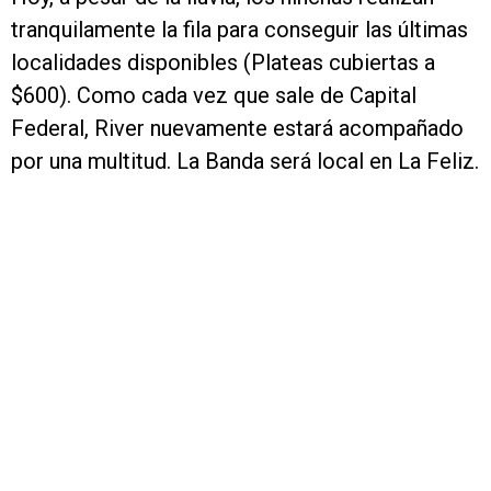
tranquilamente la fila para conseguir las últimas
localidades disponibles (Plateas cubiertas a
$600). Como cada vez que sale de Capital
Federal, River nuevamente estará acompañado
por una multitud. La Banda será local en La Feliz.