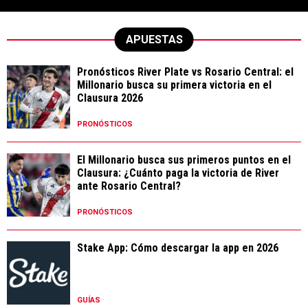
APUESTAS
Pronósticos River Plate vs Rosario Central: el
Millonario busca su primera victoria en el
Clausura 2026
PRONÓSTICOS
El Millonario busca sus primeros puntos en el
Clausura: ¿Cuánto paga la victoria de River
ante Rosario Central?
PRONÓSTICOS
Stake App: Cómo descargar la app en 2026
GUÍAS