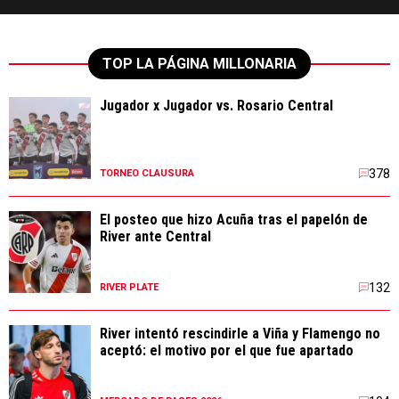
TOP LA PÁGINA MILLONARIA
Jugador x Jugador vs. Rosario Central
378
TORNEO CLAUSURA
El posteo que hizo Acuña tras el papelón de
River ante Central
132
RIVER PLATE
River intentó rescindirle a Viña y Flamengo no
aceptó: el motivo por el que fue apartado