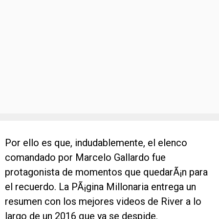
Por ello es que, indudablemente, el elenco
comandado por Marcelo Gallardo fue
protagonista de momentos que quedarÃ¡n para
el recuerdo. La PÃ¡gina Millonaria entrega un
resumen con los mejores videos de River a lo
largo de un 2016 que ya se despide.