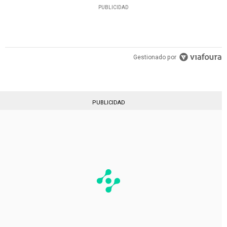
PUBLICIDAD
Gestionado por
PUBLICIDAD