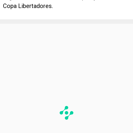
Copa Libertadores.