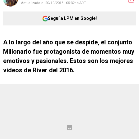
Actualizado el
20/10/2018 - 05:32hs ART
Seguí a LPM en Google!
A lo largo del año que se despide, el conjunto
Millonario fue protagonista de momentos muy
emotivos y pasionales. Estos son los mejores
videos de River del 2016.