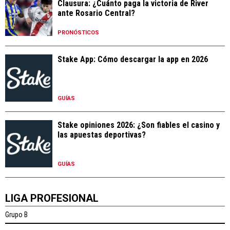
Clausura: ¿Cuánto paga la victoria de River
ante Rosario Central?
PRONÓSTICOS
Stake App: Cómo descargar la app en 2026
GUÍAS
Stake opiniones 2026: ¿Son fiables el casino y
las apuestas deportivas?
GUÍAS
LIGA PROFESIONAL