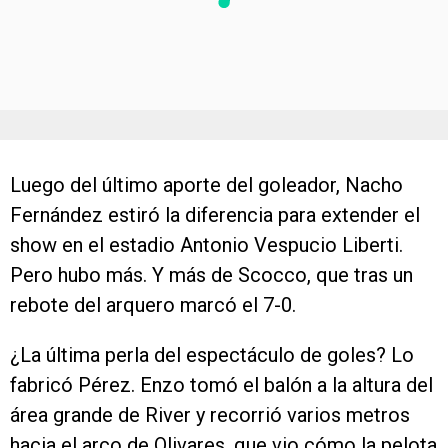
Luego del último aporte del goleador, Nacho
Fernández estiró la diferencia para extender el
show en el estadio Antonio Vespucio Liberti.
Pero hubo más. Y más de Scocco, que tras un
rebote del arquero marcó el 7-0.
¿La última perla del espectáculo de goles? Lo
fabricó Pérez. Enzo tomó el balón a la altura del
área grande de River y recorrió varios metros
hacia el arco de Olivares, que vio cómo la pelota