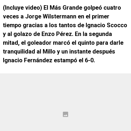
(Incluye video) El Más Grande golpeó cuatro
veces a Jorge Wilstermann en el primer
tiempo gracias a los tantos de Ignacio Scocco
y al golazo de Enzo Pérez. En la segunda
mitad, el goleador marcó el quinto para darle
tranquilidad al Millo y un instante después
Ignacio Fernández estampó el 6-0.