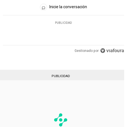
Todos los comentarios
Inicie la conversación
PUBLICIDAD
Gestionado por
PUBLICIDAD