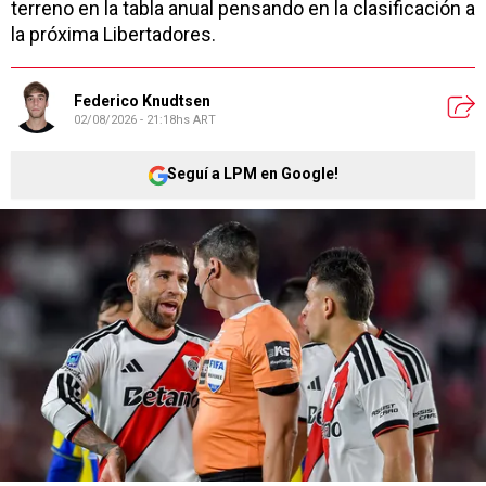
terreno en la tabla anual pensando en la clasificación a
la próxima Libertadores.
Federico Knudtsen
02/08/2026 - 21:18hs ART
Seguí a LPM en Google!