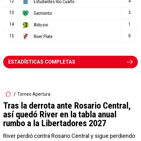
ESTADÍSTICAS COMPLETAS
Torneo Apertura
Tras la derrota ante Rosario Central,
así quedó River en la tabla anual
rumbo a la Libertadores 2027
River perdió contra Rosario Central y sigue perdiendo