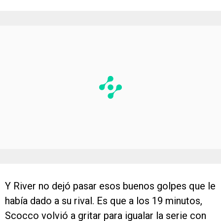
Y River no dejó pasar esos buenos golpes que le
había dado a su rival. Es que a los 19 minutos,
Scocco volvió a gritar para igualar la serie con