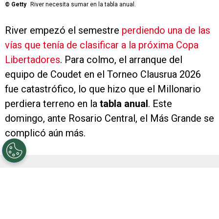
©
Getty
River necesita sumar en la tabla anual.
River empezó el semestre
perdiendo una de las
vías que tenía de clasificar a la próxima Copa
Libertadores
. Para colmo, el arranque del
equipo de Coudet en el Torneo Clausrua 2026
fue catastrófico, lo que hizo que el Millonario
perdiera terreno en la
tabla anual
. Este
domingo, ante Rosario Central, el Más Grande se
complicó aún más.