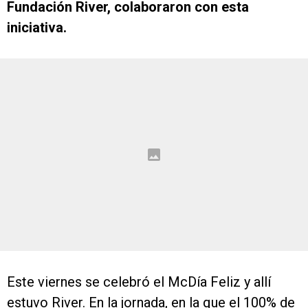
Fundación River, colaboraron con esta
iniciativa.
Este viernes se celebró el McDía Feliz y allí
estuvo River. En la jornada, en la que el 100% de