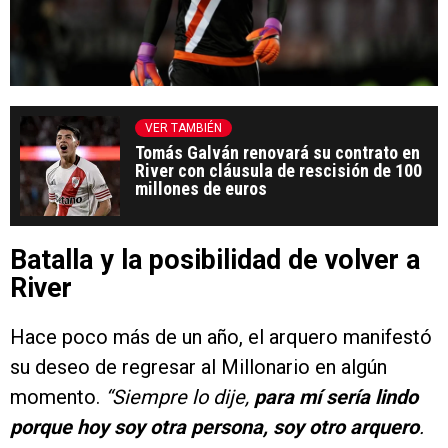
VER TAMBIÉN
Tomás Galván renovará su contrato en
River con cláusula de rescisión de 100
millones de euros
Batalla y la posibilidad de volver a
River
Hace poco más de un año, el arquero manifestó
su deseo de regresar al Millonario en algún
momento.
“Siempre lo dije,
para mí sería lindo
porque hoy soy otra persona, soy otro arquero
.