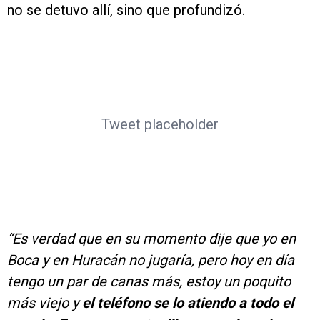
no se detuvo allí, sino que profundizó.
Tweet placeholder
“Es verdad que en su momento dije que yo en
Boca y en Huracán no jugaría, pero hoy en día
tengo un par de canas más, estoy un poquito
más viejo y
el teléfono se lo atiendo a todo el