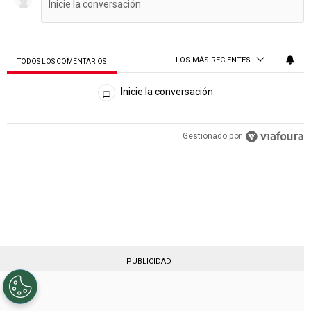
LOS MÁS RECIENTES
TODOS LOS COMENTARIOS
Todos los comentarios
Inicie la conversación
PUBLICIDAD
Gestionado por
PUBLICIDAD