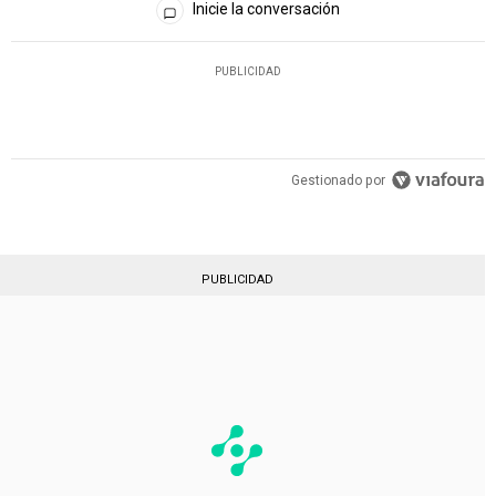
Inicie la conversación
PUBLICIDAD
Gestionado por
PUBLICIDAD