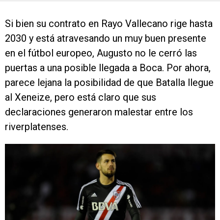
Si bien su contrato en Rayo Vallecano rige hasta
2030 y está atravesando un muy buen presente
en el fútbol europeo, Augusto no le cerró las
puertas a una posible llegada a Boca. Por ahora,
parece lejana la posibilidad de que Batalla llegue
al Xeneize, pero está claro que sus
declaraciones generaron malestar entre los
riverplatenses.