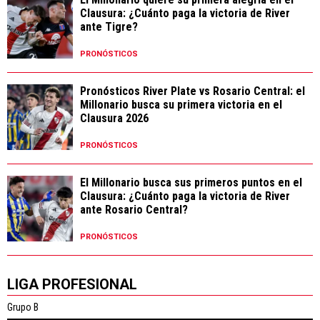
Clausura: ¿Cuánto paga la victoria de River
ante Tigre?
PRONÓSTICOS
Pronósticos River Plate vs Rosario Central: el
Millonario busca su primera victoria en el
Clausura 2026
PRONÓSTICOS
El Millonario busca sus primeros puntos en el
Clausura: ¿Cuánto paga la victoria de River
ante Rosario Central?
PRONÓSTICOS
LIGA PROFESIONAL