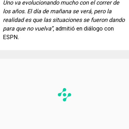
Uno va evolucionando mucho con el correr de
los años. El día de mañana se verá, pero la
realidad es que las situaciones se fueron dando
para que no vuelva”
, admitió en diálogo con
ESPN.