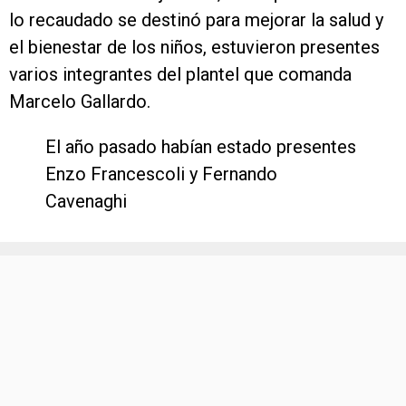
lo recaudado se destinó para mejorar la salud y
el bienestar de los niños, estuvieron presentes
varios integrantes del plantel que comanda
Marcelo Gallardo.
El año pasado habían estado presentes
Enzo Francescoli y Fernando
Cavenaghi