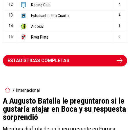
ESTADÍSTICAS COMPLETAS
Internacional
A Augusto Batalla le preguntaron si le
gustaría atajar en Boca y su respuesta
sorprendió
Mientras disfruta de un buen presente en Europa,