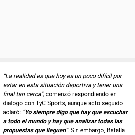
“La realidad es que hoy es un poco difícil por
estar en esta situación deportiva y tener una
final tan cerca”
, comenzó respondiendo en
dialogo con TyC Sports, aunque acto seguido
aclaró:
“Yo siempre digo que hay que escuchar
a todo el mundo y hay que analizar todas las
propuestas que lleguen”
. Sin embargo, Batalla