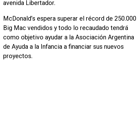
avenida Libertador.
McDonald’s espera superar el récord de 250.000
Big Mac vendidos y todo lo recaudado tendrá
como objetivo ayudar a la Asociación Argentina
de Ayuda a la Infancia a financiar sus nuevos
proyectos.