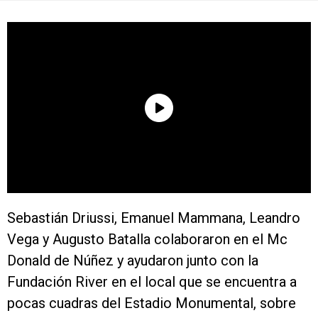
Sebastián Driussi, Emanuel Mammana, Leandro
Vega y Augusto Batalla colaboraron en el Mc
Donald de Núñez y ayudaron junto con la
Fundación River en el local que se encuentra a
pocas cuadras del Estadio Monumental, sobre