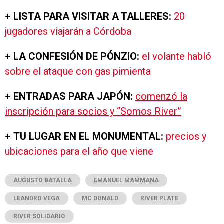
+
LISTA PARA VISITAR A TALLERES:
20
jugadores viajarán a Córdoba
+
LA CONFESIÓN DE PÓNZIO:
el volante habló
sobre el ataque con gas pimienta
+
ENTRADAS PARA JAPÓN:
comenzó la
inscripción para socios y “Somos River”
+
TU LUGAR EN EL MONUMENTAL:
precios y
ubicaciones para el año que viene
AUGUSTO BATALLA
EMANUEL MAMMANA
LEANDRO VEGA
MC DONALD
RIVER PLATE
RIVER SOLIDARIO