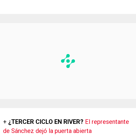
+
¿TERCER CICLO EN RIVER?
El representante
de Sánchez dejó la puerta abierta