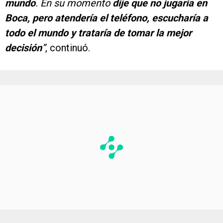
mundo
. En su momento
dije que no jugaría en
Boca, pero atendería el teléfono, escucharía a
todo el mundo y trataría de tomar la mejor
decisión
”
, continuó.