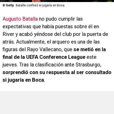
©
Getty
Batalla confesó si jugaría en Boca.
Augusto Batalla
no pudo cumplir las
expectativas que había puestas sobre él en
River y acabó yéndose del club por la puerta de
atrás. Actualmente, el arquero es una de las
figuras del Rayo Vallecano, que
se metió en la
final de la UEFA Conference League
este
jueves. Tras la clasificación ante Strasburgo,
sorprendió con su respuesta al ser consultado
si jugaría en Boca
.