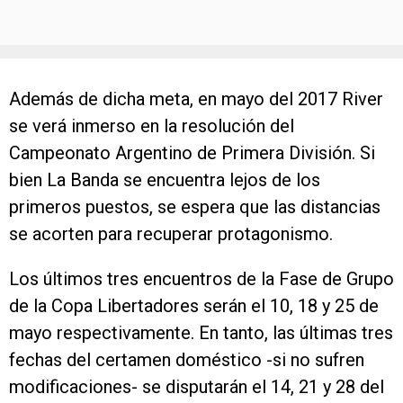
Además de dicha meta, en mayo del 2017 River
se verá inmerso en la resolución del
Campeonato Argentino de Primera División. Si
bien La Banda se encuentra lejos de los
primeros puestos, se espera que las distancias
se acorten para recuperar protagonismo.
Los últimos tres encuentros de la Fase de Grupo
de la Copa Libertadores serán el 10, 18 y 25 de
mayo respectivamente. En tanto, las últimas tres
fechas del certamen doméstico -si no sufren
modificaciones- se disputarán el 14, 21 y 28 del