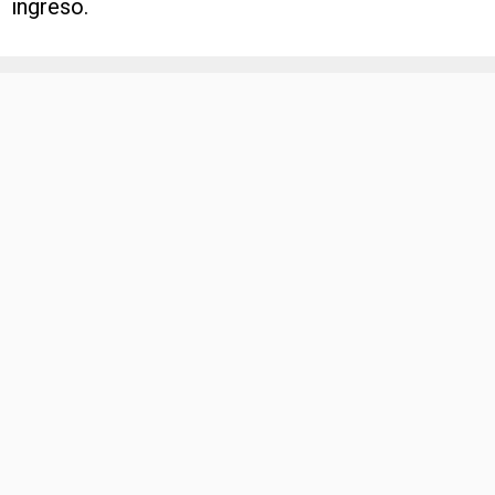
ingreso.