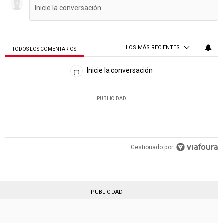
LOS MÁS RECIENTES
TODOS LOS COMENTARIOS
Todos los comentarios
Inicie la conversación
PUBLICIDAD
Gestionado por
PUBLICIDAD