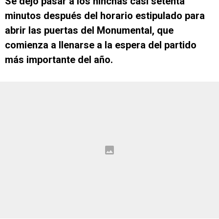
Se dejó pasar a los hinchas casi setenta
minutos después del horario estipulado para
abrir las puertas del Monumental, que
comienza a llenarse a la espera del partido
más importante del año.