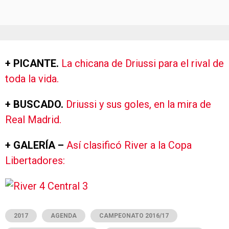
+ PICANTE.
La chicana de Driussi para el rival de
toda la vida.
+ BUSCADO.
Driussi y sus goles, en la mira de
Real Madrid.
+ GALERÍA –
Así clasificó River a la Copa
Libertadores:
2017
AGENDA
CAMPEONATO 2016/17