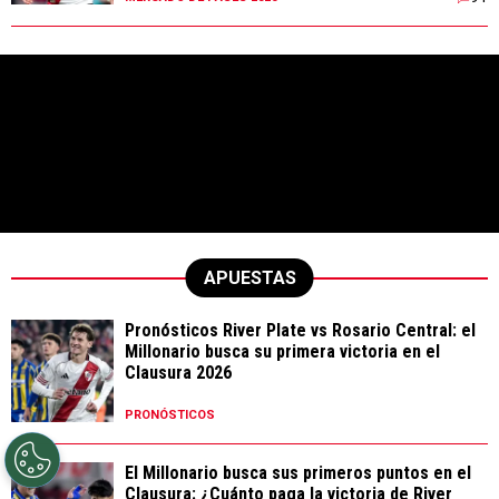
APUESTAS
Pronósticos River Plate vs Rosario Central: el
Millonario busca su primera victoria en el
Clausura 2026
PRONÓSTICOS
El Millonario busca sus primeros puntos en el
Clausura: ¿Cuánto paga la victoria de River