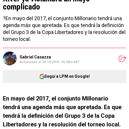
complicado
?En mayo del 2017, el conjunto Millonario tendrá una
agenda más que apretada. Es que tendrá la definición
del Grupo 3 de la Copa Libertadores y la resolución del
torneo local.
Gabriel Casazza
Actualizado el
20/10/2018 - 05:32hs ART
Seguí a LPM en Google!
En mayo del 2017, el conjunto Millonario
tendrá una agenda más que apretada. Es que
tendrá la definición del Grupo 3 de la Copa
Libertadores y la resolución del torneo local.