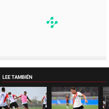
LEE TAMBIÉN