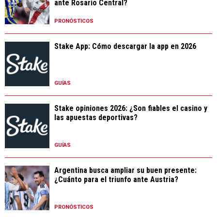
ante Rosario Central?
PRONÓSTICOS
Stake App: Cómo descargar la app en 2026
GUÍAS
Stake opiniones 2026: ¿Son fiables el casino y
las apuestas deportivas?
GUÍAS
Argentina busca ampliar su buen presente:
¿Cuánto para el triunfo ante Austria?
PRONÓSTICOS