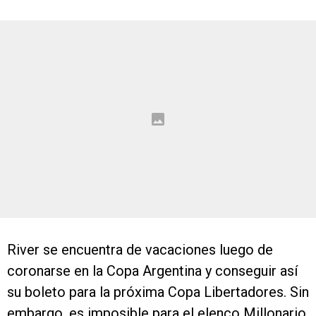
River se encuentra de vacaciones luego de
coronarse en la Copa Argentina y conseguir así
su boleto para la próxima Copa Libertadores. Sin
embargo, es imposible para el elenco Millonario