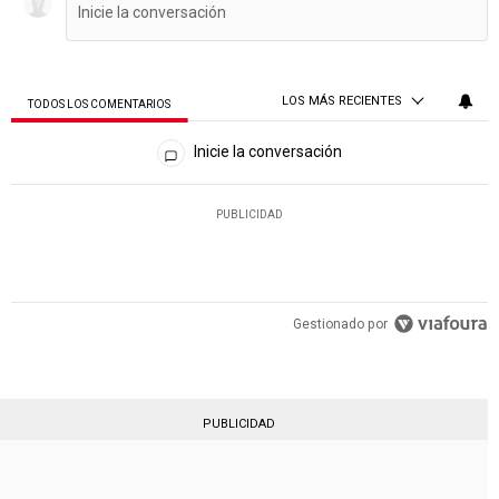
LOS MÁS RECIENTES
TODOS LOS COMENTARIOS
Todos los comentarios
Inicie la conversación
PUBLICIDAD
Gestionado por
PUBLICIDAD