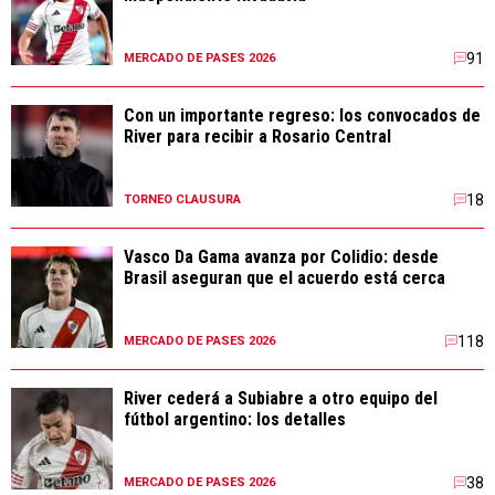
91
MERCADO DE PASES 2026
Con un importante regreso: los convocados de
River para recibir a Rosario Central
18
TORNEO CLAUSURA
Vasco Da Gama avanza por Colidio: desde
Brasil aseguran que el acuerdo está cerca
118
MERCADO DE PASES 2026
River cederá a Subiabre a otro equipo del
fútbol argentino: los detalles
38
MERCADO DE PASES 2026