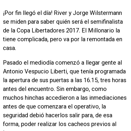
¡Por fin llegó el día! River y Jorge Wilstermann
se miden para saber quién será el semifinalista
de la Copa Libertadores 2017. El Millonario la
tiene complicada, pero va por la remontada en
casa.
Pasado el mediodía comenzó a llegar gente al
Antonio Vespucio Liberti, que tenía programada
la apertura de sus puertas a las 16.15, tres horas
antes del encuentro. Sin embargo, como
muchos hinchas accedieron a las inmediaciones
antes de que comenzara el operativo, la
seguridad debió hacerlos salir para, de esa
forma, poder realizar los cacheos previos al