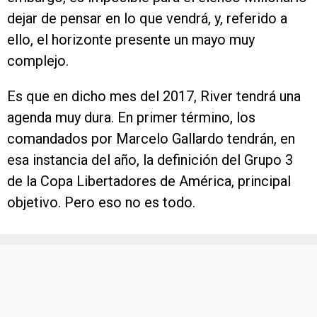
dejar de pensar en lo que vendrá, y, referido a
ello, el horizonte presente un mayo muy
complejo.
Es que en dicho mes del 2017, River tendrá una
agenda muy dura. En primer término, los
comandados por Marcelo Gallardo tendrán, en
esa instancia del año, la definición del Grupo 3
de la Copa Libertadores de América, principal
objetivo. Pero eso no es todo.