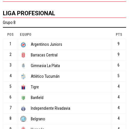
LIGA PROFESIONAL