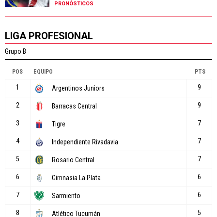
PRONÓSTICOS
LIGA PROFESIONAL