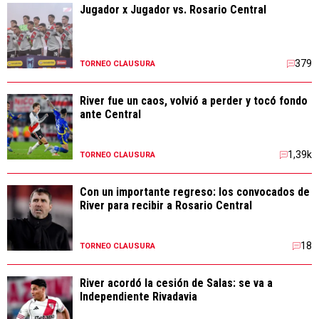
Jugador x Jugador vs. Rosario Central
379
TORNEO CLAUSURA
River fue un caos, volvió a perder y tocó fondo
ante Central
1,39k
TORNEO CLAUSURA
Con un importante regreso: los convocados de
River para recibir a Rosario Central
18
TORNEO CLAUSURA
River acordó la cesión de Salas: se va a
Independiente Rivadavia