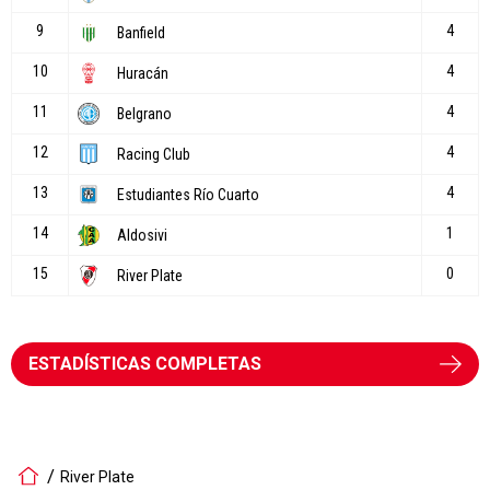
ESTADÍSTICAS COMPLETAS
River Plate