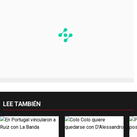
LEE TAMBIÉN