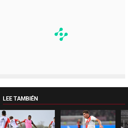
LEE TAMBIÉN