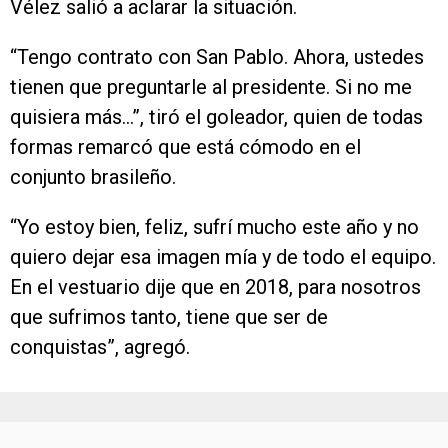
Vélez salió a aclarar la situación.
“Tengo contrato con San Pablo. Ahora, ustedes
tienen que preguntarle al presidente. Si no me
quisiera más…”, tiró el goleador, quien de todas
formas remarcó que está cómodo en el
conjunto brasileño.
“Yo estoy bien, feliz, sufrí mucho este año y no
quiero dejar esa imagen mía y de todo el equipo.
En el vestuario dije que en 2018, para nosotros
que sufrimos tanto, tiene que ser de
conquistas”, agregó.