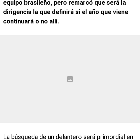
equipo brasileño, pero remarcó que será la
dirigencia la que definirá si el año que viene
continuará o no allí.
La búsqueda de un delantero será primordial en