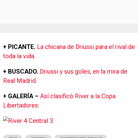
+ PICANTE.
La chicana de Driussi para el rival de
toda la vida.
+ BUSCADO.
Driussi y sus goles, en la mira de
Real Madrid.
+ GALERÍA –
Así clasificó River a la Copa
Libertadores: