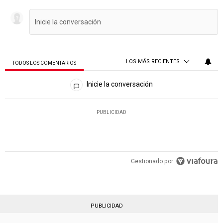
LOS MÁS RECIENTES
TODOS LOS COMENTARIOS
Todos los comentarios
Inicie la conversación
PUBLICIDAD
Gestionado por
PUBLICIDAD