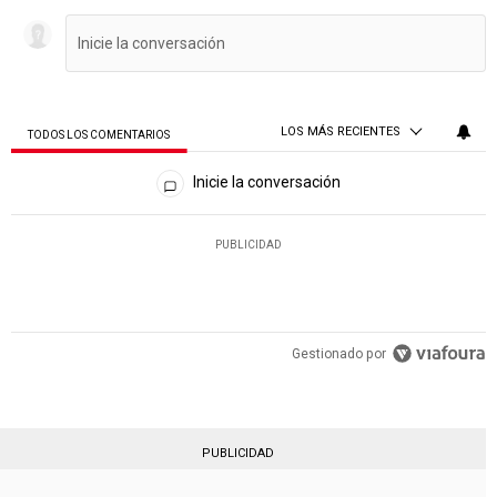
LOS MÁS RECIENTES
TODOS LOS COMENTARIOS
Todos los comentarios
Inicie la conversación
PUBLICIDAD
Gestionado por
PUBLICIDAD