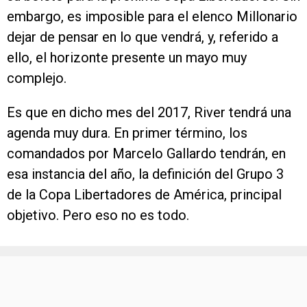
embargo, es imposible para el elenco Millonario
dejar de pensar en lo que vendrá, y, referido a
ello, el horizonte presente un mayo muy
complejo.
Es que en dicho mes del 2017, River tendrá una
agenda muy dura. En primer término, los
comandados por Marcelo Gallardo tendrán, en
esa instancia del año, la definición del Grupo 3
de la Copa Libertadores de América, principal
objetivo. Pero eso no es todo.