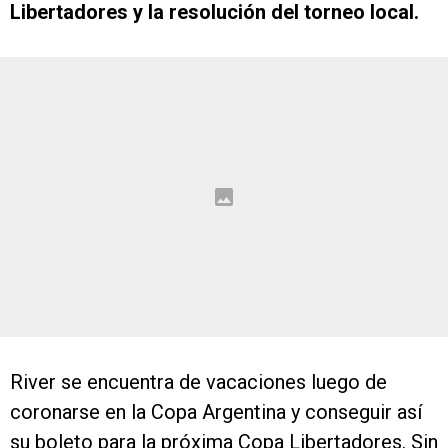
Libertadores y la resolución del torneo local.
River se encuentra de vacaciones luego de
coronarse en la Copa Argentina y conseguir así
su boleto para la próxima Copa Libertadores. Sin