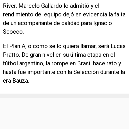
River. Marcelo Gallardo lo admitió y el
rendimiento del equipo dejó en evidencia la falta
de un acompañante de calidad para Ignacio
Scocco.
El Plan A, o como se lo quiera llamar, será Lucas
Pratto. De gran nivel en su última etapa en el
fútbol argentino, la rompe en Brasil hace rato y
hasta fue importante con la Selección durante la
era Bauza.