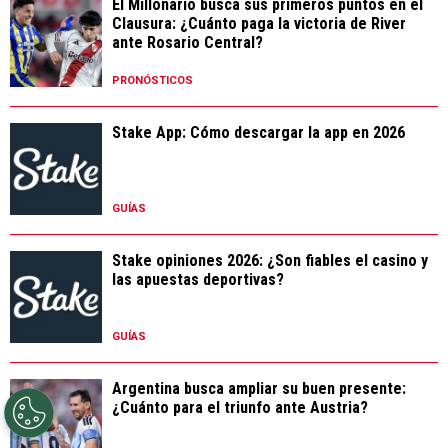
El Millonario busca sus primeros puntos en el
Clausura: ¿Cuánto paga la victoria de River
ante Rosario Central?
PRONÓSTICOS
Stake App: Cómo descargar la app en 2026
GUÍAS
Stake opiniones 2026: ¿Son fiables el casino y
las apuestas deportivas?
GUÍAS
Argentina busca ampliar su buen presente:
¿Cuánto para el triunfo ante Austria?