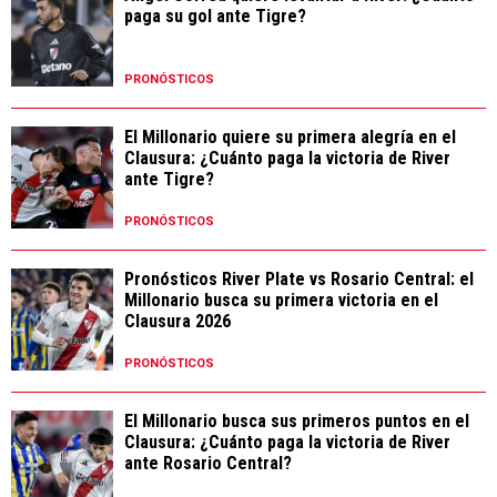
paga su gol ante Tigre?
PRONÓSTICOS
El Millonario quiere su primera alegría en el
Clausura: ¿Cuánto paga la victoria de River
ante Tigre?
PRONÓSTICOS
Pronósticos River Plate vs Rosario Central: el
Millonario busca su primera victoria en el
Clausura 2026
PRONÓSTICOS
El Millonario busca sus primeros puntos en el
Clausura: ¿Cuánto paga la victoria de River
ante Rosario Central?