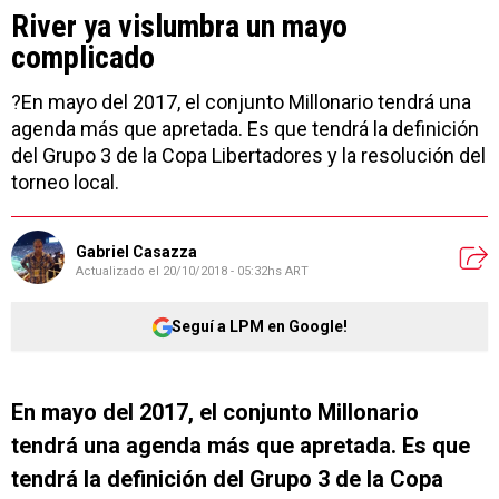
River ya vislumbra un mayo
complicado
?En mayo del 2017, el conjunto Millonario tendrá una
agenda más que apretada. Es que tendrá la definición
del Grupo 3 de la Copa Libertadores y la resolución del
torneo local.
Gabriel Casazza
Actualizado el
20/10/2018 - 05:32hs ART
Seguí a LPM en Google!
En mayo del 2017, el conjunto Millonario
tendrá una agenda más que apretada. Es que
tendrá la definición del Grupo 3 de la Copa