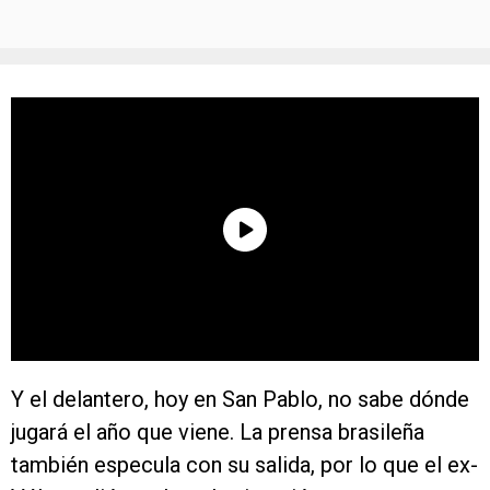
Y el delantero, hoy en San Pablo, no sabe dónde
jugará el año que viene. La prensa brasileña
también especula con su salida, por lo que el ex-