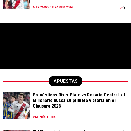
91
MERCADO DE PASES 2026
APUESTAS
Pronósticos River Plate vs Rosario Central: el
Millonario busca su primera victoria en el
Clausura 2026
PRONÓSTICOS