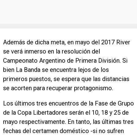
Además de dicha meta, en mayo del 2017 River
se verá inmerso en la resolución del
Campeonato Argentino de Primera División. Si
bien La Banda se encuentra lejos de los
primeros puestos, se espera que las distancias
se acorten para recuperar protagonismo.
Los últimos tres encuentros de la Fase de Grupo
de la Copa Libertadores serán el 10, 18 y 25 de
mayo respectivamente. En tanto, las últimas tres
fechas del certamen doméstico -si no sufren