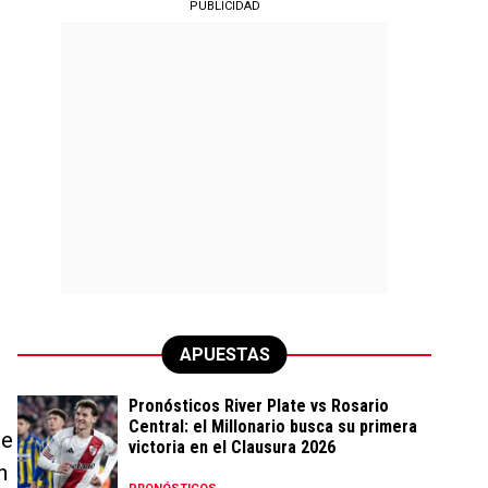
PUBLICIDAD
APUESTAS
Pronósticos River Plate vs Rosario
Central: el Millonario busca su primera
de
victoria en el Clausura 2026
n