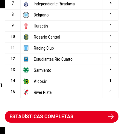
n
ESTADÍSTICAS COMPLETAS