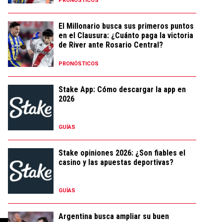
PRONÓSTICOS
El Millonario busca sus primeros puntos
en el Clausura: ¿Cuánto paga la victoria
de River ante Rosario Central?
PRONÓSTICOS
Stake App: Cómo descargar la app en
2026
GUÍAS
Stake opiniones 2026: ¿Son fiables el
casino y las apuestas deportivas?
GUÍAS
Argentina busca ampliar su buen