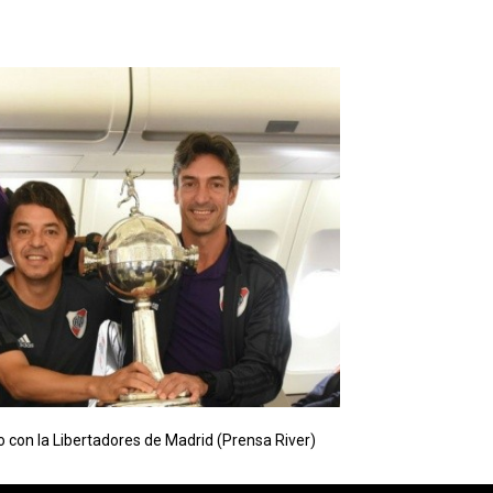
o con la Libertadores de Madrid (Prensa River)