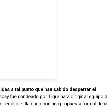
idas a tal punto que han sabido despertar el
cay fue sondeado por Tigre para dirigir al equipo 
que recibió el llamado con una propuesta formal de u