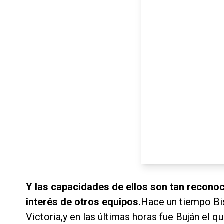
Y las capacidades de ellos son tan reconoc
interés de otros equipos.
Hace un tiempo Bis
Victoria,y en las últimas horas fue Buján el 