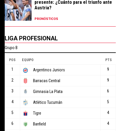
presente: ¿Cuánto para el triunfo ante
Austria?
PRONÓSTICOS
LIGA PROFESIONAL