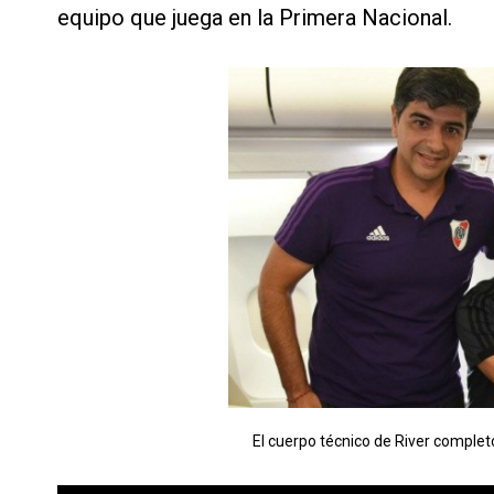
equipo que juega en la Primera Nacional.
El cuerpo técnico de River complet