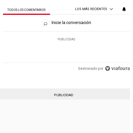
LOS MÁS RECIENTES
TODOS LOS COMENTARIOS
Todos los comentarios
Inicie la conversación
PUBLICIDAD
Gestionado por
PUBLICIDAD