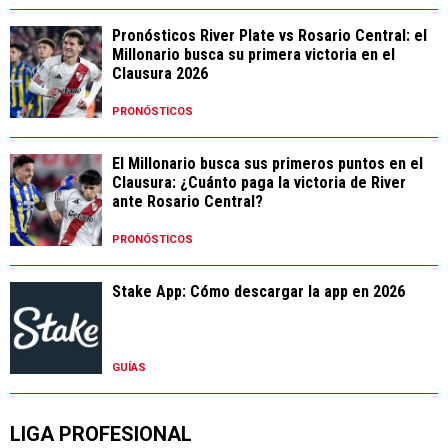
Pronósticos River Plate vs Rosario Central: el
Millonario busca su primera victoria en el
Clausura 2026
PRONÓSTICOS
El Millonario busca sus primeros puntos en el
Clausura: ¿Cuánto paga la victoria de River
ante Rosario Central?
PRONÓSTICOS
Stake App: Cómo descargar la app en 2026
GUÍAS
LIGA PROFESIONAL