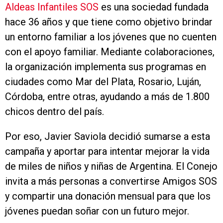
Aldeas Infantiles SOS
es una sociedad fundada
hace 36 años y que tiene como objetivo brindar
un entorno familiar a los jóvenes que no cuenten
con el apoyo familiar. Mediante colaboraciones,
la organización implementa sus programas en
ciudades como Mar del Plata, Rosario, Luján,
Córdoba, entre otras, ayudando a más de 1.800
chicos dentro del país.
Por eso, Javier Saviola decidió sumarse a esta
campaña y aportar para intentar mejorar la vida
de miles de niños y niñas de Argentina. El Conejo
invita a más personas a convertirse Amigos SOS
y compartir una donación mensual para que los
jóvenes puedan soñar con un futuro mejor.