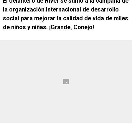
El delantero de River se sumó a la campaña de
la organización internacional de desarrollo
social para mejorar la calidad de vida de miles
de niños y niñas. ¡Grande, Conejo!