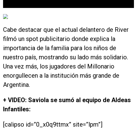
Cabe destacar que el actual delantero de River
filmó un spot publicitario donde explica la
importancia de la familia para los niños de
nuestro país, mostrando su lado más solidario.
Una vez más, los jugadores del Millonario
enorgullecen a la institución más grande de
Argentina.
+ VIDEO: Saviola se sumó al equipo de Aldeas
Infantiles:
[calipso id=”0_x0q9ttmx” site=”lpm”]