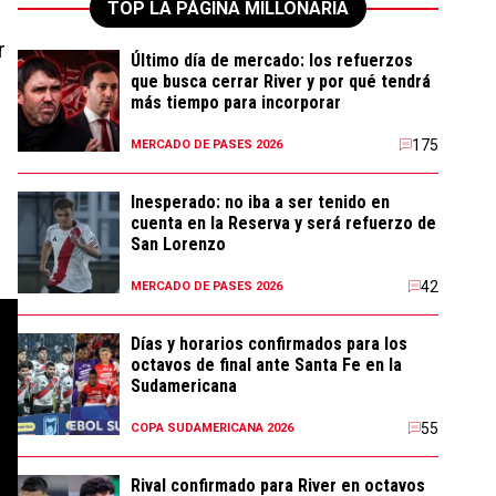
TOP LA PÁGINA MILLONARIA
r
Último día de mercado: los refuerzos
que busca cerrar River y por qué tendrá
más tiempo para incorporar
175
MERCADO DE PASES 2026
Inesperado: no iba a ser tenido en
cuenta en la Reserva y será refuerzo de
San Lorenzo
42
MERCADO DE PASES 2026
Días y horarios confirmados para los
octavos de final ante Santa Fe en la
Sudamericana
55
COPA SUDAMERICANA 2026
Rival confirmado para River en octavos