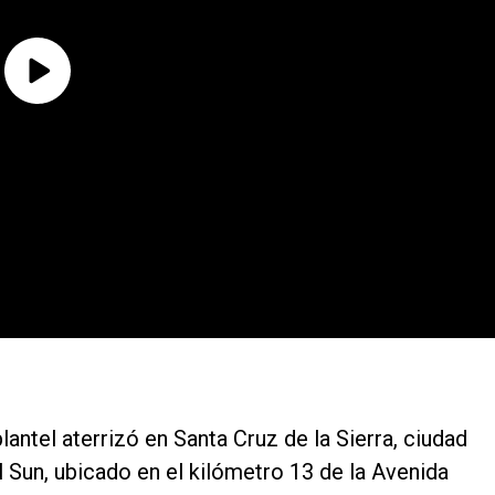
plantel aterrizó en Santa Cruz de la Sierra, ciudad
 Sun, ubicado en el kilómetro 13 de la Avenida