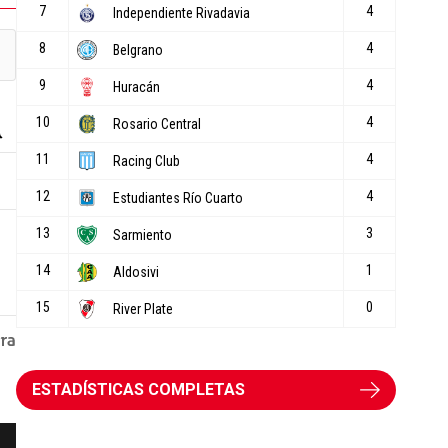
ESTADÍSTICAS COMPLETAS