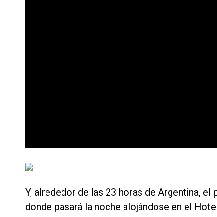
Y, alrededor de las 23 horas de Argentina, el 
donde pasará la noche alojándose en el Hotel