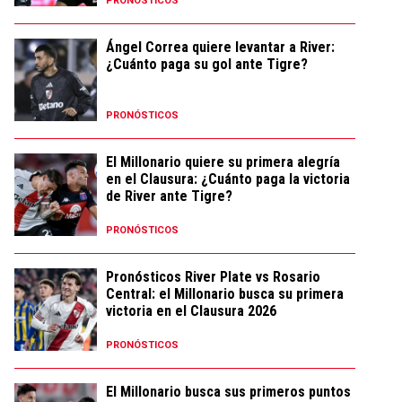
PRONÓSTICOS
Ángel Correa quiere levantar a River:
¿Cuánto paga su gol ante Tigre?
PRONÓSTICOS
El Millonario quiere su primera alegría
en el Clausura: ¿Cuánto paga la victoria
de River ante Tigre?
PRONÓSTICOS
Pronósticos River Plate vs Rosario
Central: el Millonario busca su primera
victoria en el Clausura 2026
PRONÓSTICOS
El Millonario busca sus primeros puntos