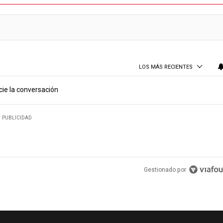
LOS MÁS RECIENTES
cie la conversación
PUBLICIDAD
Gestionado por