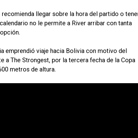
 recomienda llegar sobre la hora del partido o tene
alendario no le permite a River arribar con tanta
 opción.
ria emprendió viaje hacia Bolivia con motivo del
e a The Strongest, por la tercera fecha de la Copa
600 metros de altura.