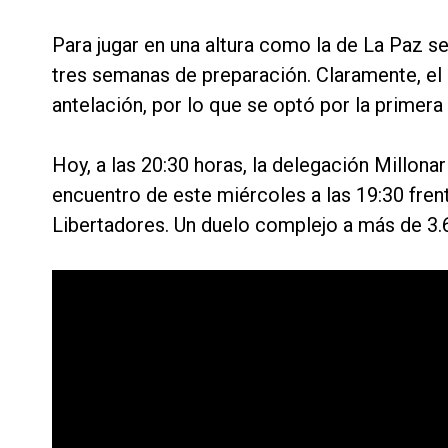
Para jugar en una altura como la de La Paz se
tres semanas de preparación. Claramente, el c
antelación, por lo que se optó por la primera
Hoy, a las 20:30 horas, la delegación Millona
encuentro de este miércoles a las 19:30 frent
Libertadores. Un duelo complejo a más de 3.