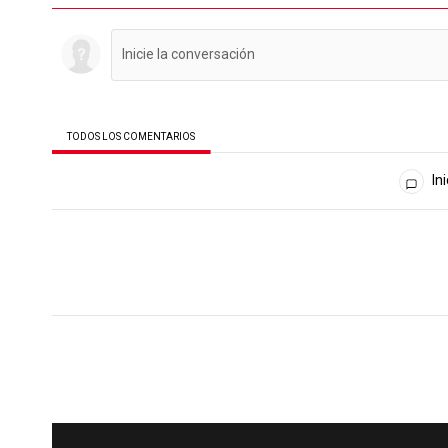
TODOS LOS COMENTARIOS
Todos los comentarios
Ini