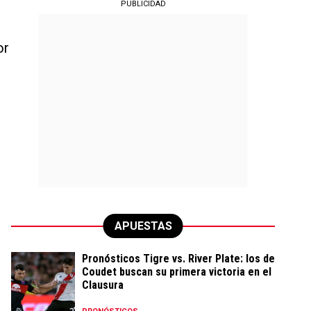
PUBLICIDAD
or
APUESTAS
Pronósticos Tigre vs. River Plate: los de
Coudet buscan su primera victoria en el
Clausura