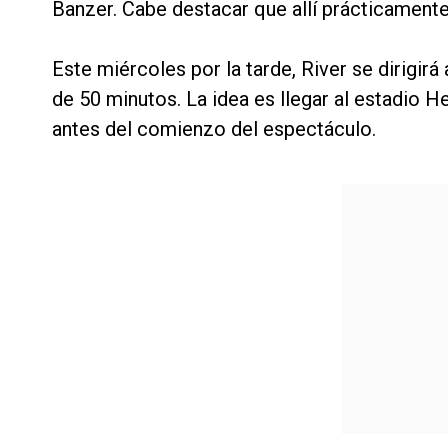
Banzer. Cabe destacar que allí prácticamente 
Este miércoles por la tarde, River se dirigir
de 50 minutos. La idea es llegar al estadio 
antes del comienzo del espectáculo.