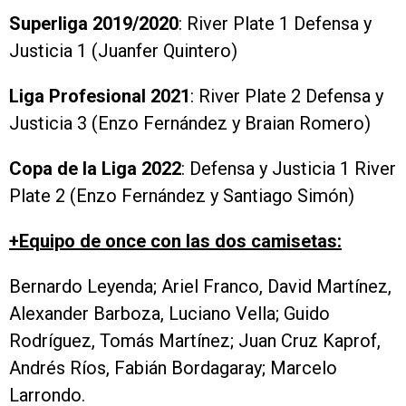
Superliga 2019/2020
: River Plate 1 Defensa y
Justicia 1 (Juanfer Quintero)
Liga Profesional 2021
: River Plate 2 Defensa y
Justicia 3 (Enzo Fernández y Braian Romero)
Copa de la Liga 2022
: Defensa y Justicia 1 River
Plate 2 (Enzo Fernández y Santiago Simón)
+Equipo de once con las dos camisetas:
Bernardo Leyenda; Ariel Franco, David Martínez,
Alexander Barboza, Luciano Vella; Guido
Rodríguez, Tomás Martínez; Juan Cruz Kaprof,
Andrés Ríos, Fabián Bordagaray; Marcelo
Larrondo.