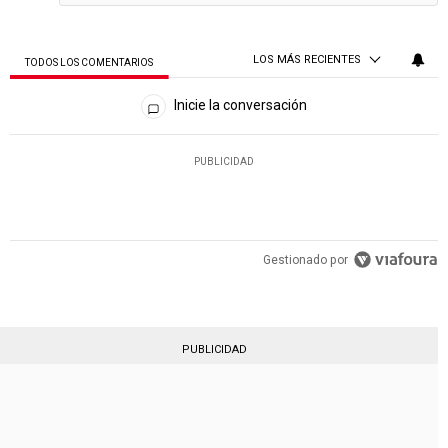
LOS MÁS RECIENTES
TODOS LOS COMENTARIOS
Todos los comentarios
Inicie la conversación
PUBLICIDAD
Gestionado por
PUBLICIDAD