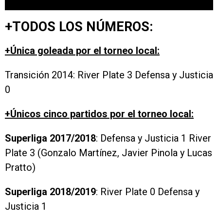
+TODOS LOS NÚMEROS:
+Única goleada por el torneo local:
Transición 2014: River Plate 3 Defensa y Justicia
0
+Únicos cinco partidos por el torneo local:
Superliga 2017/2018
: Defensa y Justicia 1 River
Plate 3 (Gonzalo Martínez, Javier Pinola y Lucas
Pratto)
Superliga 2018/2019
: River Plate 0 Defensa y
Justicia 1