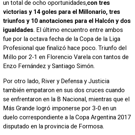
un total de ocho oportunidades,
con tres
victorias y 14 goles para el Millonario, tres
triunfos y 10 anotaciones para el Halcón y dos
igualdades
. El último encuentro entre ambos
fue por la octava fecha de la Copa de la Liga
Profesional que finalizó hace poco. Triunfo del
Millo por 2-1 en Florencio Varela con tantos de
Enzo Fernández y Santiago Simón.
Por otro lado, River y Defensa y Justicia
también empataron en sus dos cruces cuando
se enfrentaron en la B Nacional, mientras que el
Más Grande logró imponerse por 3-0 en un
duelo correspondiente a la Copa Argentina 2017
disputado en la provincia de Formosa.