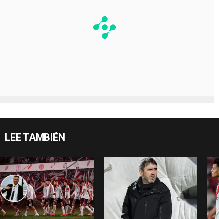
LEE TAMBIÉN