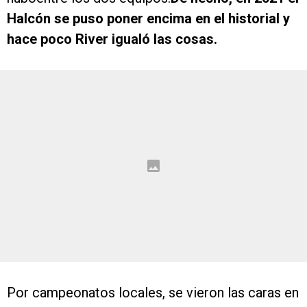
Halcón se puso poner encima en el historial y
hace poco River igualó las cosas.
Por campeonatos locales, se vieron las caras en