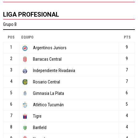
LIGA PROFESIONAL