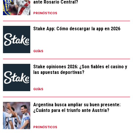
ante Rosario Central?
PRONÓSTICOS
Stake App: Cómo descargar la app en 2026
GUÍAS
Stake opiniones 2026: ¿Son fiables el casino y
las apuestas deportivas?
GUÍAS
Argentina busca ampliar su buen presente:
¿Cuánto para el triunfo ante Austria?
PRONÓSTICOS