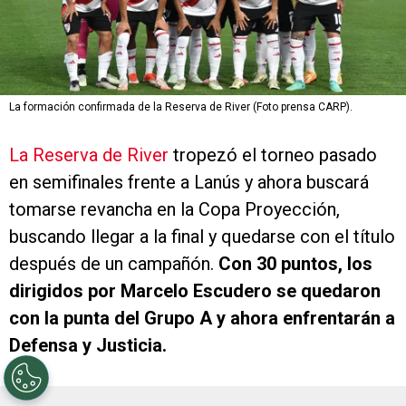
La formación confirmada de la Reserva de River (Foto prensa CARP).
La Reserva de River
tropezó el torneo pasado
en semifinales frente a Lanús y ahora buscará
tomarse revancha en la Copa Proyección,
buscando llegar a la final y quedarse con el título
después de un campañón.
Con 30 puntos, los
dirigidos por Marcelo Escudero se quedaron
con la punta del Grupo A y ahora enfrentarán a
Defensa y Justicia.