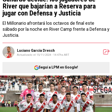
River que bajarían a Reserva para
jugar con Defensa y Justicia
El Millonario afrontará los octavos de final este
sábado por la noche en River Camp frente a Defensa y
Justicia.
Luciano García Dresch
Actualizado el
15/11/2024 - 14:47hs ART
Seguí a LPM en Google!