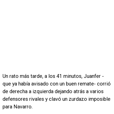
Un rato más tarde, a los 41 minutos, Juanfer -
que ya había avisado con un buen remate- corrió
de derecha a izquierda dejando atrás a varios
defensores rivales y clavó un zurdazo imposible
para Navarro.