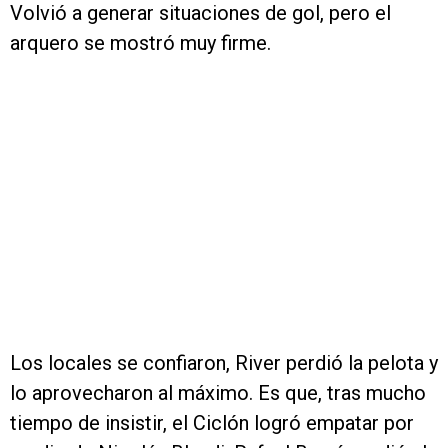
Volvió a generar situaciones de gol, pero el
arquero se mostró muy firme.
Los locales se confiaron, River perdió la pelota y
lo aprovecharon al máximo. Es que, tras mucho
tiempo de insistir, el Ciclón logró empatar por