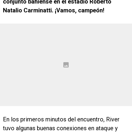
conjunto bahiense en el estadio Roberto
Natalio Carminatti. ¡Vamos, campeón!
En los primeros minutos del encuentro, River
tuvo algunas buenas conexiones en ataque y