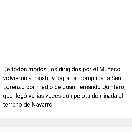
De todos modos, los dirigidos por el Muñeco
volvieron a insistir y lograron complicar a San
Lorenzo por medio de Juan Fernando Quintero,
que llegó varias veces con pelota dominada al
terreno de Navarro.