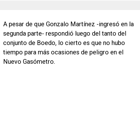
A pesar de que Gonzalo Martínez -ingresó en la
segunda parte- respondió luego del tanto del
conjunto de Boedo, lo cierto es que no hubo
tiempo para más ocasiones de peligro en el
Nuevo Gasómetro.