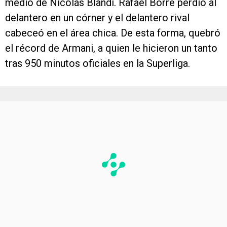
medio de Nicolás Blandi. Rafael Borré perdió al
delantero en un córner y el delantero rival
cabeceó en el área chica. De esta forma, quebró
el récord de Armani, a quien le hicieron un tanto
tras 950 minutos oficiales en la Superliga.