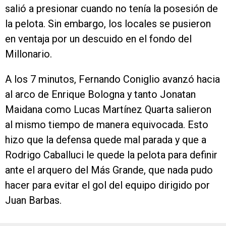
salió a presionar cuando no tenía la posesión de
la pelota. Sin embargo, los locales se pusieron
en ventaja por un descuido en el fondo del
Millonario.
A los 7 minutos, Fernando Coniglio avanzó hacia
al arco de Enrique Bologna y tanto Jonatan
Maidana como Lucas Martínez Quarta salieron
al mismo tiempo de manera equivocada. Esto
hizo que la defensa quede mal parada y que a
Rodrigo Caballuci le quede la pelota para definir
ante el arquero del Más Grande, que nada pudo
hacer para evitar el gol del equipo dirigido por
Juan Barbas.