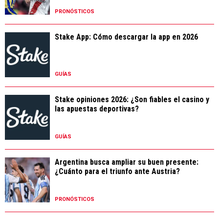
PRONÓSTICOS
Stake App: Cómo descargar la app en 2026
GUÍAS
Stake opiniones 2026: ¿Son fiables el casino y
las apuestas deportivas?
GUÍAS
Argentina busca ampliar su buen presente:
¿Cuánto para el triunfo ante Austria?
PRONÓSTICOS