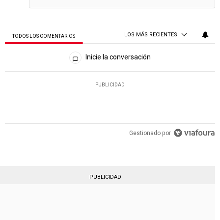
LOS MÁS RECIENTES
TODOS LOS COMENTARIOS
Todos los comentarios
Inicie la conversación
PUBLICIDAD
Gestionado por
PUBLICIDAD