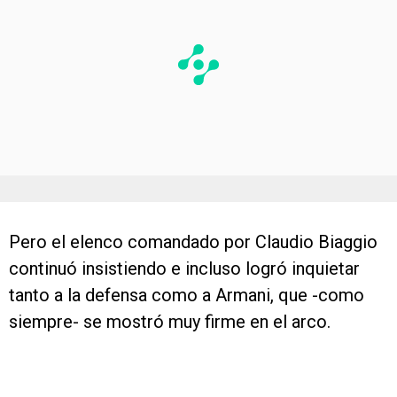
Pero el elenco comandado por Claudio Biaggio
continuó insistiendo e incluso logró inquietar
tanto a la defensa como a Armani, que -como
siempre- se mostró muy firme en el arco.