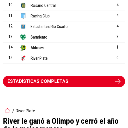
ESTADÍSTICAS COMPLETAS
River Plate
River le ganó a Olimpo y cerró el año