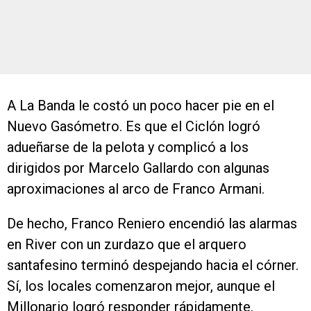
A La Banda le costó un poco hacer pie en el
Nuevo Gasómetro. Es que el Ciclón logró
adueñarse de la pelota y complicó a los
dirigidos por Marcelo Gallardo con algunas
aproximaciones al arco de Franco Armani.
De hecho, Franco Reniero encendió las alarmas
en River con un zurdazo que el arquero
santafesino terminó despejando hacia el córner.
Sí, los locales comenzaron mejor, aunque el
Millonario logró responder rápidamente.