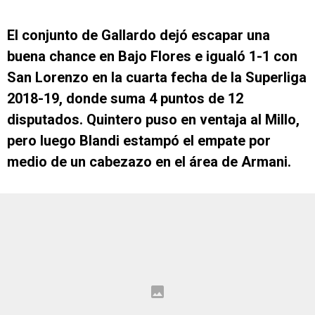
El conjunto de Gallardo dejó escapar una
buena chance en Bajo Flores e igualó 1-1 con
San Lorenzo en la cuarta fecha de la Superliga
2018-19, donde suma 4 puntos de 12
disputados. Quintero puso en ventaja al Millo,
pero luego Blandi estampó el empate por
medio de un cabezazo en el área de Armani.