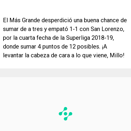
El Más Grande desperdició una buena chance de
sumar de a tres y empató 1-1 con San Lorenzo,
por la cuarta fecha de la Superliga 2018-19,
donde sumar 4 puntos de 12 posibles. ¡A
levantar la cabeza de cara a lo que viene, Millo!