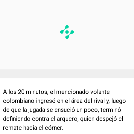
A los 20 minutos, el mencionado volante
colombiano ingresó en el área del rival y, luego
de que la jugada se ensució un poco, terminó
definiendo contra el arquero, quien despejó el
remate hacia el córner.