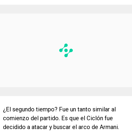
¿El segundo tiempo? Fue un tanto similar al
comienzo del partido. Es que el Ciclón fue
decidido a atacar y buscar el arco de Armani.