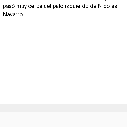
pasó muy cerca del palo izquierdo de Nicolás
Navarro.