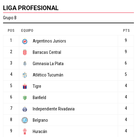
LIGA PROFESIONAL