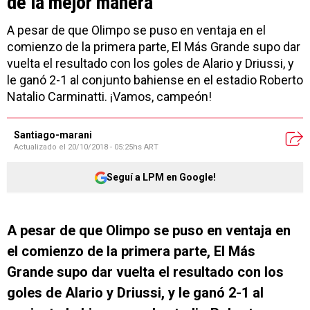
de la mejor manera
A pesar de que Olimpo se puso en ventaja en el
comienzo de la primera parte, El Más Grande supo dar
vuelta el resultado con los goles de Alario y Driussi, y
le ganó 2-1 al conjunto bahiense en el estadio Roberto
Natalio Carminatti. ¡Vamos, campeón!
Santiago-marani
Actualizado el
20/10/2018 - 05:25hs ART
Seguí a LPM en Google!
A pesar de que Olimpo se puso en ventaja en
el comienzo de la primera parte, El Más
Grande supo dar vuelta el resultado con los
goles de Alario y Driussi, y le ganó 2-1 al