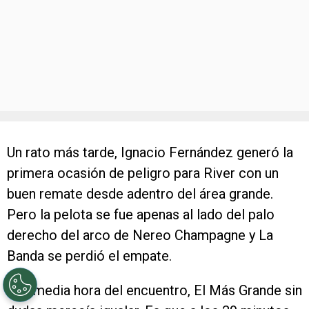
Un rato más tarde, Ignacio Fernández generó la
primera ocasión de peligro para River con un
buen remate desde adentro del área grande.
Pero la pelota se fue apenas al lado del palo
derecho del arco de Nereo Champagne y La
Banda se perdió el empate.
A la media hora del encuentro, El Más Grande sin