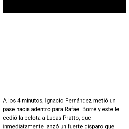
A los 4 minutos, Ignacio Fernández metió un
pase hacia adentro para Rafael Borré y este le
cedió la pelota a Lucas Pratto, que
inmediatamente lanzó un fuerte disparo que