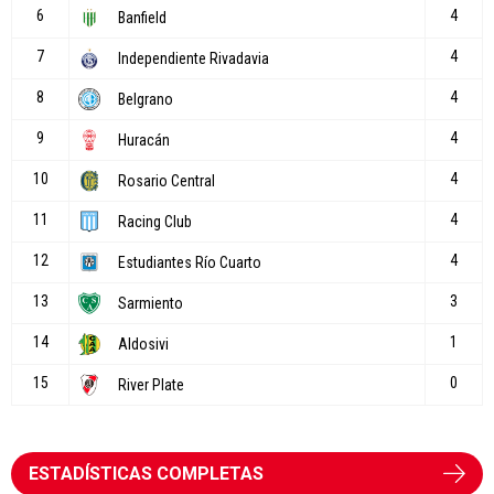
ESTADÍSTICAS COMPLETAS