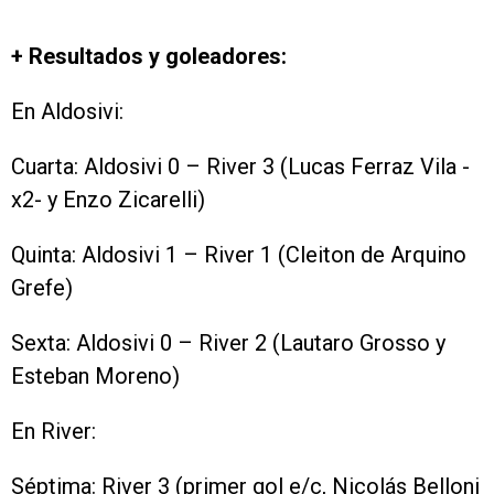
+ Resultados y goleadores:
En Aldosivi:
Cuarta: Aldosivi 0 – River 3 (Lucas Ferraz Vila -
x2- y Enzo Zicarelli)
Quinta: Aldosivi 1 – River 1 (Cleiton de Arquino
Grefe)
Sexta: Aldosivi 0 – River 2 (Lautaro Grosso y
Esteban Moreno)
En River:
Séptima: River 3 (primer gol e/c, Nicolás Belloni