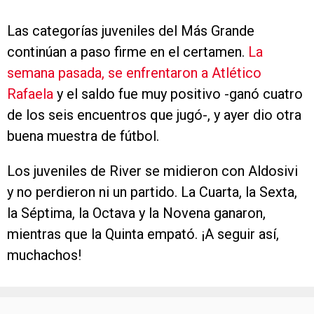
Las categorías juveniles del Más Grande
continúan a paso firme en el certamen.
La
semana pasada, se enfrentaron a Atlético
Rafaela
y el saldo fue muy positivo -ganó cuatro
de los seis encuentros que jugó-, y ayer dio otra
buena muestra de fútbol.
Los juveniles de River se midieron con Aldosivi
y no perdieron ni un partido. La Cuarta, la Sexta,
la Séptima, la Octava y la Novena ganaron,
mientras que la Quinta empató. ¡A seguir así,
muchachos!