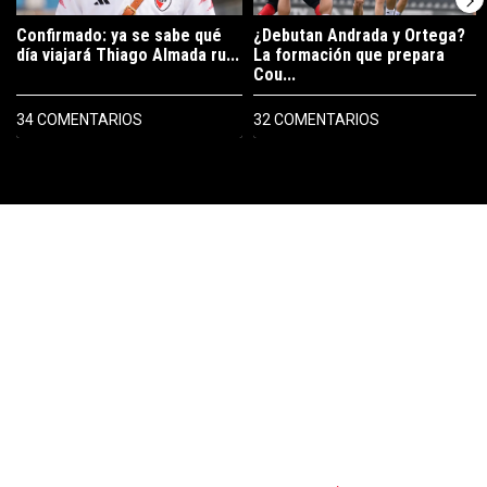
Confirmado: ya se sabe qué
¿Debutan Andrada y Ortega?
día viajará Thiago Almada ru...
La formación que prepara
Cou...
34 COMENTARIOS
32 COMENTARIOS
PUBLICIDAD