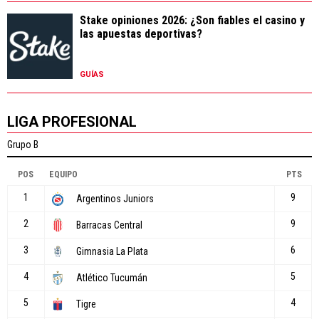
Stake opiniones 2026: ¿Son fiables el casino y
las apuestas deportivas?
GUÍAS
LIGA PROFESIONAL