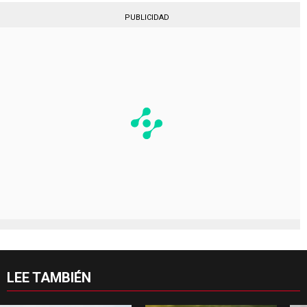
PUBLICIDAD
LEE TAMBIÉN