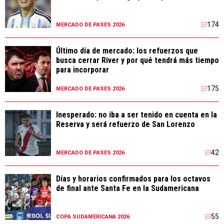
174
MERCADO DE PASES 2026
Último día de mercado: los refuerzos que
busca cerrar River y por qué tendrá más tiempo
para incorporar
175
MERCADO DE PASES 2026
Inesperado: no iba a ser tenido en cuenta en la
Reserva y será refuerzo de San Lorenzo
42
MERCADO DE PASES 2026
Días y horarios confirmados para los octavos
de final ante Santa Fe en la Sudamericana
55
COPA SUDAMERICANA 2026