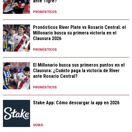
ante Tigre?
PRONÓSTICOS
Pronósticos River Plate vs Rosario Central: el
Millonario busca su primera victoria en el
Clausura 2026
PRONÓSTICOS
El Millonario busca sus primeros puntos en el
Clausura: ¿Cuánto paga la victoria de River
ante Rosario Central?
PRONÓSTICOS
Stake App: Cómo descargar la app en 2026
GUÍAS