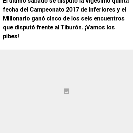
El último sábado se disputó la vigésimo quinta
fecha del Campeonato 2017 de Inferiores y el
Millonario ganó cinco de los seis encuentros
que disputó frente al Tiburón. ¡Vamos los
pibes!