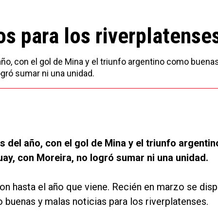
os para los riverplatense
 año, con el gol de Mina y el triunfo argentino como buena
ogró sumar ni una unidad.
s del año, con el gol de Mina y el triunfo argentin
ay, con Moreira, no logró sumar ni una unidad.
on hasta el año que viene. Recién en marzo se disp
 buenas y malas noticias para los riverplatenses.