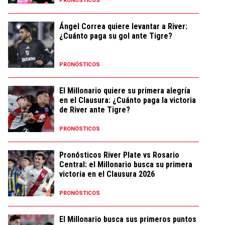
PRONÓSTICOS
Ángel Correa quiere levantar a River:
¿Cuánto paga su gol ante Tigre?
PRONÓSTICOS
El Millonario quiere su primera alegría
en el Clausura: ¿Cuánto paga la victoria
de River ante Tigre?
PRONÓSTICOS
Pronósticos River Plate vs Rosario
Central: el Millonario busca su primera
victoria en el Clausura 2026
PRONÓSTICOS
El Millonario busca sus primeros puntos