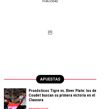
PUBLICIDAD
APUESTAS
Pronósticos Tigre vs. River Plate: los de
Coudet buscan su primera victoria en el
Clausura