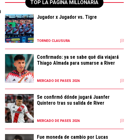
TOP LA PÁGINA MILLONARIA
a
Jugador x Jugador vs. Tigre
TORNEO CLAUSURA
Confirmado: ya se sabe qué día viajará
Thiago Almada para sumarse a River
MERCADO DE PASES 2026
Se confirmó dónde jugará Juanfer
Quintero tras su salida de River
MERCADO DE PASES 2026
Fue moneda de cambio por Lucas