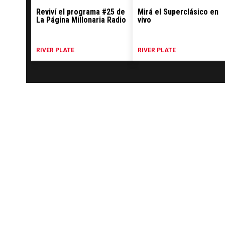
Reviví el programa #25 de
Mirá el Superclásico en
La Página Millonaria Radio
vivo
RIVER PLATE
RIVER PLATE