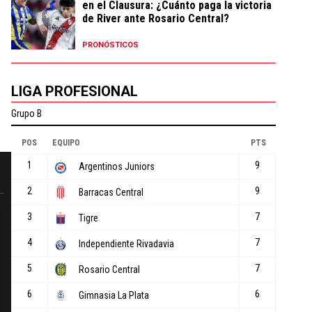
en el Clausura: ¿Cuánto paga la victoria
de River ante Rosario Central?
PRONÓSTICOS
LIGA PROFESIONAL