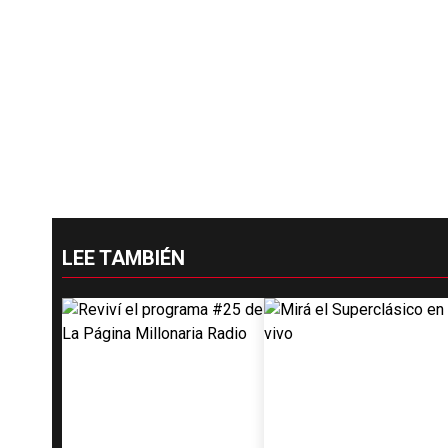
LEE TAMBIÉN