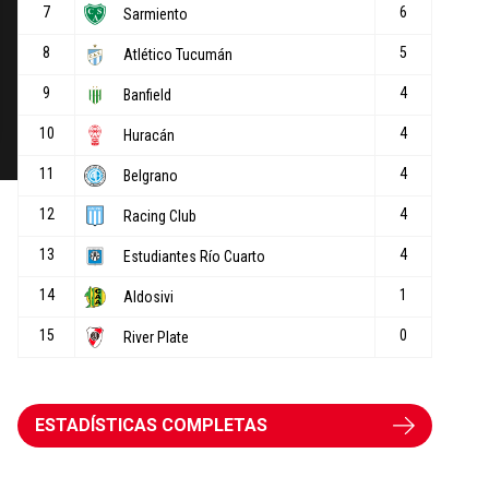
ESTADÍSTICAS COMPLETAS