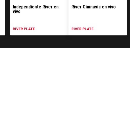
Independiente River en
River Gimnasia en vivo
vivo
RIVER PLATE
RIVER PLATE