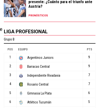
presente: ¿Cuánto para el triunfo ante
Austria?
PRONÓSTICOS
te
LIGA PROFESIONAL