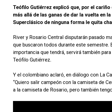
Teófilo Gutiérrez explicó que, por el cariño 
más allá de las ganas de dar la vuelta en l
Superclásico de ninguna forma le quita cha
River y Rosario Central disputarán pasado mañ
que buscaron todos durante este semestre. E
importancia que tendrá, servirá también para 
Teófilo Gutiérrez.
Y el colombiano aclaró, en diálogo con La Cap
“Quiero salir campeón con la camiseta de Cent
a la camiseta de Rosario, pero también tengo 