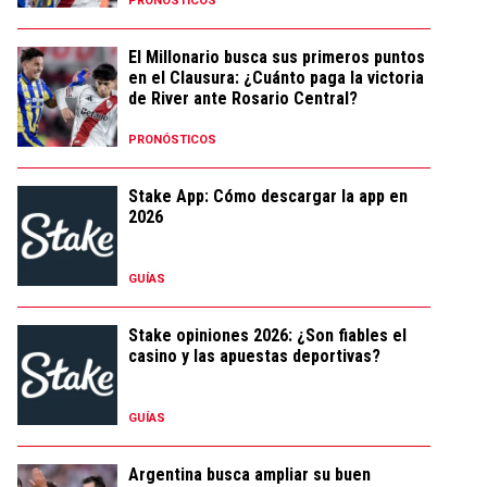
PRONÓSTICOS
El Millonario busca sus primeros puntos
en el Clausura: ¿Cuánto paga la victoria
de River ante Rosario Central?
PRONÓSTICOS
Stake App: Cómo descargar la app en
2026
GUÍAS
Stake opiniones 2026: ¿Son fiables el
casino y las apuestas deportivas?
GUÍAS
Argentina busca ampliar su buen