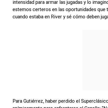
intensidad para armar las jugadas y lo imagi
estemos certeros en las oportunidades que t
cuando estaba en River y sé cómo deben jugar
Para Gutiérrez, haber perdido el Superclásico