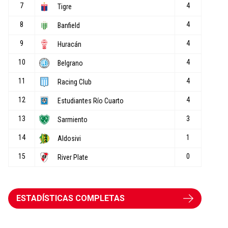
ESTADÍSTICAS COMPLETAS