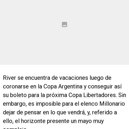
River se encuentra de vacaciones luego de
coronarse en la Copa Argentina y conseguir así
su boleto para la próxima Copa Libertadores. Sin
embargo, es imposible para el elenco Millonario
dejar de pensar en lo que vendrá, y, referido a
ello, el horizonte presente un mayo muy