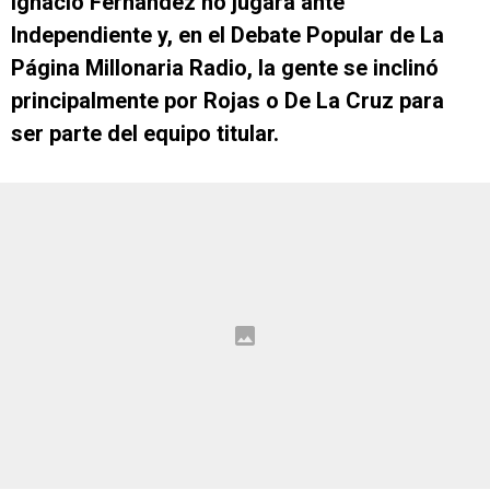
Ignacio Fernández no jugará ante
Independiente y, en el Debate Popular de La
Página Millonaria Radio, la gente se inclinó
principalmente por Rojas o De La Cruz para
ser parte del equipo titular.