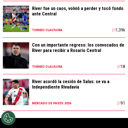
River fue un caos, volvió a perder y tocó fondo
ante Central
1,39k
TORNEO CLAUSURA
Con un importante regreso: los convocados de
River para recibir a Rosario Central
18
TORNEO CLAUSURA
River acordó la cesión de Salas: se va a
Independiente Rivadavia
91
MERCADO DE PASES 2026