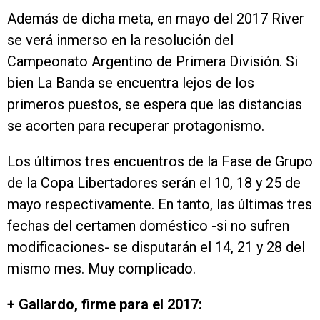
Además de dicha meta, en mayo del 2017 River
se verá inmerso en la resolución del
Campeonato Argentino de Primera División. Si
bien La Banda se encuentra lejos de los
primeros puestos, se espera que las distancias
se acorten para recuperar protagonismo.
Los últimos tres encuentros de la Fase de Grupo
de la Copa Libertadores serán el 10, 18 y 25 de
mayo respectivamente. En tanto, las últimas tres
fechas del certamen doméstico -si no sufren
modificaciones- se disputarán el 14, 21 y 28 del
mismo mes. Muy complicado.
+ Gallardo, firme para el 2017: