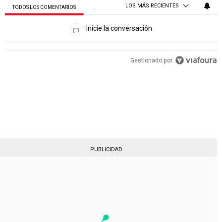
LOS MÁS RECIENTES
TODOS LOS COMENTARIOS
Todos los comentarios
Inicie la conversación
Gestionado por
PUBLICIDAD