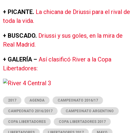
+ PICANTE.
La chicana de Driussi para el rival de
toda la vida.
+ BUSCADO.
Driussi y sus goles, en la mira de
Real Madrid.
+ GALERÍA –
Así clasificó River a la Copa
Libertadores:
2017
AGENDA
CAMPEONATO 2016/17
CAMPEONATO 2016/2017
CAMPEONATO ARGENTINO
COPA LIBERTADORES
COPA LIBERTADORES 2017
LIBERTADORES
LIBERTADORES 2017
MAYO