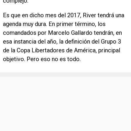
complejo.
Es que en dicho mes del 2017, River tendrá una
agenda muy dura. En primer término, los
comandados por Marcelo Gallardo tendrán, en
esa instancia del año, la definición del Grupo 3
de la Copa Libertadores de América, principal
objetivo. Pero eso no es todo.