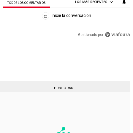
LOS MÁS RECIENTES
TODOS LOS COMENTARIOS
Todos los comentarios
Inicie la conversación
Gestionado por
PUBLICIDAD