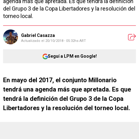
agenda más que apretada. Es que tendrá la definición
del Grupo 3 de la Copa Libertadores y la resolución del
torneo local.
Gabriel Casazza
Actualizado el
20/10/2018 - 05:32hs ART
Seguí a LPM en Google!
En mayo del 2017, el conjunto Millonario
tendrá una agenda más que apretada. Es que
tendrá la definición del Grupo 3 de la Copa
Libertadores y la resolución del torneo local.