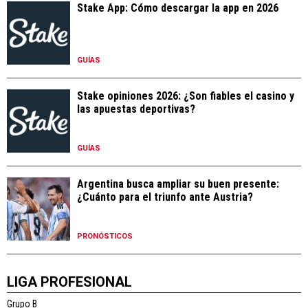
Stake App: Cómo descargar la app en 2026
GUÍAS
Stake opiniones 2026: ¿Son fiables el casino y
las apuestas deportivas?
GUÍAS
Argentina busca ampliar su buen presente:
¿Cuánto para el triunfo ante Austria?
PRONÓSTICOS
LIGA PROFESIONAL