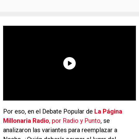
Por eso, en el Debate Popular de
La Página
Millonaria Radio
, por Radio y Punto
, se
analizaron las variantes para reemplazar a