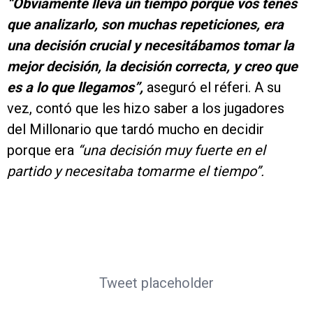
“
Obviamente lleva un tiempo porque vos tenés
que analizarlo, son muchas repeticiones, era
una decisión crucial y necesitábamos tomar la
mejor decisión, la decisión correcta, y creo que
es a lo que llegamos”,
aseguró el réferi. A su
vez, contó que les hizo saber a los jugadores
del Millonario que tardó mucho en decidir
porque era
“una decisión muy fuerte en el
partido y necesitaba tomarme el tiempo”.
Tweet placeholder