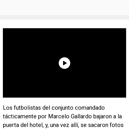
Los futbolistas del conjunto comandado
tácticamente por Marcelo Gallardo bajaron a la
puerta del hotel, y, una vez allí, se sacaron fotos