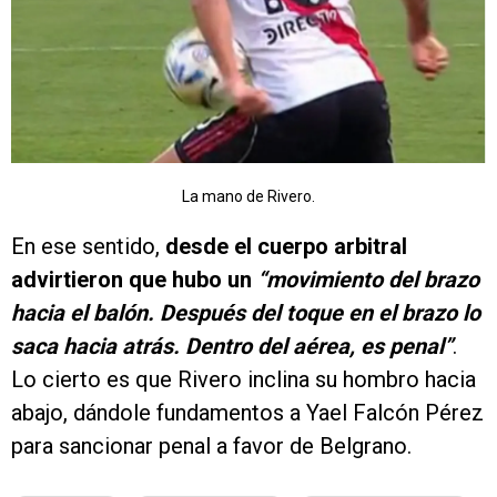
La mano de Rivero.
En ese sentido,
desde el cuerpo arbitral
advirtieron que hubo un
“movimiento del brazo
hacia el balón. Después del toque en el brazo lo
saca hacia atrás. Dentro del aérea, es penal”
.
Lo cierto es que Rivero inclina su hombro hacia
abajo, dándole fundamentos a Yael Falcón Pérez
para sancionar penal a favor de Belgrano.