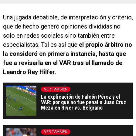
Una jugada debatible, de interpretación y criterio,
que de hecho generó opiniones divididas no
solo en redes sociales sino también entre
especialistas. Tal es así que
el propio árbitro no
la consideró en primera instancia, hasta que
fue a revisarla en el VAR tras el llamado de
Leandro Rey Hilfer.
VER TAMBIÉN
La explicación de Falcón Pérez y el
VAR: por qué no fue penal a Juan Cruz
Meza en River vs. Belgrano
VER TAMBIÉN