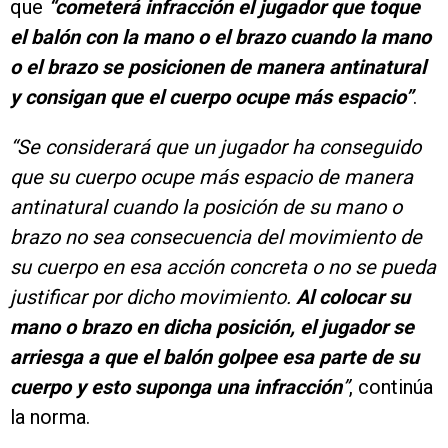
que
“cometerá infracción el jugador que toque
el balón con la mano o el brazo cuando la mano
o el brazo se posicionen de manera antinatural
y consigan que el cuerpo ocupe más espacio”
.
“Se considerará que un jugador ha conseguido
que su cuerpo ocupe más espacio de manera
antinatural cuando la posición de su mano o
brazo no sea consecuencia del movimiento de
su cuerpo en esa acción concreta o no se pueda
justificar por dicho movimiento.
Al colocar su
mano o brazo en dicha posición, el jugador se
arriesga a que el balón golpee esa parte de su
cuerpo y esto suponga una infracción
”
, continúa
la norma.