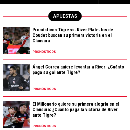
APUESTAS
Pronósticos Tigre vs. River Plate: los de
Coudet buscan su primera victoria en el
Clausura
PRONÓSTICOS
Ángel Correa quiere levantar a River: ¿Cuánto
paga su gol ante Tigre?
PRONÓSTICOS
El Millonario quiere su primera alegría en el
Clausura: ¿Cuánto paga la victoria de River
ante Tigre?
PRONÓSTICOS