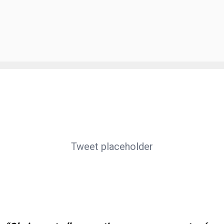
Tweet placeholder