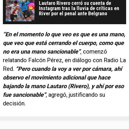
Lautaro Rivero cerró su cuenta de
Instagram tras la lluvia de críticas en
River por el penal ante Belgrano
“En el momento lo que veo es que es una mano,
que veo que está cerrando el cuerpo, como que
no era una mano sancionable”
, comenzó
relatando Falcón Pérez, en diálogo con Radio La
Red.
“Pero cuando la voy a ver por cámara, ahí
observo el movimiento adicional que hace
bajando la mano Lautaro (Rivero), y ahí por eso
fue sancionable”
, agregó, justificando su
decisión.