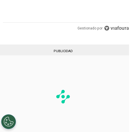
Gestionado por
PUBLICIDAD