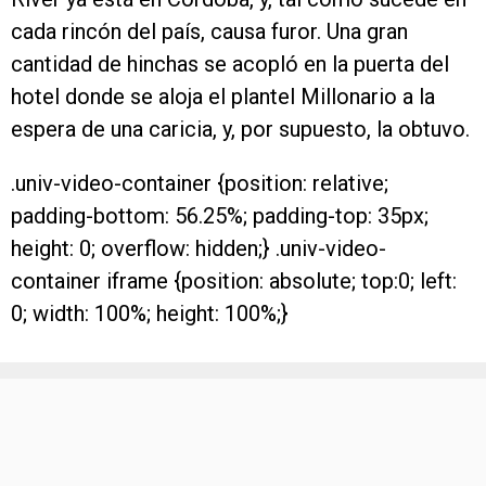
cada rincón del país, causa furor. Una gran
cantidad de hinchas se acopló en la puerta del
hotel donde se aloja el plantel Millonario a la
espera de una caricia, y, por supuesto, la obtuvo.
.univ-video-container {position: relative;
padding-bottom: 56.25%; padding-top: 35px;
height: 0; overflow: hidden;} .univ-video-
container iframe {position: absolute; top:0; left:
0; width: 100%; height: 100%;}