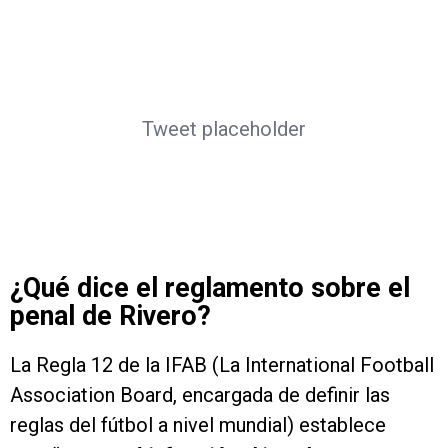
Tweet placeholder
¿Qué dice el reglamento sobre el
penal de Rivero?
La Regla 12 de la IFAB (La International Football
Association Board, encargada de definir las
reglas del fútbol a nivel mundial) establece