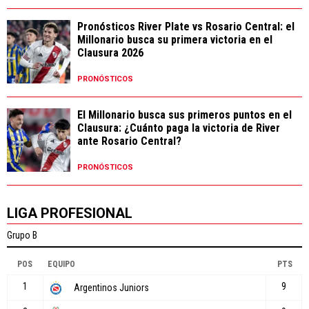
Pronósticos River Plate vs Rosario Central: el
Millonario busca su primera victoria en el
Clausura 2026
PRONÓSTICOS
El Millonario busca sus primeros puntos en el
Clausura: ¿Cuánto paga la victoria de River
ante Rosario Central?
PRONÓSTICOS
LIGA PROFESIONAL