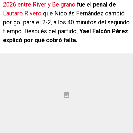
2026 entre River y Belgrano
fue el
penal de
Lautaro Rivero
que Nicolás Fernández cambió
por gol para el 2-2, a los 40 minutos del segundo
tiempo. Después del partido,
Yael Falcón Pérez
explicó por qué cobró falta.