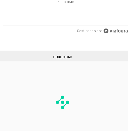
PUBLICIDAD
Gestionado por
PUBLICIDAD