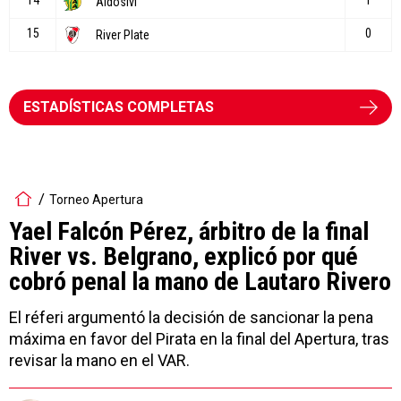
ESTADÍSTICAS COMPLETAS
Torneo Apertura
Yael Falcón Pérez, árbitro de la final
River vs. Belgrano, explicó por qué
cobró penal la mano de Lautaro Rivero
El réferi argumentó la decisión de sancionar la pena
máxima en favor del Pirata en la final del Apertura, tras
revisar la mano en el VAR.