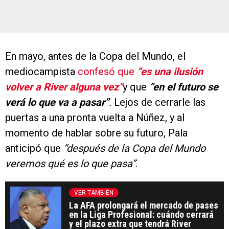
En mayo, antes de la Copa del Mundo, el
mediocampista
confesó que
“es una ilusión
volver a River alguna vez”
y que
“en el futuro se
verá lo que va a pasar”
.
Lejos de cerrarle las
puertas a una pronta vuelta a Núñez, y al
momento de hablar sobre su futuro, Pala
anticipó que
“después de la Copa del Mundo
veremos qué es lo que pasa”
.
VER TAMBIÉN
La AFA prolongará el mercado de pases
en la Liga Profesional: cuándo cerrará
y el plazo extra que tendrá River