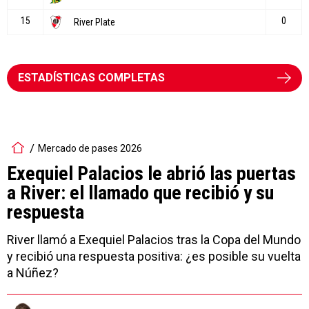
ESTADÍSTICAS COMPLETAS
Mercado de pases 2026
Exequiel Palacios le abrió las puertas
a River: el llamado que recibió y su
respuesta
River llamó a Exequiel Palacios tras la Copa del Mundo
y recibió una respuesta positiva: ¿es posible su vuelta
a Núñez?