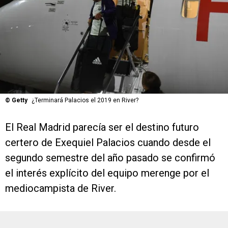
©
Getty
¿Terminará Palacios el 2019 en River?
El Real Madrid parecía ser el destino futuro
certero de Exequiel Palacios cuando desde el
segundo semestre del año pasado se confirmó
el interés explícito del equipo merenge por el
mediocampista de River.