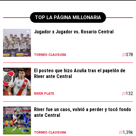
TOP LA PÁGINA MILLONARIA
Jugador x Jugador vs. Rosario Central
378
TORNEO CLAUSURA
El posteo que hizo Acuña tras el papelón de
River ante Central
132
RIVER PLATE
River fue un caos, volvió a perder y tocó fondo
ante Central
1,39k
TORNEO CLAUSURA