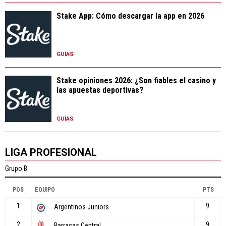
Stake App: Cómo descargar la app en 2026
GUÍAS
Stake opiniones 2026: ¿Son fiables el casino y
las apuestas deportivas?
GUÍAS
LIGA PROFESIONAL