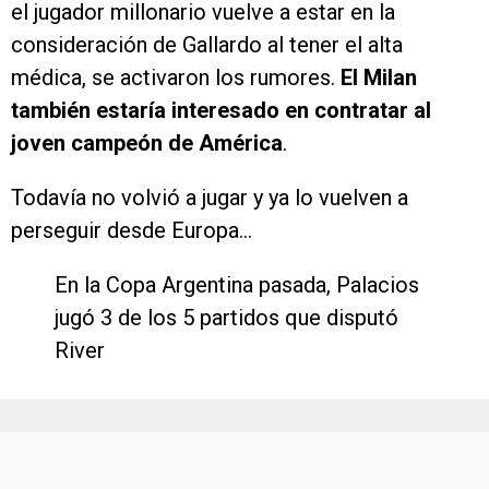
el jugador millonario vuelve a estar en la
consideración de Gallardo al tener el alta
médica, se activaron los rumores.
El Milan
también estaría interesado en contratar al
joven campeón de América
.
Todavía no volvió a jugar y ya lo vuelven a
perseguir desde Europa…
En la Copa Argentina pasada, Palacios
jugó 3 de los 5 partidos que disputó
River