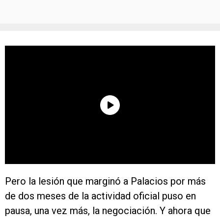
Pero la lesión que marginó a Palacios por más
de dos meses de la actividad oficial puso en
pausa, una vez más, la negociación. Y ahora que