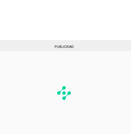
Gestionado por
PUBLICIDAD