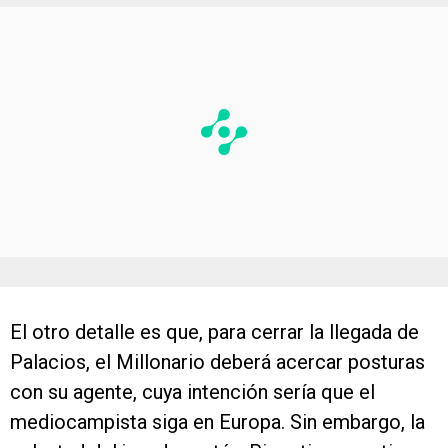
El otro detalle es que, para cerrar la llegada de
Palacios, el Millonario deberá acercar posturas
con su agente, cuya intención sería que el
mediocampista siga en Europa. Sin embargo, la