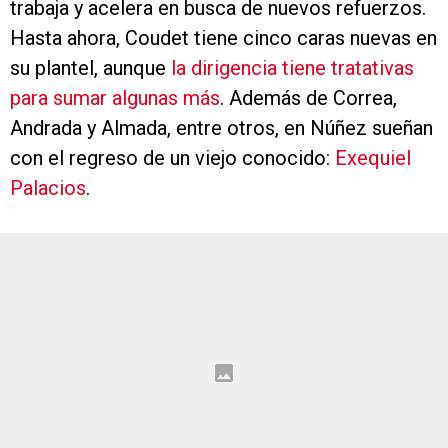
trabaja y acelera en busca de nuevos refuerzos.
Hasta ahora, Coudet tiene cinco caras nuevas en
su plantel, aunque
la dirigencia tiene tratativas
para sumar algunas más
. Además de Correa,
Andrada y Almada, entre otros, en Núñez sueñan
con el regreso de un viejo conocido:
Exequiel
Palacios
.