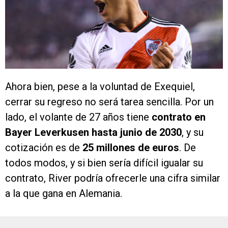
Ahora bien, pese a la voluntad de Exequiel,
cerrar su regreso no será tarea sencilla. Por un
lado, el volante de 27 años tiene
contrato en
Bayer Leverkusen hasta junio de 2030
, y su
cotización es de
25 millones de euros
. De
todos modos, y si bien sería difícil igualar su
contrato, River podría ofrecerle una cifra similar
a la que gana en Alemania.