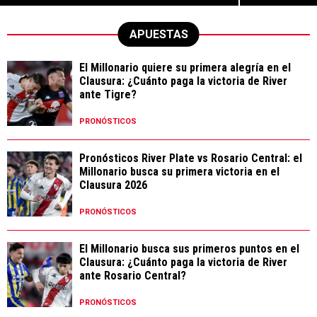
APUESTAS
El Millonario quiere su primera alegría en el
Clausura: ¿Cuánto paga la victoria de River
ante Tigre?
PRONÓSTICOS
Pronósticos River Plate vs Rosario Central: el
Millonario busca su primera victoria en el
Clausura 2026
PRONÓSTICOS
El Millonario busca sus primeros puntos en el
Clausura: ¿Cuánto paga la victoria de River
ante Rosario Central?
PRONÓSTICOS