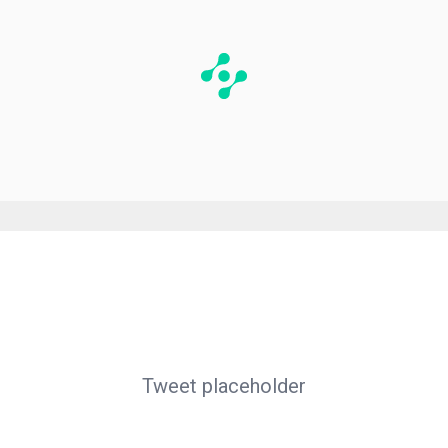
Tweet placeholder