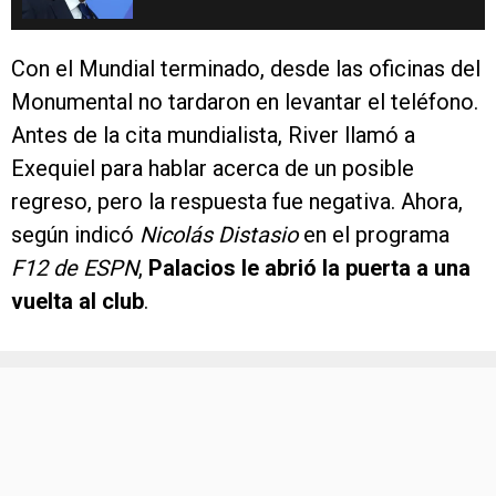
Con el Mundial terminado, desde las oficinas del
Monumental no tardaron en levantar el teléfono.
Antes de la cita mundialista, River llamó a
Exequiel para hablar acerca de un posible
regreso, pero la respuesta fue negativa. Ahora,
según indicó
Nicolás Distasio
en el programa
F12 de ESPN
,
Palacios le abrió la puerta a una
vuelta al club
.