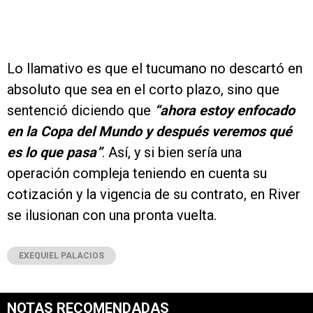
Lo llamativo es que el tucumano no descartó en
absoluto que sea en el corto plazo, sino que
sentenció diciendo que
“ahora estoy enfocado
en la Copa del Mundo y después veremos qué
es lo que pasa”
. Así, y si bien sería una
operación compleja teniendo en cuenta su
cotización y la vigencia de su contrato, en River
se ilusionan con una pronta vuelta.
EXEQUIEL PALACIOS
NOTAS RECOMENDADAS