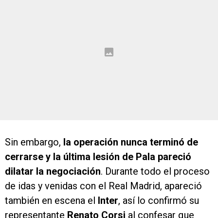
Sin embargo,
la operación nunca terminó de
cerrarse y la última lesión de Pala pareció
dilatar la negociación
. Durante todo el proceso
de idas y venidas con el Real Madrid, apareció
también en escena el
Inter
, así lo confirmó su
representante
Renato Corsi
al confesar que