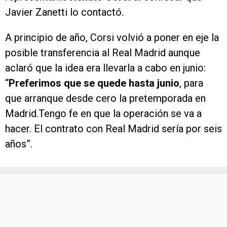
Javier Zanetti lo contactó.
A principio de año, Corsi volvió a poner en eje la
posible transferencia al Real Madrid aunque
aclaró que la idea era llevarla a cabo en junio:
“
Preferimos que se quede hasta junio
, para
que arranque desde cero la pretemporada en
Madrid.Tengo fe en que la operación se va a
hacer. El contrato con Real Madrid sería por seis
años”.