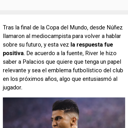
Tras la final de la Copa del Mundo, desde Núñez
llamaron al mediocampista para volver a hablar
sobre su futuro, y esta vez
la respuesta fue
positiva
. De acuerdo a la fuente, River le hizo
saber a Palacios que quiere que tenga un papel
relevante y sea el emblema futbolístico del club
en los próximos años, algo que entusiasmó al
jugador.