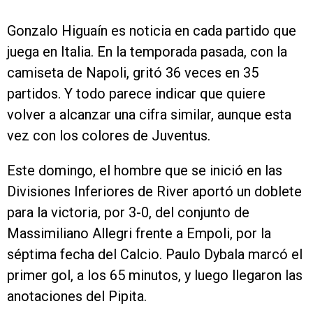
Gonzalo Higuaín es noticia en cada partido que
juega en Italia. En la temporada pasada, con la
camiseta de Napoli, gritó 36 veces en 35
partidos. Y todo parece indicar que quiere
volver a alcanzar una cifra similar, aunque esta
vez con los colores de Juventus.
Este domingo, el hombre que se inició en las
Divisiones Inferiores de River aportó un doblete
para la victoria, por 3-0, del conjunto de
Massimiliano Allegri frente a Empoli, por la
séptima fecha del Calcio. Paulo Dybala marcó el
primer gol, a los 65 minutos, y luego llegaron las
anotaciones del Pipita.