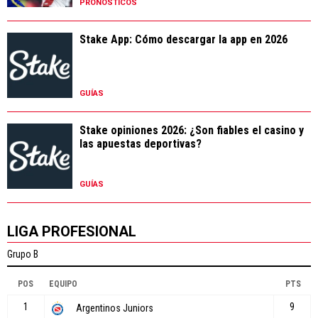
PRONÓSTICOS
Stake App: Cómo descargar la app en 2026
GUÍAS
Stake opiniones 2026: ¿Son fiables el casino y
las apuestas deportivas?
GUÍAS
LIGA PROFESIONAL