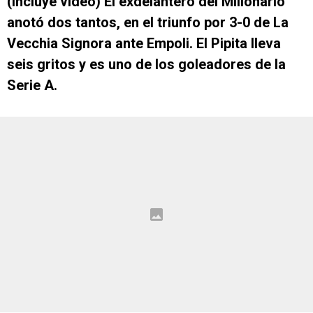
(Incluye video) El exdelantero del Millonario
anotó dos tantos, en el triunfo por 3-0 de La
Vecchia Signora ante Empoli. El Pipita lleva
seis gritos y es uno de los goleadores de la
Serie A.