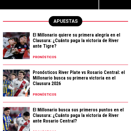
APUESTAS
El Millonario quiere su primera alegría en el
Clausura: ¿Cuánto paga la victoria de River
ante Tigre?
PRONÓSTICOS
Pronósticos River Plate vs Rosario Central: el
Millonario busca su primera victoria en el
Clausura 2026
PRONÓSTICOS
El Millonario busca sus primeros puntos en el
Clausura: ¿Cuánto paga la victoria de River
ante Rosario Central?