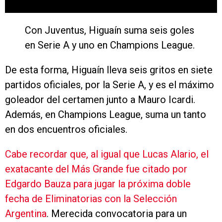
Con Juventus, Higuaín suma seis goles
en Serie A y uno en Champions League.
De esta forma, Higuaín lleva seis gritos en siete
partidos oficiales, por la Serie A, y es el máximo
goleador del certamen junto a Mauro Icardi.
Además, en Champions League, suma un tanto
en dos encuentros oficiales.
Cabe recordar que, al igual que Lucas Alario, el
exatacante del Más Grande fue citado por
Edgardo Bauza para jugar la próxima doble
fecha de Eliminatorias con la Selección
Argentina
. Merecida convocatoria para un