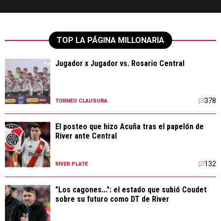
TOP LA PÁGINA MILLONARIA
Jugador x Jugador vs. Rosario Central
378
TORNEO CLAUSURA
El posteo que hizo Acuña tras el papelón de
River ante Central
132
RIVER PLATE
"Los cagones...": el estado que subió Coudet
sobre su futuro como DT de River