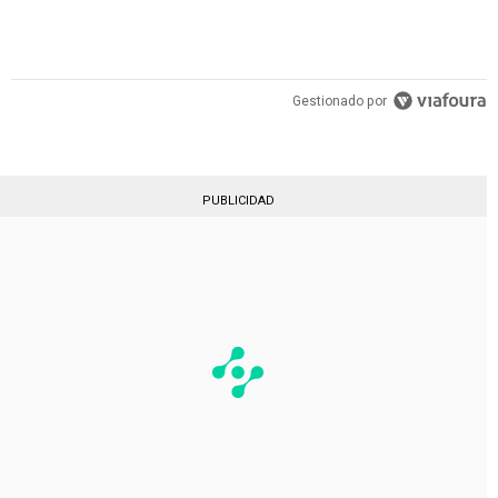
Gestionado por
PUBLICIDAD