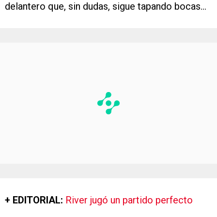
delantero que, sin dudas, sigue tapando bocas…
+ EDITORIAL:
River jugó un partido perfecto