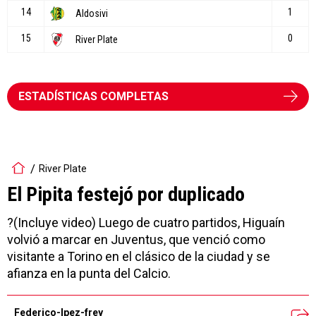
ESTADÍSTICAS COMPLETAS
River Plate
El Pipita festejó por duplicado
?(Incluye video) Luego de cuatro partidos, Higuaín
volvió a marcar en Juventus, que venció como
visitante a Torino en el clásico de la ciudad y se
afianza en la punta del Calcio.
Federico-lpez-frey