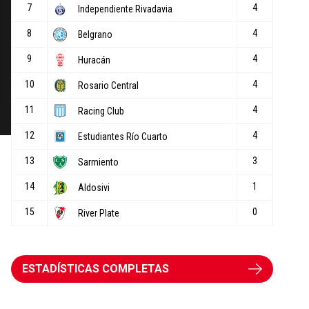
ESTADÍSTICAS COMPLETAS