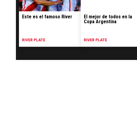
Este es el famoso River
El mejor de todos en la
Copa Argentina
RIVER PLATE
RIVER PLATE