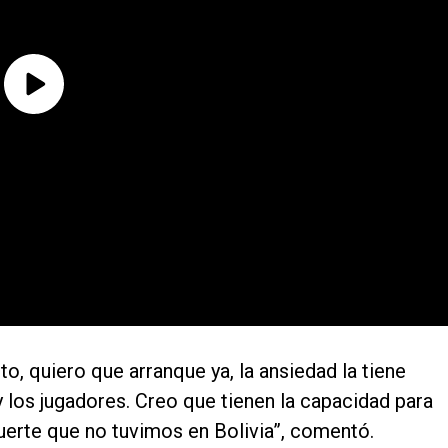
o, quiero que arranque ya, la ansiedad la tiene
y los jugadores. Creo que tienen la capacidad para
uerte que no tuvimos en Bolivia”, comentó.