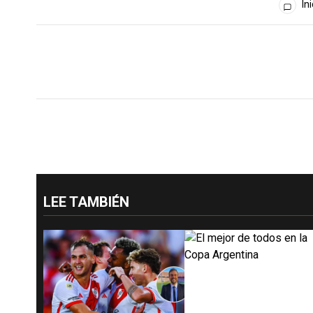
Ini
LEE TAMBIÉN