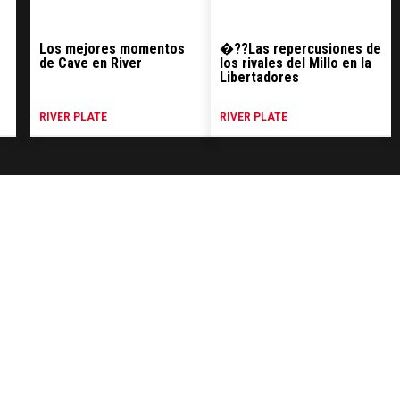
Los mejores momentos
�??Las repercusiones de
de Cave en River
los rivales del Millo en la
Libertadores
RIVER PLATE
RIVER PLATE