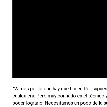
“Vamos por lo que hay que hacer. Por supuest
cualquiera. Pero muy confiado en el técnico 
poder lograrlo. Necesitamos un poco de la s