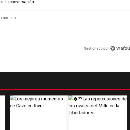
cie la conversación
PUBLICIDAD
Gestionado por