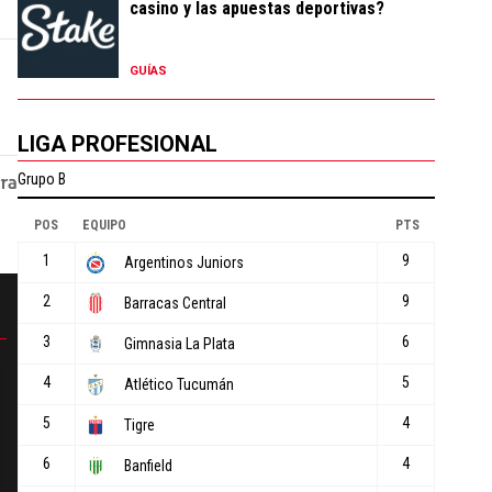
casino y las apuestas deportivas?
GUÍAS
LIGA PROFESIONAL