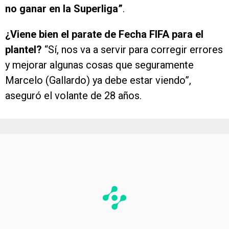
no ganar en la Superliga”
.
¿Viene bien el parate de Fecha FIFA para el
plantel?
“Sí, nos va a servir para corregir errores
y mejorar algunas cosas que seguramente
Marcelo (Gallardo) ya debe estar viendo”,
aseguró el volante de 28 años.