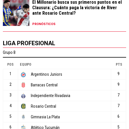
El Millonario busca sus primeros puntos en el
Clausura: ¿Cuánto paga la victoria de River
ante Rosario Central?
PRONÓSTICOS
LIGA PROFESIONAL