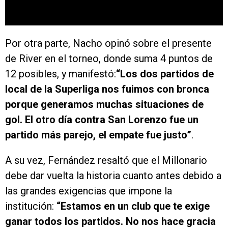
Por otra parte, Nacho opinó sobre el presente
de River en el torneo, donde suma 4 puntos de
12 posibles, y manifestó:
“Los dos partidos de
local de la Superliga nos fuimos con bronca
porque generamos muchas situaciones de
gol. El otro día contra San Lorenzo fue un
partido más parejo, el empate fue justo”
.
A su vez, Fernández resaltó que el Millonario
debe dar vuelta la historia cuanto antes debido a
las grandes exigencias que impone la
institución:
“
Estamos en un club que te exige
ganar todos los partidos. No nos hace gracia