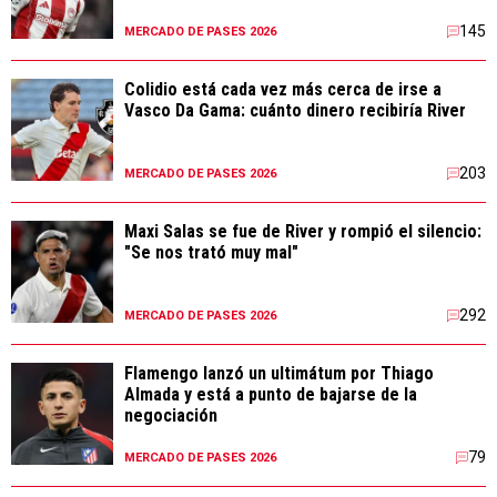
145
MERCADO DE PASES 2026
Colidio está cada vez más cerca de irse a
Vasco Da Gama: cuánto dinero recibiría River
203
MERCADO DE PASES 2026
Maxi Salas se fue de River y rompió el silencio:
"Se nos trató muy mal"
292
MERCADO DE PASES 2026
Flamengo lanzó un ultimátum por Thiago
Almada y está a punto de bajarse de la
negociación
79
MERCADO DE PASES 2026