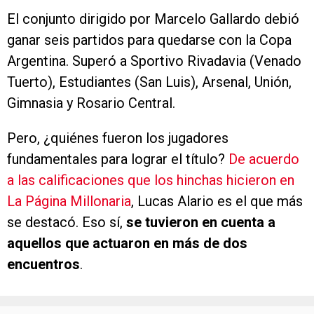
El conjunto dirigido por Marcelo Gallardo debió
ganar seis partidos para quedarse con la Copa
Argentina. Superó a Sportivo Rivadavia (Venado
Tuerto), Estudiantes (San Luis), Arsenal, Unión,
Gimnasia y Rosario Central.
Pero, ¿quiénes fueron los jugadores
fundamentales para lograr el título?
De acuerdo
a las calificaciones que los hinchas hicieron en
La Página Millonaria
, Lucas Alario es el que más
se destacó. Eso sí,
se tuvieron en cuenta a
aquellos que actuaron en más de dos
encuentros
.