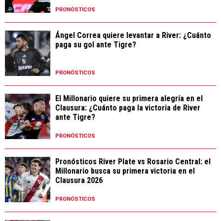
PRONÓSTICOS
Ángel Correa quiere levantar a River: ¿Cuánto
paga su gol ante Tigre?
PRONÓSTICOS
El Millonario quiere su primera alegría en el
Clausura: ¿Cuánto paga la victoria de River
ante Tigre?
PRONÓSTICOS
Pronósticos River Plate vs Rosario Central: el
Millonario busca su primera victoria en el
Clausura 2026
PRONÓSTICOS