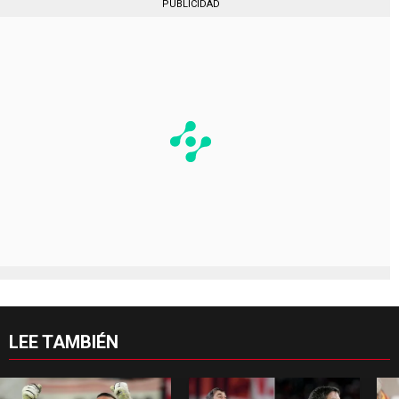
PUBLICIDAD
LEE TAMBIÉN