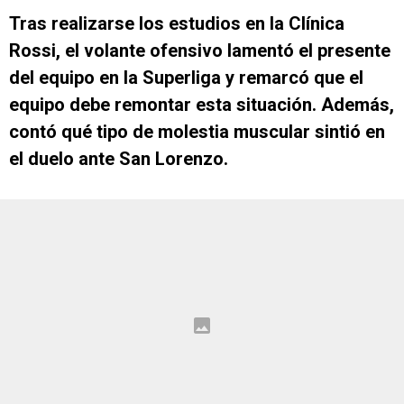
Tras realizarse los estudios en la Clínica
Rossi, el volante ofensivo lamentó el presente
del equipo en la Superliga y remarcó que el
equipo debe remontar esta situación. Además,
contó qué tipo de molestia muscular sintió en
el duelo ante San Lorenzo.