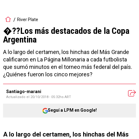
River Plate
�??Los más destacados de la Copa
Argentina
A lo largo del certamen, los hinchas del Más Grande
calificaron en La Página Millonaria a cada futbolista
que sumó minutos en el torneo más federal del país.
¿Quiénes fueron los cinco mejores?
Santiago-marani
Actualizado el
20/10/2018 - 05:32hs ART
Seguí a LPM en Google!
A lo largo del certamen, los hinchas del Más