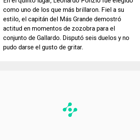
En el quinto lugar, Leonardo Ponzio fue elegido
como uno de los que más brillaron. Fiel a su
estilo, el capitán del Más Grande demostró
actitud en momentos de zozobra para el
conjunto de Gallardo. Disputó seis duelos y no
pudo darse el gusto de gritar.