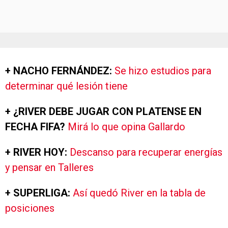
+ NACHO FERNÁNDEZ:
Se hizo estudios para
determinar qué lesión tiene
+ ¿RIVER DEBE JUGAR CON PLATENSE EN
FECHA FIFA?
Mirá lo que opina Gallardo
+ RIVER HOY:
Descanso para recuperar energías
y pensar en Talleres
+ SUPERLIGA:
Así quedó River en la tabla de
posiciones