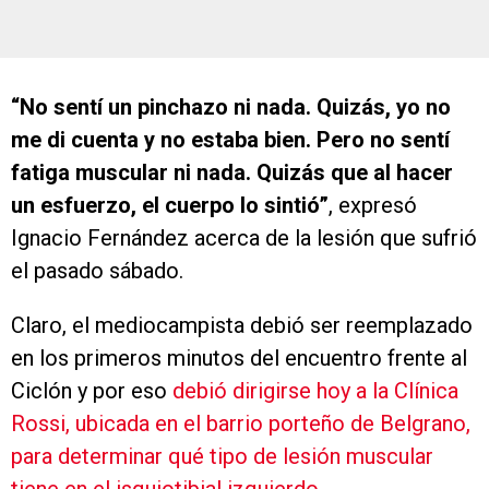
“No sentí un pinchazo ni nada.
Quizás, yo no
me di cuenta y no estaba bien. Pero no sentí
fatiga muscular ni nada. Quizás que al hacer
un esfuerzo, el cuerpo lo sintió”
, expresó
Ignacio Fernández acerca de la lesión que sufrió
el pasado sábado.
Claro, el mediocampista debió ser reemplazado
en los primeros minutos del encuentro frente al
Ciclón y por eso
debió dirigirse hoy a la Clínica
Rossi, ubicada en el barrio porteño de Belgrano,
para determinar qué tipo de lesión muscular