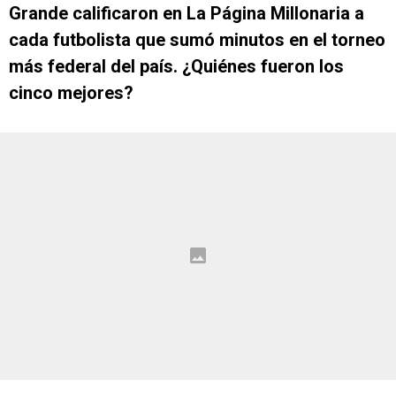
Grande calificaron en La Página Millonaria a
cada futbolista que sumó minutos en el torneo
más federal del país. ¿Quiénes fueron los
cinco mejores?