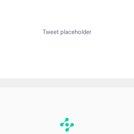
Tweet placeholder