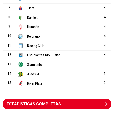
ESTADÍSTICAS COMPLETAS