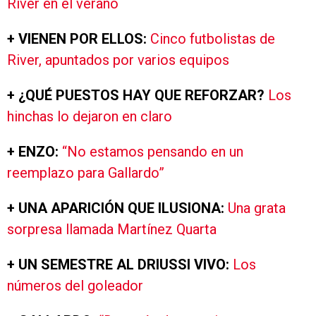
River en el verano
+ VIENEN POR ELLOS:
Cinco futbolistas de
River, apuntados por varios equipos
+ ¿QUÉ PUESTOS HAY QUE REFORZAR?
Los
hinchas lo dejaron en claro
+ ENZO:
“No estamos pensando en un
reemplazo para Gallardo”
+ UNA APARICIÓN QUE ILUSIONA:
Una grata
sorpresa llamada Martínez Quarta
+ UN SEMESTRE AL DRIUSSI VIVO:
Los
números del goleador