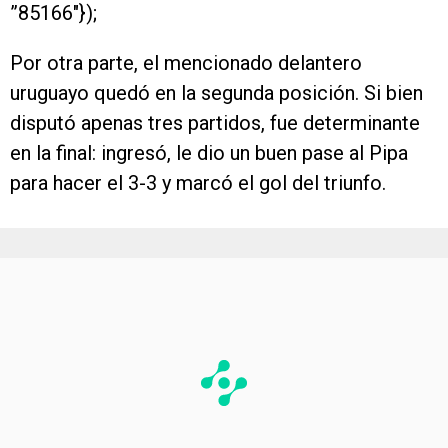
”85166″});
Por otra parte, el mencionado delantero
uruguayo quedó en la segunda posición. Si bien
disputó apenas tres partidos, fue determinante
en la final: ingresó, le dio un buen pase al Pipa
para hacer el 3-3 y marcó el gol del triunfo.